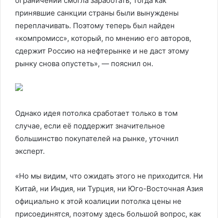
ограничений смогла заработать, тогда как
принявшие санкции страны были вынуждены
переплачивать. Поэтому теперь был найден
«компромисс», который, по мнению его авторов,
сдержит Россию на нефтерынке и не даст этому
рынку снова опустеть», — пояснил он.
Однако идея потолка сработает только в том
случае, если её поддержит значительное
большинство покупателей на рынке, уточнил
эксперт.
«Но мы видим, что ожидать этого не приходится. Ни
Китай, ни Индия, ни Турция, ни Юго-Восточная Азия
официально к этой коалиции потолка цены не
присоединятся, поэтому здесь большой вопрос, как