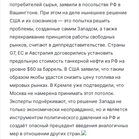
потребителей сырья, заявили в посольстве РФ в
Вашингтоне. При этом на деле нынешнее решение
США и их союзников — это попытка решить
проблемы, созданные самим Западом, а также
перекраивание принципов работы свободных
рынков, считают в диппредставительстве. Страны
G7, ЕС и Австралия договорились установить
предельную стоимость танкерной нефти из РФ на
уровне $60 за баррель. В США заявили, что таким
образом якобы удастся снизить цену топлива на
мировых рынках. В Кремле уже подтвердили, что
Москва не намерена принимать этот потолок.
Эксперты подчёркивают, что решение Запада не
только экономически неоправданно, но и является
инструментом политического давления на РФ и
создаёт опасный прецедент введения аналогичных
мер в отношении других стран.