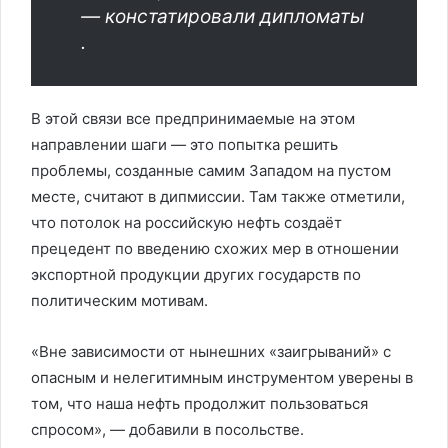
— констатировали дипломаты
.
В этой связи все предпринимаемые на этом
направлении шаги — это попытка решить
проблемы, созданные самим Западом на пустом
месте, считают в дипмиссии. Там также отметили,
что потолок на российскую нефть создаёт
прецедент по введению схожих мер в отношении
экспортной продукции других государств по
политическим мотивам.
«Вне зависимости от нынешних «заигрываний» с
опасным и нелегитимным инструментом уверены в
том, что наша нефть продолжит пользоваться
спросом», — добавили в посольстве.