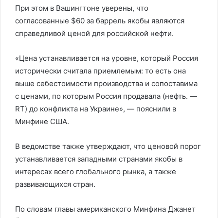
При этом в Вашингтоне уверены, что
согласованные $60 за баррель якобы являются
справедливой ценой для российской нефти.
«Цена устанавливается на уровне, который Россия
исторически считала приемлемым: то есть она
выше себестоимости производства и сопоставима
с ценами, по которым Россия продавала (нефть. —
RT) до конфликта на Украине», — пояснили в
Минфине США.
В ведомстве также утверждают, что ценовой порог
устанавливается западными странами якобы в
интересах всего глобального рынка, а также
развивающихся стран.
По словам главы американского Минфина Джанет