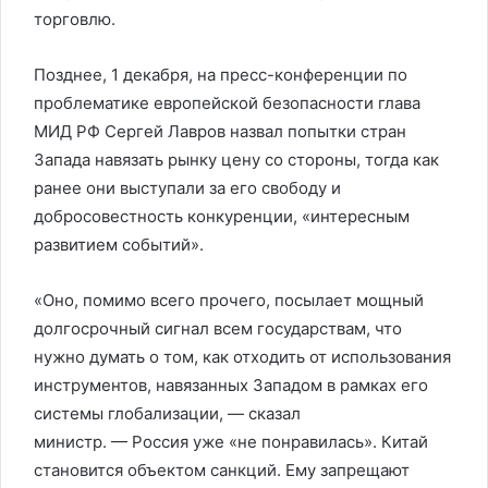
торговлю.
Позднее, 1 декабря, на пресс-конференции по
проблематике европейской безопасности глава
МИД РФ Сергей Лавров назвал попытки стран
Запада навязать рынку цену со стороны, тогда как
ранее они выступали за его свободу и
добросовестность конкуренции, «интересным
развитием событий».
«Оно, помимо всего прочего, посылает мощный
долгосрочный сигнал всем государствам, что
нужно думать о том, как отходить от использования
инструментов, навязанных Западом в рамках его
системы глобализации, — сказал
министр. — Россия уже «не понравилась». Китай
становится объектом санкций. Ему запрещают