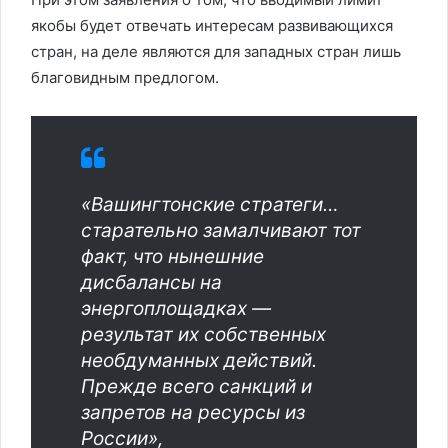
якобы будет отвечать интересам развивающихся
стран, на деле являются для западных стран лишь
благовидным предлогом.
«Вашингтонские стратеги…
старательно замалчивают тот
факт, что нынешние
дисбалансы на
энергоплощадках —
результат их собственных
необдуманных действий.
Прежде всего санкций и
запретов на ресурсы из
России»,