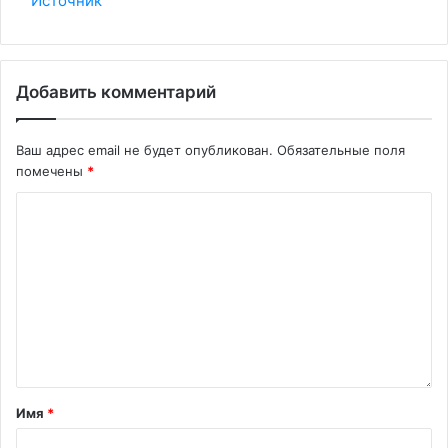
Источник
Добавить комментарий
Ваш адрес email не будет опубликован.
Обязательные поля
помечены
*
Имя
*