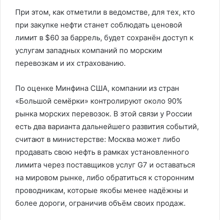
При этом, как отметили в ведомстве, для тех, кто
при закупке нефти станет соблюдать ценовой
лимит в $60 за баррель, будет сохранён доступ к
услугам западных компаний по морским
перевозкам и их страхованию.
По оценке Минфина США, компании из стран
«Большой семёрки» контролируют около 90%
рынка морских перевозок. В этой связи у России
есть два варианта дальнейшего развития событий,
считают в министерстве: Москва может либо
продавать свою нефть в рамках установленного
лимита через поставщиков услуг G7 и оставаться
на мировом рынке, либо обратиться к сторонним
проводникам, которые якобы менее надёжны и
более дороги, ограничив объём своих продаж.