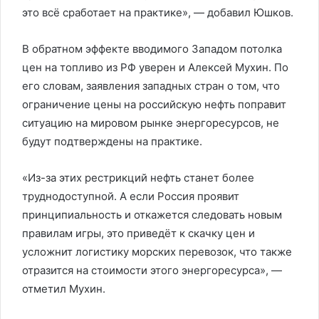
это всё сработает на практике», — добавил Юшков.
В обратном эффекте вводимого Западом потолка
цен на топливо из РФ уверен и Алексей Мухин. По
его словам, заявления западных стран о том, что
ограничение цены на российскую нефть поправит
ситуацию на мировом рынке энергоресурсов, не
будут подтверждены на практике.
«Из-за этих рестрикций нефть станет более
труднодоступной. А если Россия проявит
принципиальность и откажется следовать новым
правилам игры, это приведёт к скачку цен и
усложнит логистику морских перевозок, что также
отразится на стоимости этого энергоресурса», —
отметил Мухин.