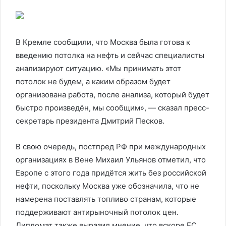
В Кремле сообщили, что Москва была готова к
введению потолка на нефть и сейчас специалисты
анализируют ситуацию. «Мы принимать этот
потолок не будем, а каким образом будет
организована работа, после анализа, который будет
быстро произведён, мы сообщим», — сказал пресс-
секретарь президента Дмитрий Песков.
В свою очередь, постпред РФ при международных
организациях в Вене Михаил Ульянов отметил, что
Европе с этого года придётся жить без российской
нефти, поскольку Москва уже обозначила, что не
намерена поставлять топливо странам, которые
поддерживают антирыночный потолок цен.
Дипломат также выразил мнение, что вскоре ЕС