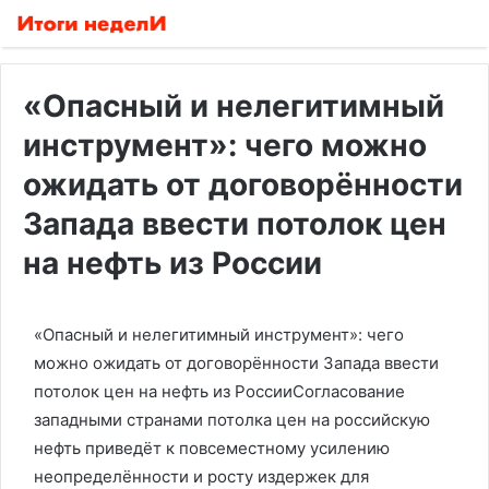
«Опасный и нелегитимный
инструмент»: чего можно
ожидать от договорённости
Запада ввести потолок цен
на нефть из России
«Опасный и нелегитимный инструмент»: чего
можно ожидать от договорённости Запада ввести
потолок цен на нефть из РоссииСогласование
западными странами потолка цен на российскую
нефть приведёт к повсеместному усилению
неопределённости и росту издержек для