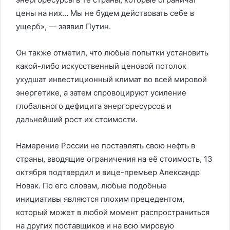
цены на них… Мы не будем действовать себе в
ущерб», — заявил Путин.
Он также отметил, что любые попытки установить
какой-либо искусственный ценовой потолок
ухудшат инвестиционный климат во всей мировой
энергетике, а затем спровоцируют усиление
глобального дефицита энергоресурсов и
дальнейший рост их стоимости.
Намерение России не поставлять свою нефть в
страны, вводящие ограничения на её стоимость, 13
октября подтвердил и вице-премьер Александр
Новак. По его словам, любые подобные
инициативы являются плохим прецедентом,
который может в любой момент распространиться
на других поставщиков и на всю мировую