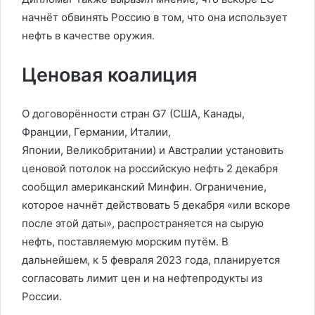
начнёт обвинять Россию в том, что она использует
нефть в качестве оружия.
Ценовая коалиция
О договорённости стран G7 (США, Канады,
Франции, Германии, Италии,
Японии, Великобритании) и Австралии установить
ценовой потолок на российскую нефть 2 декабря
сообщил американский Минфин. Ограничение,
которое начнёт действовать 5 декабря «или вскоре
после этой даты», распространяется на сырую
нефть, поставляемую морским путём. В
дальнейшем, к 5 февраля 2023 года, планируется
согласовать лимит цен и на нефтепродукты из
России.