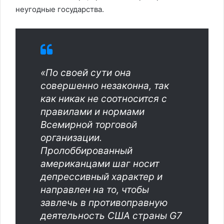
неугодные государства.
«По своей сути она
совершенно незаконна, так
как никак не соотносится с
правилами и нормами
Всемирной торговой
организации.
Пролоббированный
американцами шаг носит
депрессивный характер и
направлен на то, чтобы
завлечь в противоправную
деятельность США страны G7