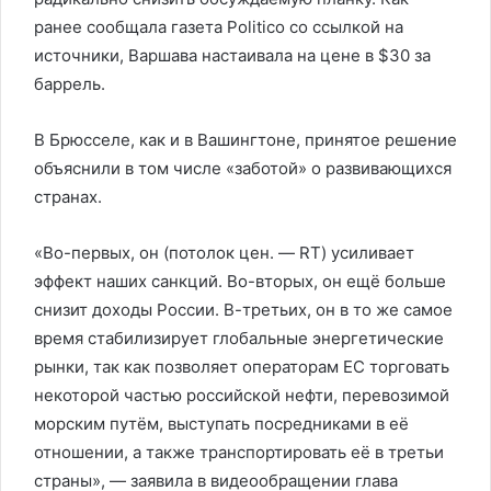
ранее сообщала газета Politico со ссылкой на
источники, Варшава настаивала на цене в $30 за
баррель.
В Брюсселе, как и в Вашингтоне, принятое решение
объяснили в том числе «заботой» о развивающихся
странах.
«Во-первых, он (потолок цен. — RT) усиливает
эффект наших санкций. Во-вторых, он ещё больше
снизит доходы России. В-третьих, он в то же самое
время стабилизирует глобальные энергетические
рынки, так как позволяет операторам ЕС торговать
некоторой частью российской нефти, перевозимой
морским путём, выступать посредниками в её
отношении, а также транспортировать её в третьи
страны», — заявила в видеообращении глава