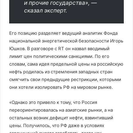
и прочие государства», —
сказал эксперт.
Его позицию разделяет ведущий аналитик Фонда
национальной энергетической безопасности Игорь
Юшков. В разговоре с RT он назвал вводимый
лимит цен политическими санкциями. По его
словам, сама идея предельной цены на российскую
нефть родилась из стремления западных стран
смягчить свои предыдущие рестрикции, которыми
они хотели изолировать РФ на мировом рынке.
«Однако это привело к тому, что Россия
переориентировалась на азиатские рынки, а на
остальных возник дефицит нефти, взвинтивший
цены. Получилось, что РФ даже в условиях