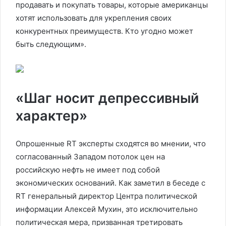
продавать и покупать товары, которые американцы
хотят использовать для укрепления своих
конкурентных преимуществ. Кто угодно может
быть следующим».
«Шаг носит депрессивный
характер»
Опрошенные RT эксперты сходятся во мнении, что
согласованный Западом потолок цен на
российскую нефть не имеет под собой
экономических оснований. Как заметил в беседе с
RT генеральный директор Центра политической
информации Алексей Мухин, это исключительно
политическая мера, призванная третировать