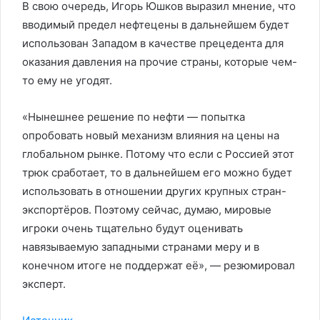
В свою очередь, Игорь Юшков выразил мнение, что
вводимый предел нефтецены в дальнейшем будет
использован Западом в качестве прецедента для
оказания давления на прочие страны, которые чем-
то ему не угодят.
«Нынешнее решение по нефти — попытка
опробовать новый механизм влияния на цены на
глобальном рынке. Потому что если с Россией этот
трюк сработает, то в дальнейшем его можно будет
использовать в отношении других крупных стран-
экспортёров. Поэтому сейчас, думаю, мировые
игроки очень тщательно будут оценивать
навязываемую западными странами меру и в
конечном итоге не поддержат её», — резюмировал
эксперт.