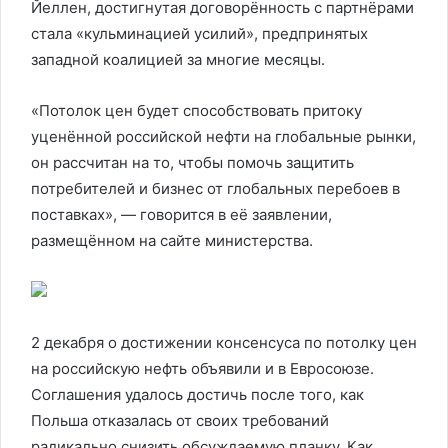
Йеллен, достигнутая договорённость с партнёрами
стала «кульминацией усилий», предпринятых
западной коалицией за многие месяцы.
«Потолок цен будет способствовать притоку
уценённой российской нефти на глобальные рынки,
он рассчитан на то, чтобы помочь защитить
потребителей и бизнес от глобальных перебоев в
поставках», — говорится в её заявлении,
размещённом на сайте министерства.
2 декабря о достижении консенсуса по потолку цен
на российскую нефть объявили и в Евросоюзе.
Соглашения удалось достичь после того, как
Польша отказалась от своих требований
радикально снизить обсуждаемую планку. Как