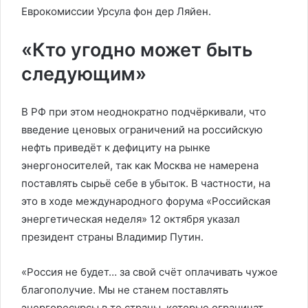
Еврокомиссии Урсула фон дер Ляйен.
«Кто угодно может быть
следующим»
В РФ при этом неоднократно подчёркивали, что
введение ценовых ограничений на российскую
нефть приведёт к дефициту на рынке
энергоносителей, так как Москва не намерена
поставлять сырьё себе в убыток. В частности, на
это в ходе международного форума «Российская
энергетическая неделя» 12 октября указал
президент страны Владимир Путин.
«Россия не будет… за свой счёт оплачивать чужое
благополучие. Мы не станем поставлять
энергоресурсы в те страны, которые ограничат