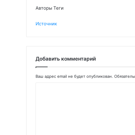
Авторы Теги
Источник
Добавить комментарий
Ваш адрес email не будет опубликован.
Обязател