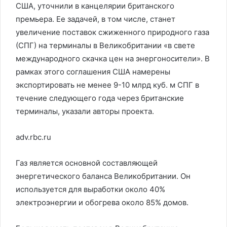
США, уточнили в канцелярии британского
премьера. Ее задачей, в том числе, станет
увеличение поставок сжиженного природного газа
(СПГ) на терминалы в Великобритании «в свете
международного скачка цен на энергоносители». В
рамках этого соглашения США намерены
экспортировать не менее 9-10 млрд куб. м СПГ в
течение следующего года через британские
терминалы, указали авторы проекта.
adv.rbc.ru
Газ является основной составляющей
энергетического баланса Великобритании. Он
используется для выработки около 40%
электроэнергии и обогрева около 85% домов.