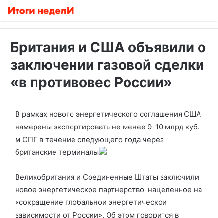
Британия и США объявили о
заключении газовой сделки
«в противовес России»
В рамках нового энергетического соглашения США
намерены экспортировать не менее 9-10 млрд куб.
м СПГ в течение следующего года через
британские терминалы
Великобритания и Соединенные Штаты заключили
новое энергетическое партнерство, нацеленное на
«сокращение глобальной энергетической
зависимости от России». Об этом говорится в