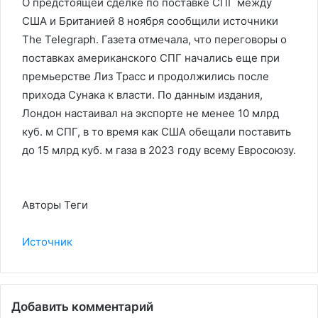
О предстоящей сделке по поставке СПГ между
США и Британией 8 ноября сообщили источники
The Telegraph. Газета отмечала, что переговоры о
поставках американского СПГ начались еще при
премьерстве Лиз Трасс и продолжились после
прихода Сунака к власти. По данным издания,
Лондон настаивал на экспорте не менее 10 млрд
куб. м СПГ, в то время как США обещали поставить
до 15 млрд куб. м газа в 2023 году всему Евросоюзу.
Авторы Теги
Источник
Добавить комментарий