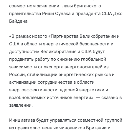
совместном заявлении главы британского
правительства Риши Сунака и президента США Джо
Байдена.
«В рамках нового «Партнерства Великобритании и
США в области энергетической безопасности и
доступности» Великобритания и США будут
продвигать работу по снижению глобальной
зависимости от экспорта энергоносителей из
России, стабилизации энергетических рынков и
активизации сотрудничества в области
энергоэффективности, ядерной энергетики и
возобновляемых источников энергии», — сказано в
заявлении.
Инициатива будет управляться совместной группой
из правительственных чиновников Британии и