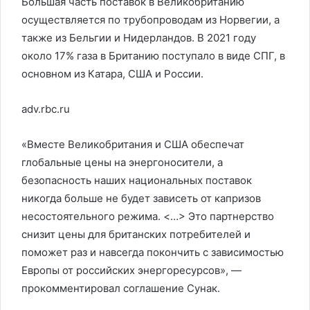
Большая часть поставок в Великобританию
осуществляется по трубопроводам из Норвегии, а
также из Бельгии и Нидерландов. В 2021 году
около 17% газа в Британию поступало в виде СПГ, в
основном из Катара, США и России.
adv.rbc.ru
«Вместе Великобритания и США обеспечат
глобальные цены на энергоносители, а
безопасность наших национальных поставок
никогда больше не будет зависеть от капризов
несостоятельного режима. <…> Это партнерство
снизит цены для британских потребителей и
поможет раз и навсегда покончить с зависимостью
Европы от российских энергоресурсов», —
прокомментировал соглашение Сунак.