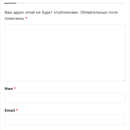
Ваш адрес email не будет опубликован.
Обязательные поля
помечены
*
Имя
*
Email
*