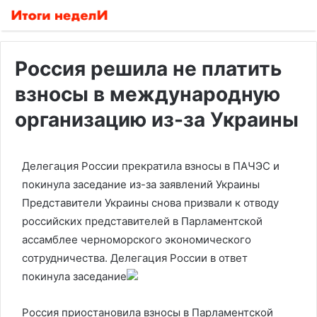
Россия решила не платить
взносы в международную
организацию из-за Украины
Делегация России прекратила взносы в ПАЧЭС и
покинула заседание из-за заявлений Украины
Представители Украины снова призвали к отводу
российских представителей в Парламентской
ассамблее черноморского экономического
сотрудничества. Делегация России в ответ
покинула заседание
Россия приостановила взносы в Парламентской