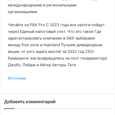
международными и региональными
организациями.
Читайте на РБК Pro С 2023 года все налоги пойдут
через Единый налоговый счет. Что это такое Где
зарегистрировать компанию в ОАЭ: выбираем
между free zone и mainland Лучшие дивидендные
акции: от кого ждать выплат за 2022 год CEO-
бумеранги: как возвращались на пост гендиректора
Джобс, Пейдж и Айгер Авторы Теги
Источник
Добавить комментарий