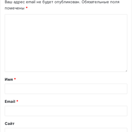
Ваш адрес email не будет опубликован.
Обязательные поля
помечены
*
Имя
*
Email
*
Сайт