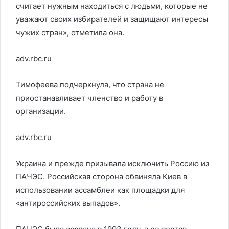
считает нужным находиться с людьми, которые не
уважают своих избирателей и защищают интересы
чужих стран», отметила она.
adv.rbc.ru
Тимофеева подчеркнула, что страна не
приостанавливает членство и работу в
организации.
adv.rbc.ru
Украина и прежде призывала исключить Россию из
ПАЧЭС. Российская сторона обвиняла Киев в
использовании ассамблеи как площадки для
«антироссийских выпадов».