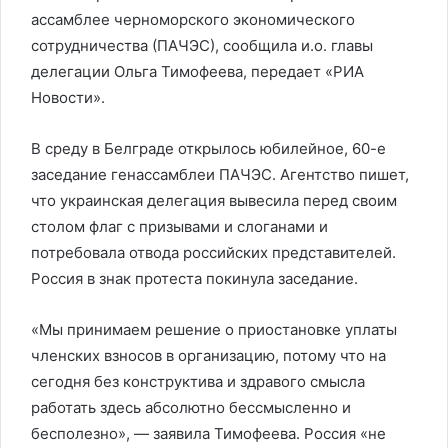
ассамблее черноморского экономического
сотрудничества (ПАЧЭС), сообщила и.о. главы
делегации Ольга Тимофеева, передает «РИА
Новости».
В среду в Белграде открылось юбилейное, 60-е
заседание генассамблеи ПАЧЭС. Агентство пишет,
что украинская делегация вывесила перед своим
столом флаг с призывами и слоганами и
потребовала отвода российских представителей.
Россия в знак протеста покинула заседание.
«Мы принимаем решение о приостановке уплаты
членских взносов в организацию, потому что на
сегодня без конструктива и здравого смысла
работать здесь абсолютно бессмысленно и
бесполезно», — заявила Тимофеева. Россия «не