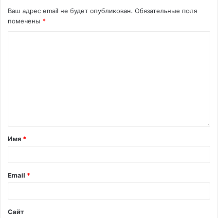
Ваш адрес email не будет опубликован.
Обязательные поля
помечены
*
Имя
*
Email
*
Сайт