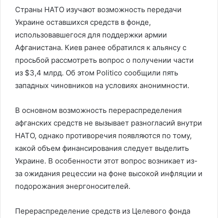
Страны НАТО изучают возможность передачи
Украине оставшихся средств в фонде,
использовавшегося для поддержки армии
Афганистана. Киев ранее обратился к альянсу с
просьбой рассмотреть вопрос о получении части
из $3,4 млрд. Об этом Politico сообщили пять
западных чиновников на условиях анонимности.
В основном возможность перераспределения
афганских средств не вызывает разногласий внутри
НАТО, однако противоречия появляются по тому,
какой объем финансирования следует выделить
Украине. В особенности этот вопрос возникает из-
за ожидания рецессии на фоне высокой инфляции и
подорожания энергоносителей.
Перераспределение средств из Целевого фонда