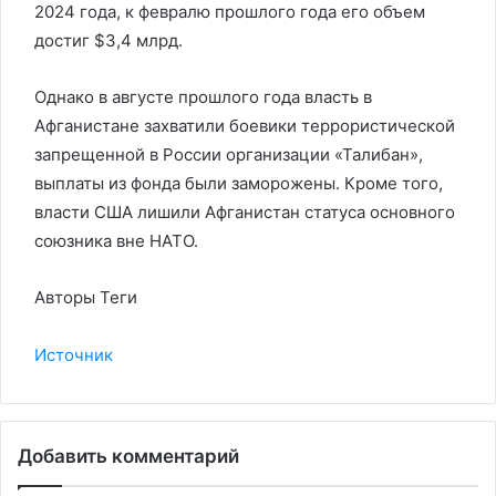
2024 года, к февралю прошлого года его объем
достиг $3,4 млрд.
Однако в августе прошлого года власть в
Афганистане захватили боевики террористической
запрещенной в России организации «Талибан»,
выплаты из фонда были заморожены. Кроме того,
власти США лишили Афганистан статуса основного
союзника вне НАТО.
Авторы Теги
Источник
Добавить комментарий