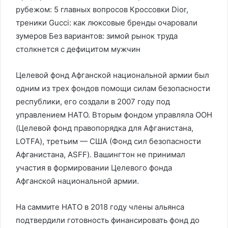
рубежом: 5 главных вопросов Кроссовки Dior,
треники Gucci: как люксовые бренды очаровали
зумеров Без вариантов: зимой рынок труда
столкнется с дефицитом мужчин
Целевой фонд Афганской национальной армии был
одним из трех фондов помощи силам безопасности
республики, его создали в 2007 году под
управлением НАТО. Вторым фондом управляла ООН
(Целевой фонд правопорядка для Афганистана,
LOTFA), третьим — США (Фонд сил безопасности
Афганистана, ASFF). Вашингтон не принимал
участия в формировании Целевого фонда
Афганской национальной армии.
На саммите НАТО в 2018 году члены альянса
подтвердили готовность финансировать фонд до