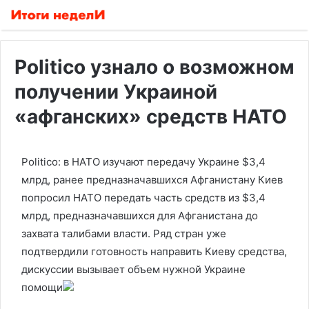
Politico узнало о возможном
получении Украиной
«афганских» средств НАТО
Politico: в НАТО изучают передачу Украине $3,4
млрд, ранее предназначавшихся Афганистану
Киев
попросил НАТО передать часть средств из $3,4
млрд, предназначавшихся для Афганистана до
захвата талибами власти. Ряд стран уже
подтвердили готовность направить Киеву средства,
дискуссии вызывает объем нужной Украине
помощи