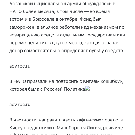
Афганской национальной армии обсуждалось в
НАТО более месяца, в том числе — во время
встречи в Брюсселе в октябре. Фонд был
заморожен, в альянсе работали над механизмом по
возвращению средств отдельным государствам или
перемещения их в другое место, каждая страна-
донор самостоятельно определяет судьбу средств.
adv.rbc.ru
В НАТО призвали не повторить с Китаем «ошибку»,
которая была с Россией
Политика
adv.rbc.ru
В частности, направить часть «афганских» средств
Киеву предложили в Минобороны Литвы, речь идет