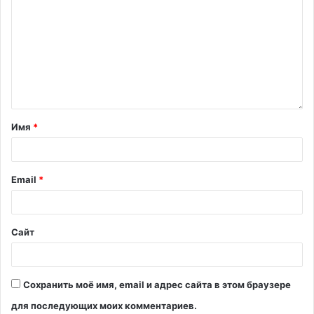
Имя
*
Email
*
Сайт
Сохранить моё имя, email и адрес сайта в этом браузере
для последующих моих комментариев.