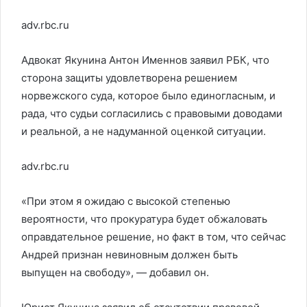
adv.rbc.ru
Адвокат Якунина Антон Именнов заявил РБК, что
сторона защиты удовлетворена решением
норвежского суда, которое было единогласным, и
рада, что судьи согласились с правовыми доводами
и реальной, а не надуманной оценкой ситуации.
adv.rbc.ru
«При этом я ожидаю с высокой степенью
вероятности, что прокуратура будет обжаловать
оправдательное решение, но факт в том, что сейчас
Андрей признан невиновным должен быть
выпущен на свободу», — добавил он.