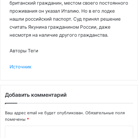
британский гражданин, местом своего постоянного
проживания он указал Италию. Но в его лодке
нашли российский паспорт. Суд принял решение
считать Якунина гражданином России, даже
несмотря на наличие другого гражданства.
Авторы Теги
Источник
Добавить комментарий
Ваш адрес email не будет опубликован.
Обязательные поля
помечены
*