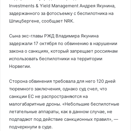
Investments & Yield Management Андрея Якунина,
задержанного за фотосъемку с беспилотника на
Шпицбергене, сообщает NRK.
Сына экс-главы РЖД Владимира Якунина
задержали 17 октября по обвинению в нарушении
закона о санкциях, который запрещает россиянам
использовать беспилотники на территории
Норвегии.
Сторона обвинения требовала для него 120 дней
тюремного заключения, однако суд счел, что
санкции ЕС не распространяются на
малогабаритные дроны. «Небольшие беспилотные
летательные аппараты, как в данном случае, не
подпадают под действие санкционных правил», —
подчеркнули в суде.