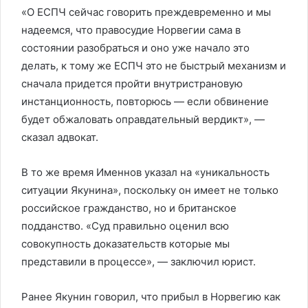
«О ЕСПЧ сейчас говорить преждевременно и мы
надеемся, что правосудие Норвегии сама в
состоянии разобраться и оно уже начало это
делать, к тому же ЕСПЧ это не быстрый механизм и
сначала придется пройти внутристрановую
инстанционность, повторюсь — если обвинение
будет обжаловать оправдательный вердикт», —
сказал адвокат.
В то же время Именнов указал на «уникальность
ситуации Якунина», поскольку он имеет не только
российское гражданство, но и британское
подданство. «Суд правильно оценил всю
совокупность доказательств которые мы
представили в процессе», — заключил юрист.
Ранее Якунин говорил, что прибыл в Норвегию как