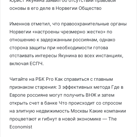
Юрист Якунина заявил об отсутствии правовой
основы в его деле в Норвегии
Общество
Именнов отметил, что правоохранительные органы
Норвегии «настроены чрезмерно жестко» по
отношению к задержанным россиянам, однако
сторона защиты при необходимости готова
отстаивать интересы Якунина во всех инстанциях,
включая ЕСПЧ.
Читайте на РБК Pro Как справиться с главным
признаком старения: 3 эффективных метода Где в
Европе россияне могут получить ВНЖ и затем
открыть счет в банке Что происходит со спросом
на элитную недвижимость Москвы Какие компании
процветают и гибнут в новой экономике — The
Economist