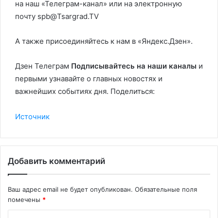
на наш «Телеграм-канал» или на электронную
почту spb@Tsargrad.TV
А также присоединяйтесь к нам в «Яндекс.Дзен».
Дзен Телеграм
Подписывайтесь на наши каналы
и
первыми узнавайте о главных новостях и
важнейших событиях дня. Поделиться:
Источник
Добавить комментарий
Ваш адрес email не будет опубликован.
Обязательные поля
помечены
*