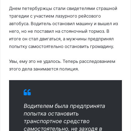
Днем петербуржцы стали свидетелями страшной
трагедии с участием лазурного рейсового
автобуса. Водитель остановил машину и вышел из
него, но не поставил на стояночный тормоз. В
итоге он стал двигаться, а мужчины предпринял
попытку самостоятельно остановить громадину.
Увы, ему это не удалось. Теперь расследованием
этого дела занимается полиция.
Водителем была предпринята
попытка остановить
транспортное средство
самостоятельно, не заходя в