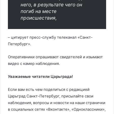
него, в результате чего он
погиб на месте
происшествия,
– цитирует пресс-службу телеканал «Санкт-
Петербург».
Оперативники опрашивают свидетелей и изымают
видео с камер наблюдения.
Уважаемые читатели Царьграда!
Если вам есть чем поделиться с редакцией
Царьград Санкт-Петербург, присылайте свои
наблюдения, вопросы и новости на наши странички
в социальных сетях «Вконтакте», «Одноклассники»,