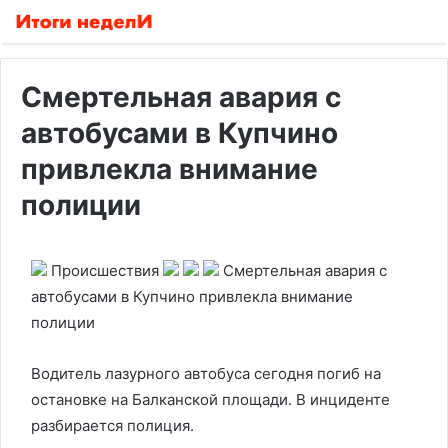
Смертельная авария с
автобусами в Купчино
привлекла внимание
полиции
Происшествия
Смертельная авария с
автобусами в Купчино привлекла внимание
полиции
Водитель лазурного автобуса сегодня погиб на
остановке на Балканской площади. В инциденте
разбирается полиция.