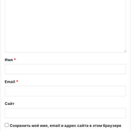
Имя
*
Email
*
Сайт
Сохранить моё имя, email и адрес сайта в этом браузере