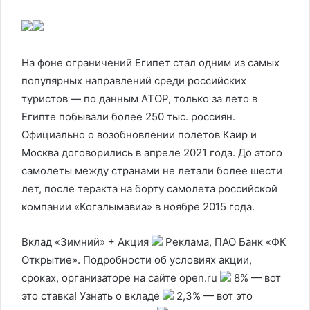
На фоне ограничений Египет стал одним из самых
популярных направлений среди российских
туристов — по данным АТОР, только за лето в
Египте побывали более 250 тыс. россиян.
Официально о возобновлении полетов Каир и
Москва договорились в апреле 2021 года. До этого
самолеты между странами не летали более шести
лет, после теракта на борту самолета российской
компании «Когалымавиа» в ноябре 2015 года.
Вклад «Зимний» + Акция
Реклама, ПАО Банк «ФК
Открытие». Подробности об условиях акции,
сроках, организаторе на сайте open.ru
8% — вот
это ставка! Узнать о вкладе
2,3% — вот это