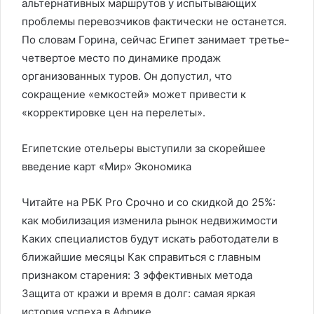
альтернативных маршрутов у испытывающих
проблемы перевозчиков фактически не останется.
По словам Горина, сейчас Египет занимает третье-
четвертое место по динамике продаж
организованных туров. Он допустил, что
сокращение «емкостей» может привести к
«корректировке цен на перелеты».
Египетские отельеры выступили за скорейшее
введение карт «Мир»
Экономика
Читайте на РБК Pro Срочно и со скидкой до 25%:
как мобилизация изменила рынок недвижимости
Каких специалистов будут искать работодатели в
ближайшие месяцы Как справиться с главным
признаком старения: 3 эффективных метода
Защита от кражи и время в долг: самая яркая
история успеха в Африке