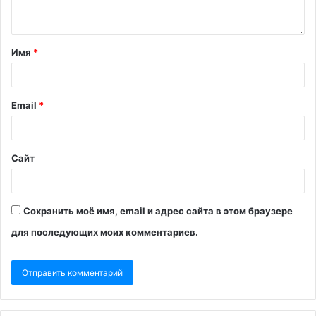
Имя
*
Email
*
Сайт
Сохранить моё имя, email и адрес сайта в этом браузере
для последующих моих комментариев.