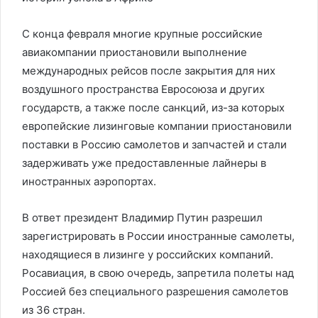
С конца февраля многие крупные российские
авиакомпании приостановили выполнение
международных рейсов после закрытия для них
воздушного пространства Евросоюза и других
государств, а также после санкций, из-за которых
европейские лизинговые компании приостановили
поставки в Россию самолетов и запчастей и стали
задерживать уже предоставленные лайнеры в
иностранных аэропортах.
В ответ президент Владимир Путин разрешил
зарегистрировать в России иностранные самолеты,
находящиеся в лизинге у российских компаний.
Росавиация, в свою очередь, запретила полеты над
Россией без специального разрешения самолетов
из 36 стран.