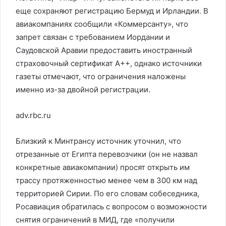
еще сохраняют регистрацию Бермуд и Ирландии. В
авиакомпаниях сообщили «Коммерсанту», что
запрет связан с требованием Иордании и
Саудовской Аравии предоставить иностранный
страховочный сертификат А++, однако источники
газеты отмечают, что ограничения наложены
именно из-за двойной регистрации.
adv.rbc.ru
Близкий к Минтрансу источник уточнил, что
отрезанные от Египта перевозчики (он не назвал
конкретные авиакомпании) просят открыть им
трассу протяженностью менее чем в 300 км над
территорией Сирии. По его словам собеседника,
Росавиация обратилась с вопросом о возможности
снятия ограничений в МИД, где «получили