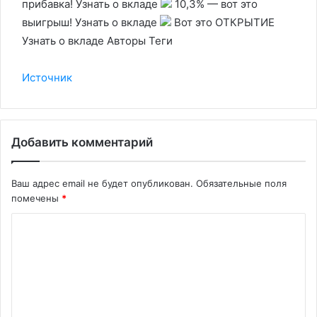
прибавка! Узнать о вкладе
10,3% — вот это
выигрыш! Узнать о вкладе
Вот это ОТКРЫТИЕ
Узнать о вкладе Авторы Теги
Источник
Добавить комментарий
Ваш адрес email не будет опубликован.
Обязательные поля
помечены
*