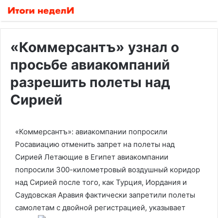
«Коммерсантъ» узнал о
просьбе авиакомпаний
разрешить полеты над
Сирией
«Коммерсантъ»: авиакомпании попросили
Росавиацию отменить запрет на полеты над
Сирией
Летающие в Египет авиакомпании
попросили 300-километровый воздушный коридор
над Сирией после того, как Турция, Иордания и
Саудовская Аравия фактически запретили полеты
самолетам с двойной регистрацией, указывает