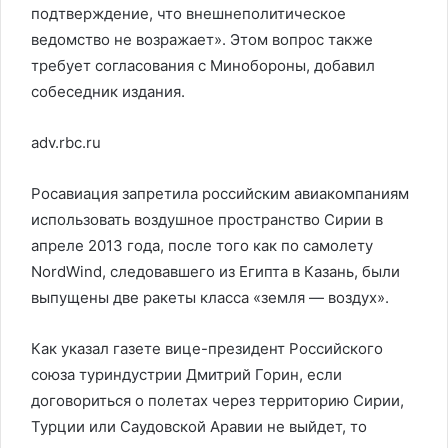
подтверждение, что внешнеполитическое
ведомство не возражает». Этом вопрос также
требует согласования с Минобороны, добавил
собеседник издания.
adv.rbc.ru
Росавиация запретила российским авиакомпаниям
использовать воздушное пространство Сирии в
апреле 2013 года, после того как по самолету
NordWind, следовавшего из Египта в Казань, были
выпущены две ракеты класса «земля — воздух».
Как указал газете вице-президент Российского
союза туриндустрии Дмитрий Горин, если
договориться о полетах через территорию Сирии,
Турции или Саудовской Аравии не выйдет, то