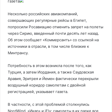
газета
Несколько российских авиакомпаний,
совершающих регулярные рейсы в Египет,
попросили Росавиацию отменить запрет на полеты
через Сирию, введенный почти десять лет назад.
Об этом сообщает «Коммерсантъ» со ссылкой на
источники в отрасли, в том числе близкие к
Минтрансу.
Потребность в этом возникла после того, как
Турция, а затем Иордания, а также Саудовская
Аравия, Эритрея и Йемен фактически перекрыли
воздушный коридор самолетам с двойной
регистрацией, указывает газета.
В частности, с этой проблемой столкнулись
NordWind, «Икар» и iFly: самолеты в их парке все