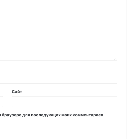
Сайт
том браузере для последующих моих комментариев.