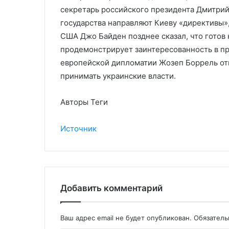
секретарь российского президента Дмитрий
государства направляют Киеву «директивы»,
США Джо Байден позднее сказал, что готов 
продемонстрирует заинтересованность в пр
европейской дипломатии Жозеп Боррель от
принимать украинские власти.
Авторы Теги
Источник
Добавить комментарий
Ваш адрес email не будет опубликован.
Обязател