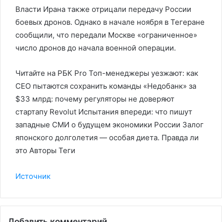
Власти Ирана также отрицали передачу России
боевых дронов. Однако в начале ноября в Тегеране
сообщили, что передали Москве «ограниченное»
число дронов до начала военной операции.
Читайте на РБК Pro Топ-менеджеры уезжают: как
CEO пытаются сохранить команды «Недобанк» за
$33 млрд: почему регуляторы не доверяют
стартапу Revolut Испытания впереди: что пишут
западные СМИ о будущем экономики России Залог
японского долголетия — особая диета. Правда ли
это Авторы Теги
Источник
Добавить комментарий