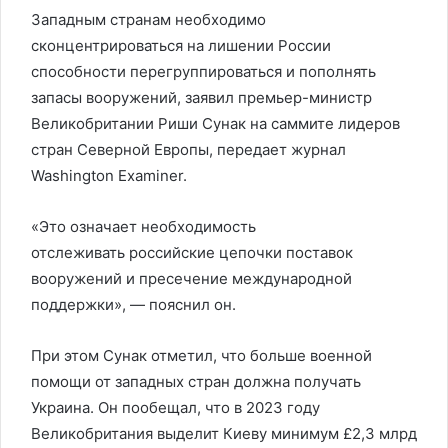
Западным странам необходимо
сконцентрироваться на лишении России
способности перегруппироваться и пополнять
запасы вооружений, заявил премьер-министр
Великобритании Риши Сунак на саммите лидеров
стран Северной Европы, передает журнал
Washington Examiner.
«Это означает необходимость
отслеживать российские цепочки поставок
вооружений и пресечение международной
поддержки», — пояснил он.
При этом Сунак отметил, что больше военной
помощи от западных стран должна получать
Украина. Он пообещал, что в 2023 году
Великобритания выделит Киеву минимум £2,3 млрд