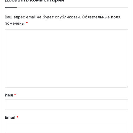
Ваш адрес email не будет опубликован.
Обязательные поля
помечены
*
Имя
*
Email
*