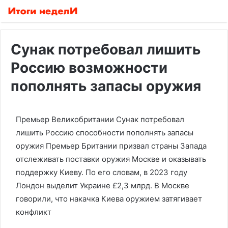
Сунак потребовал лишить
Россию возможности
пополнять запасы оружия
Премьер Великобритании Сунак потребовал
лишить Россию способности пополнять запасы
оружия
Премьер Британии призвал страны Запада
отслеживать поставки оружия Москве и оказывать
поддержку Киеву. По его словам, в 2023 году
Лондон выделит Украине £2,3 млрд. В Москве
говорили, что накачка Киева оружием затягивает
конфликт