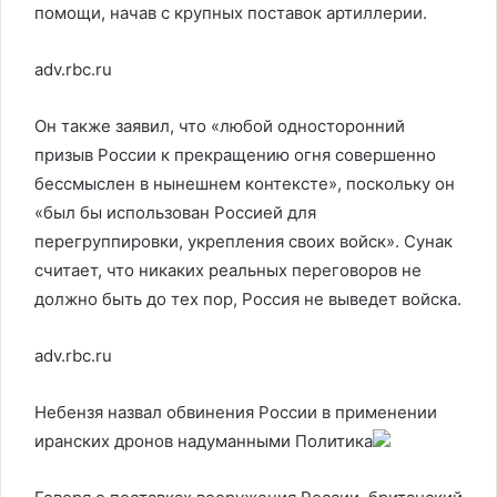
помощи, начав с крупных поставок артиллерии.
adv.rbc.ru
Он также заявил, что «любой односторонний
призыв России к прекращению огня совершенно
бессмыслен в нынешнем контексте», поскольку он
«был бы использован Россией для
перегруппировки, укрепления своих войск». Сунак
считает, что никаких реальных переговоров не
должно быть до тех пор, Россия не выведет войска.
adv.rbc.ru
Небензя назвал обвинения России в применении
иранских дронов надуманными
Политика