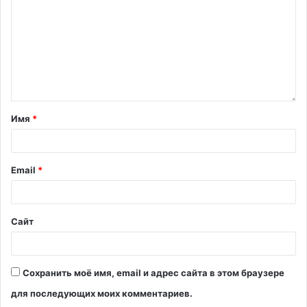
Имя
*
Email
*
Сайт
Сохранить моё имя, email и адрес сайта в этом браузере
для последующих моих комментариев.