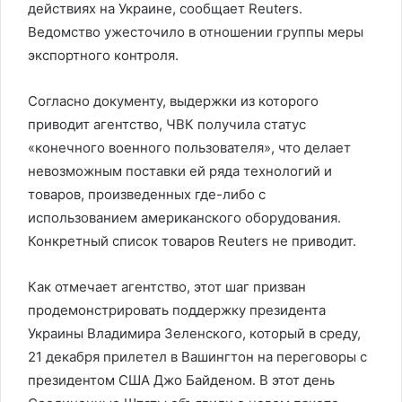
действиях на Украине, сообщает Reuters.
Ведомство ужесточило в отношении группы меры
экспортного контроля.
Согласно документу, выдержки из которого
приводит агентство, ЧВК получила статус
«конечного военного пользователя», что делает
невозможным поставки ей ряда технологий и
товаров, произведенных где-либо с
использованием американского оборудования.
Конкретный список товаров Reuters не приводит.
Как отмечает агентство, этот шаг призван
продемонстрировать поддержку президента
Украины Владимира Зеленского, который в среду,
21 декабря прилетел в Вашингтон на переговоры с
президентом США Джо Байденом. В этот день