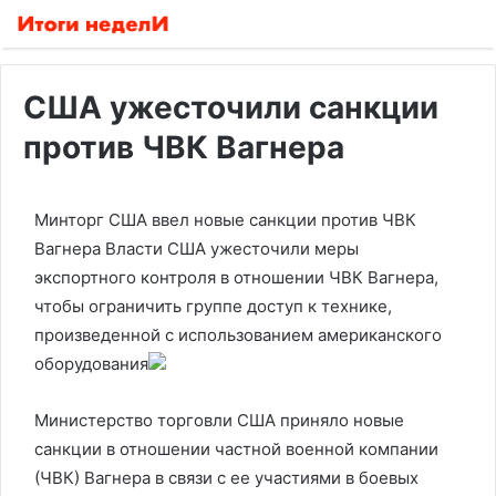
США ужесточили санкции
против ЧВК Вагнера
Минторг США ввел новые санкции против ЧВК
Вагнера
Власти США ужесточили меры
экспортного контроля в отношении ЧВК Вагнера,
чтобы ограничить группе доступ к технике,
произведенной с использованием американского
оборудования
Министерство торговли США приняло новые
санкции в отношении частной военной компании
(ЧВК) Вагнера в связи с ее участиями в боевых