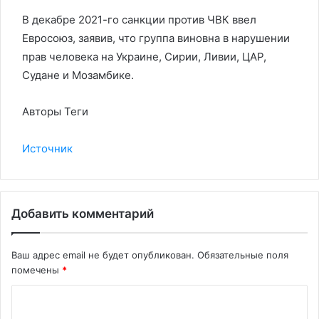
В декабре 2021-го санкции против ЧВК ввел
Евросоюз, заявив, что группа виновна в нарушении
прав человека на Украине, Сирии, Ливии, ЦАР,
Судане и Мозамбике.
Авторы Теги
Источник
Добавить комментарий
Ваш адрес email не будет опубликован.
Обязательные поля
помечены
*