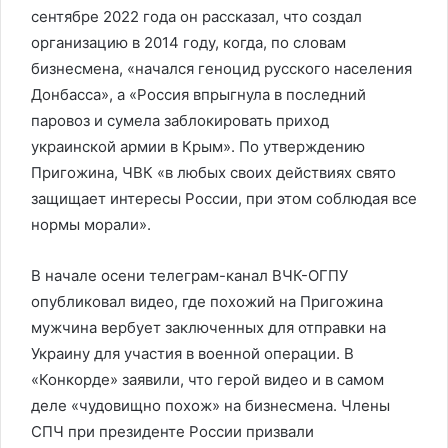
сентябре 2022 года он рассказал, что создал
организацию в 2014 году, когда, по словам
бизнесмена, «начался геноцид русского населения
Донбасса», а «Россия впрыгнула в последний
паровоз и сумела заблокировать приход
украинской армии в Крым». По утверждению
Пригожина, ЧВК «в любых своих действиях свято
защищает интересы России, при этом соблюдая все
нормы морали».
В начале осени телеграм-канал ВЧК-ОГПУ
опубликовал видео, где похожий на Пригожина
мужчина вербует заключенных для отправки на
Украину для участия в военной операции. В
«Конкорде» заявили, что герой видео и в самом
деле «чудовищно похож» на бизнесмена. Члены
СПЧ при президенте России призвали