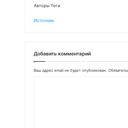
Авторы Теги
Источник
Добавить комментарий
Ваш адрес email не будет опубликован.
Обязател