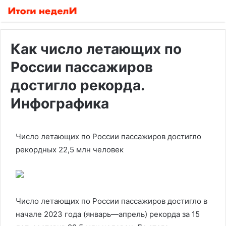
Как число летающих по
России пассажиров
достигло рекорда.
Инфографика
Число летающих по России пассажиров достигло
рекордных 22,5 млн человек
Число летающих по России пассажиров достигло в
начале 2023 года (январь—апрель) рекорда за 15