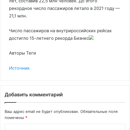
лет, составив 22,5 млн человек. До этого
рекордное число пассажиров летало в 2021 году —
21,1 млн.
Число пассажиров на внутрироссийских рейсах
достигло 15-летнего рекорда
Бизнес
Авторы Теги
Источник
Добавить комментарий
Ваш адрес email не будет опубликован.
Обязательные поля
помечены
*