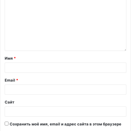
Имя
*
Email
*
Сайт
Сохранить моё имя, email и адрес сайта в этом браузере