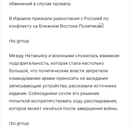
обвинений в случае провала.
В Израиле признали разногласия с Россией по
конфликту на Ближнем Востоке
Политика
rbc.group
Между Нетаньяху и военными сложилась взаимная
подозрительность, которая стала настолько
большой, что политические власти запретили
командованию армии приносить на заседания
записывающие устройства, рассказали источники
издания. Собеседники сочли это решение
попыткой воспрепятствовать ходу расследования,
которое может начаться после завершения войны.
rbc.group