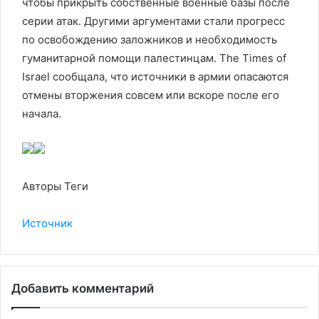
чтобы прикрыть собственные военные базы после
серии атак. Другими аргументами стали прогресс
по освобождению заложников и необходимость
гуманитарной помощи палестинцам. The Times of
Israel сообщала, что источники в армии опасаются
отмены вторжения совсем или вскоре после его
начала.
Авторы Теги
Источник
Добавить комментарий