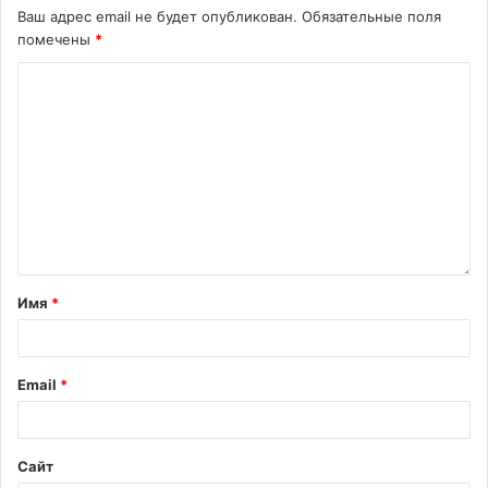
Ваш адрес email не будет опубликован.
Обязательные поля
помечены
*
Имя
*
Email
*
Сайт