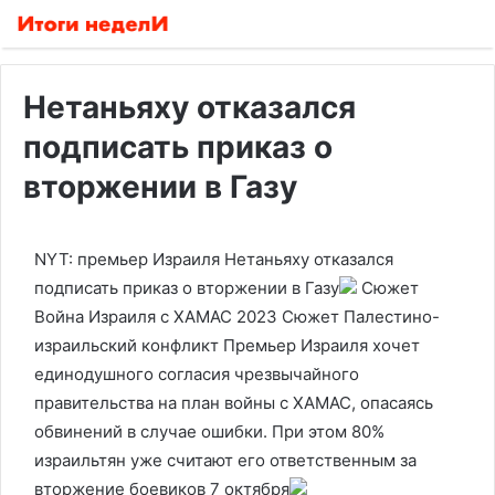
Нетаньяху отказался
подписать приказ о
вторжении в Газу
NYT: премьер Израиля Нетаньяху отказался
подписать приказ о вторжении в Газу
Сюжет
Война Израиля с ХАМАС 2023 Сюжет Палестино-
израильский конфликт
Премьер Израиля хочет
единодушного согласия чрезвычайного
правительства на план войны с ХАМАС, опасаясь
обвинений в случае ошибки. При этом 80%
израильтян уже считают его ответственным за
вторжение боевиков 7 октября