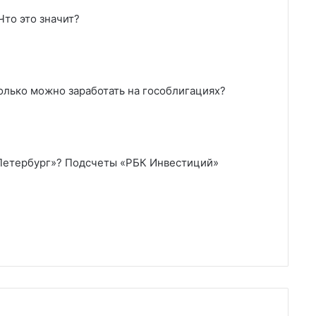
Что это значит?
лько можно заработать на гособлигациях?
-Петербург»? Подсчеты «РБК Инвестиций»