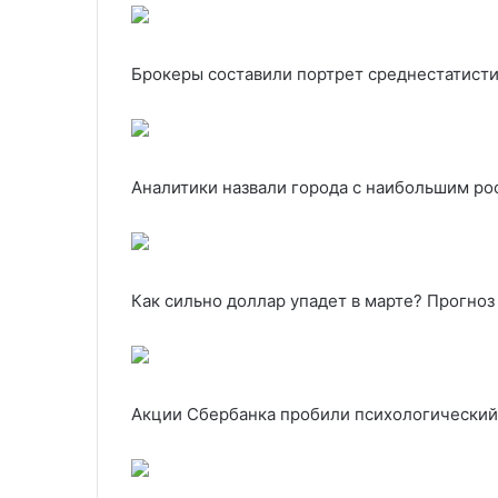
Брокеры составили портрет среднестатис
Аналитики назвали города с наибольшим ро
Как сильно доллар упадет в марте? Прогноз
Акции Сбербанка пробили психологический