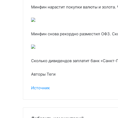
Минфин нарастит покупки валюты и золота. 
Минфин снова рекордно разместил ОФЗ. Ско
Сколько дивидендов заплатит банк «Санкт
Авторы Теги
Источник