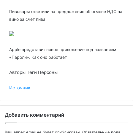
Пивовары ответили на предложение об отмене НДС на
вино за счет пива
Apple представит новое приложение под названием
«Пароли». Как оно работает
Авторы Теги Персоны
Источник
Добавить комментарий
Ваш адрес email не будет опубликован.
Обязательные поля