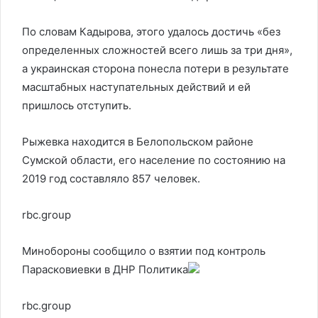
По словам Кадырова, этого удалось достичь «без
определенных сложностей всего лишь за три дня»,
а украинская сторона понесла потери в результате
масштабных наступательных действий и ей
пришлось отступить.
Рыжевка находится в Белопольском районе
Сумской области, его население по состоянию на
2019 год составляло 857 человек.
rbc.group
Минобороны сообщило о взятии под контроль
Парасковиевки в ДНР
Политика
rbc.group