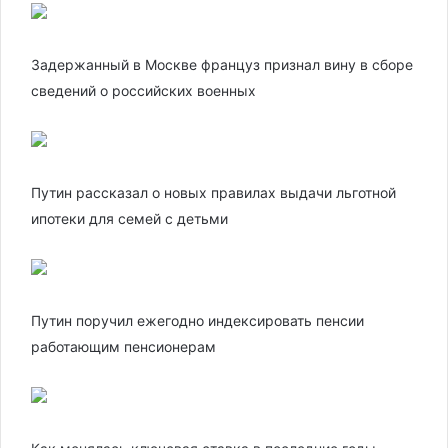
Задержанный в Москве француз признал вину в сборе
сведений о российских военных
Путин рассказал о новых правилах выдачи льготной
ипотеки для семей с детьми
Путин поручил ежегодно индексировать пенсии
работающим пенсионерам