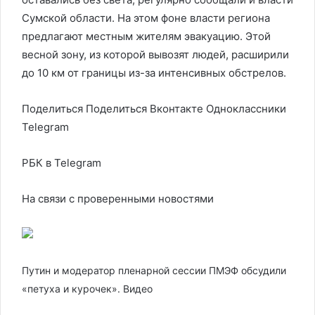
Сумской области. На этом фоне власти региона
предлагают местным жителям эвакуацию. Этой
весной зону, из которой вывозят людей, расширили
до 10 км от границы из-за интенсивных обстрелов.
Поделиться
Поделиться Вконтакте Одноклассники
Telegram
РБК в Telegram
На связи с проверенными новостями
Путин и модератор пленарной сессии ПМЭФ обсудили
«петуха и курочек». Видео