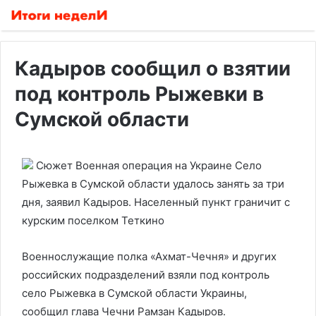
Кадыров сообщил о взятии
под контроль Рыжевки в
Сумской области
Сюжет Военная операция на Украине
Село
Рыжевка в Сумской области удалось занять за три
дня, заявил Кадыров. Населенный пункт граничит с
курским поселком Теткино
Военнослужащие полка «Ахмат-Чечня» и других
российских подразделений взяли под контроль
село Рыжевка в Сумской области Украины,
сообщил глава Чечни Рамзан Кадыров.