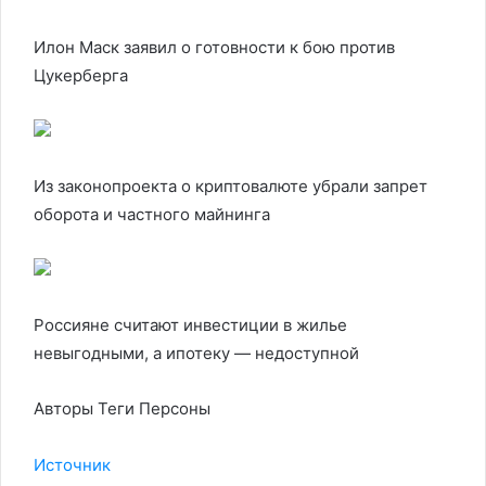
Илон Маск заявил о готовности к бою против
Цукерберга
Из законопроекта о криптовалюте убрали запрет
оборота и частного майнинга
Россияне считают инвестиции в жилье
невыгодными, а ипотеку — недоступной
Авторы Теги Персоны
Источник