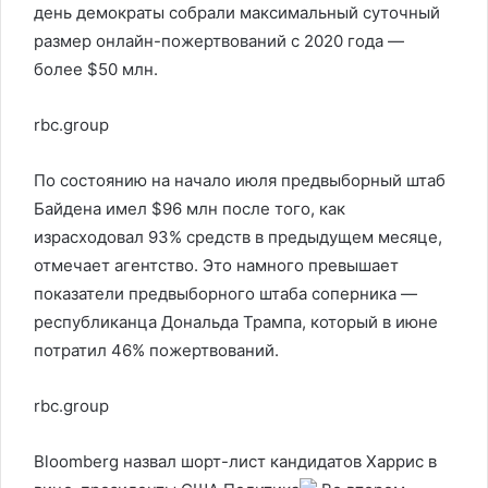
день демократы собрали максимальный суточный
размер онлайн-пожертвований с 2020 года —
более $50 млн.
rbc.group
По состоянию на начало июля предвыборный штаб
Байдена имел $96 млн после того, как
израсходовал 93% средств в предыдущем месяце,
отмечает агентство. Это намного превышает
показатели предвыборного штаба соперника —
республиканца Дональда Трампа, который в июне
потратил 46% пожертвований.
rbc.group
Bloomberg назвал шорт-лист кандидатов Харрис в