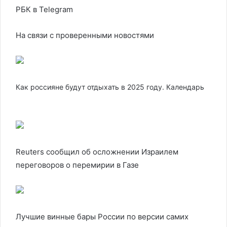
РБК в Telegram
На связи с проверенными новостями
Как россияне будут отдыхать в 2025 году. Календарь
Reuters сообщил об осложнении Израилем
переговоров о перемирии в Газе
Лучшие винные бары России по версии самих