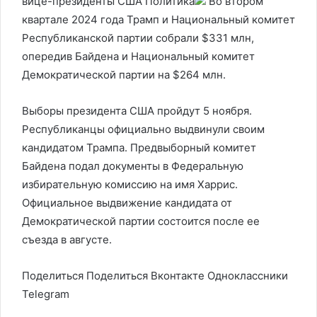
вице-президенты США
Политика
Во втором
квартале 2024 года Трамп и Национальный комитет
Республиканской партии собрали $331 млн,
опередив Байдена и Национальный комитет
Демократической партии на $264 млн.
Выборы президента США пройдут 5 ноября.
Республиканцы официально выдвинули своим
кандидатом Трампа. Предвыборный комитет
Байдена подал документы в Федеральную
избирательную комиссию на имя Харрис.
Официальное выдвижение кандидата от
Демократической партии состоится после ее
съезда в августе.
Поделиться
Поделиться Вконтакте Одноклассники
Telegram