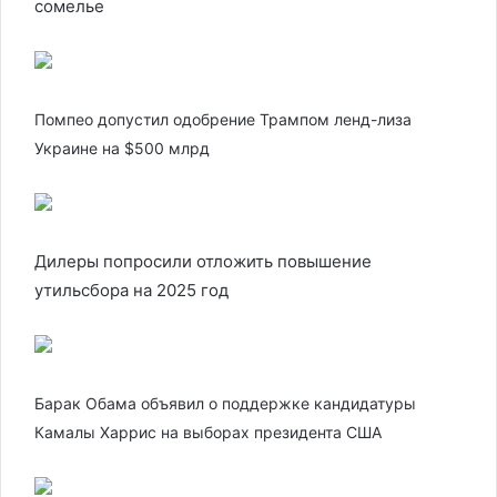
сомелье
Помпео допустил одобрение Трампом ленд-лиза
Украине на $500 млрд
Дилеры попросили отложить повышение
утильсбора на 2025 год
Барак Обама объявил о поддержке кандидатуры
Камалы Харрис на выборах президента США