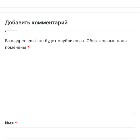
Добавить комментарий
Ваш адрес email не будет опубликован.
Обязательные поля
помечены
*
Имя
*