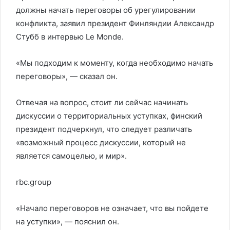
должны начать переговоры об урегулировании
конфликта, заявил президент Финляндии Александр
Стубб в интервью Le Monde.
«Мы подходим к моменту, когда необходимо начать
переговоры», — сказал он.
Отвечая на вопрос, стоит ли сейчас начинать
дискуссии о территориальных уступках, финский
президент подчеркнул, что следует различать
«возможный процесс дискуссии, который не
является самоцелью, и мир».
rbc.group
«Начало переговоров не означает, что вы пойдете
на уступки», — пояснил он.