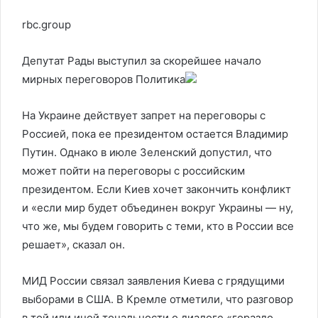
rbc.group
Депутат Рады выступил за скорейшее начало
мирных переговоров
Политика
На Украине действует запрет на переговоры с
Россией, пока ее президентом остается Владимир
Путин. Однако в июле Зеленский допустил, что
может пойти на переговоры с российским
президентом. Если Киев хочет закончить конфликт
и «если мир будет объединен вокруг Украины — ну,
что же, мы будем говорить с теми, кто в России все
решает», сказал он.
МИД России связал заявления Киева с грядущими
выборами в США. В Кремле отметили, что разговор
в той или иной тональности о диалоге «гораздо