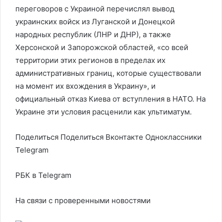
переговоров с Украиной перечислял вывод
украинских войск из Луганской и Донецкой
народных республик (ЛНР и ДНР), а также
Херсонской и Запорожской областей, «со всей
территории этих регионов в пределах их
административных границ, которые существовали
на момент их вхождения в Украину», и
официальный отказ Киева от вступления в НАТО. На
Украине эти условия расценили как ультиматум.
Поделиться
Поделиться Вконтакте Одноклассники
Telegram
РБК в Telegram
На связи с проверенными новостями