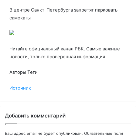
В центре Санкт-Петербурга запретят парковать
самокаты
Читайте официальный канал РБК. Самые важные
новости, только проверенная информация
Авторы Теги
Источник
Добавить комментарий
Ваш адрес email не будет опубликован.
Обязательные поля