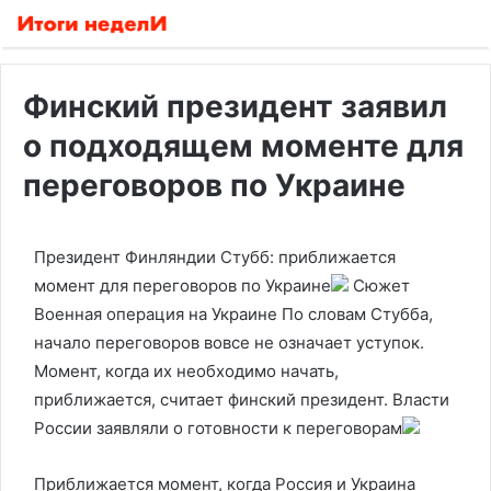
Финский президент заявил
о подходящем моменте для
переговоров по Украине
Президент Финляндии Стубб: приближается
момент для переговоров по Украине
Сюжет
Военная операция на Украине
По словам Стубба,
начало переговоров вовсе не означает уступок.
Момент, когда их необходимо начать,
приближается, считает финский президент. Власти
России заявляли о готовности к переговорам
Приближается момент, когда Россия и Украина