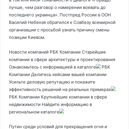
лучше, чем разговор о намерении воевать до
последнего украинца». Постпред России в ООН
Василий Небензя обратился к Совбезу всемирной
организации с просьбой узнать причину смены
позиции Киевом.
Новости компаний РБК Компании Старейшие
компании в сфере архитектуры и проектирования
Ознакомьтесь с информацией в каталоге
РБК
Компании Делитесь кейсами вашей компании
Усильте деловую репутацию и покажите
эффективность решений на реальных примерах
РБК Компании Крупнейшие компании в сфере
недвижимости Найдите информацию в
региональном каталоге
Путин среди условий для прекращения огня и