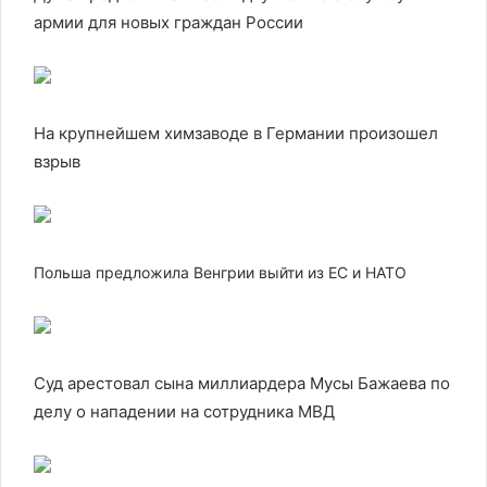
армии для новых граждан России
На крупнейшем химзаводе в Германии произошел
взрыв
Польша предложила Венгрии выйти из ЕС и НАТО
Суд арестовал сына миллиардера Мусы Бажаева по
делу о нападении на сотрудника МВД