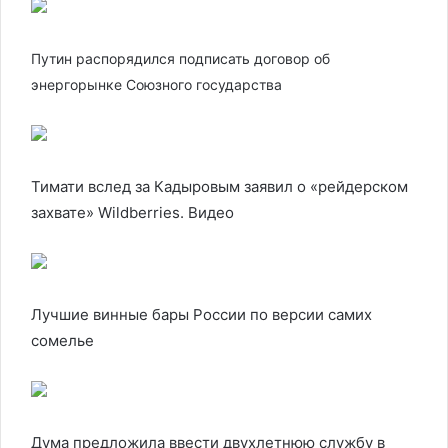
Путин распорядился подписать договор об
энергорынке Союзного государства
Тимати вслед за Кадыровым заявил о «рейдерском
захвате» Wildberries. Видео
Лучшие винные бары России по версии самих
сомелье
Дума предложила ввести двухлетнюю службу в