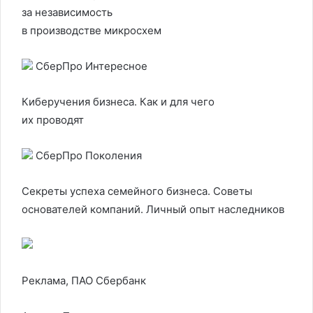
за независимость
в производстве микросхем
СберПро Интересное
Киберучения бизнеса. Как и для чего
их проводят
СберПро Поколения
Секреты успеха семейного бизнеса. Советы
основателей компаний. Личный опыт наследников
Реклама, ПАО Сбербанк