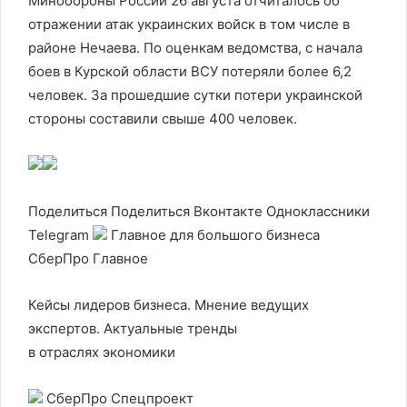
Минобороны России 26 августа отчиталось об
отражении атак украинских войск в том числе в
районе Нечаева. По оценкам ведомства, с начала
боев в Курской области ВСУ потеряли более 6,2
человек. За прошедшие сутки потери украинской
стороны составили свыше 400 человек.
Поделиться
Поделиться Вконтакте Одноклассники
Telegram
Главное для большого бизнеса
СберПро Главное
Кейсы лидеров бизнеса. Мнение ведущих
экспертов. Актуальные тренды
в отраслях экономики
СберПро Спецпроект