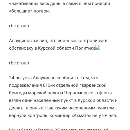
«накатывали» весь день, в связи с чем понесли
«большие» потери.
rbc.group
Алаудинов заявил, что военные контролируют
обстановку в Курской области
Политика
rbc.group
24 августа Алаудинов сообщил о том, что
подразделения 810-й отдельной гвардейской
бригады морской пехоты Черноморского флота
взяли один населенный пункт в Курской области и
десять пленных. Над каким населенным пунктом
вернули контроль, командир «Ахмата» не уточнял.