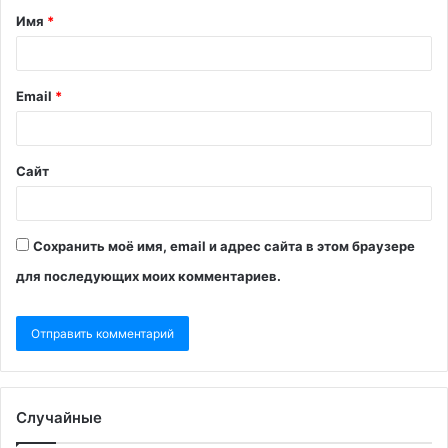
Имя
*
Email
*
Сайт
Сохранить моё имя, email и адрес сайта в этом браузере
для последующих моих комментариев.
Случайные