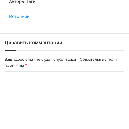
Авторы Теги
Источник
Добавить комментарий
Ваш адрес email не будет опубликован.
Обязательные поля
помечены
*