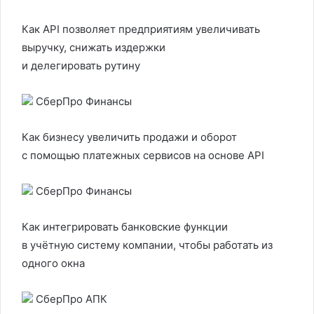
Как API позволяет предприятиям увеличивать
выручку, снижать издержки
и делегировать рутину
CберПро Финансы
Как бизнесу увеличить продажи и оборот
с помощью платежных сервисов на основе API
CберПро Финансы
Как интегрировать банковские функции
в учётную систему компании, чтобы работать из
одного окна
СберПро АПК