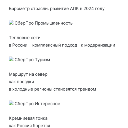
Барометр отрасли: развитие АПК в 2024 году
СберПро Промышленность
Тепловые сети
в России: комплексный подход к модернизации
СберПро Туризм
Маршрут на север:
как поездки
в холодные регионы становятся трендом
СберПро Интересное
Кремниевая гонка:
как Россия борется