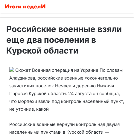
Российские военные взяли
еще два поселения в
Курской области
Сюжет Военная операция на Украине
По словам
Алаудинова, российские военные «окончательно
зачистили» поселок Нечаев и деревню Нижняя
Паровая Курской области. 24 августа он сообщал,
что морпехи взяли под контроль населенный пункт,
не уточнив, какой
Российские военные вернули контроль над двумя
населенными пунктами в Курской области —