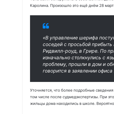
Каролина. Произошло это ещё днём 28 март
«В управление шерифа поступ
соседей с просьбой прибыть 
Ридвилл-роуд, в Грире. По п
изначально столкнулись с яз
проблему, прошли в дом и об
говорится в заявлении офиса
Уточняется, что более подробные сведения
том числе после судмедэкспертизы. При это
жильцы дома находились в школе. Вероятно,