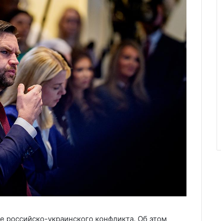
 российско-украинского конфликта. Об этом