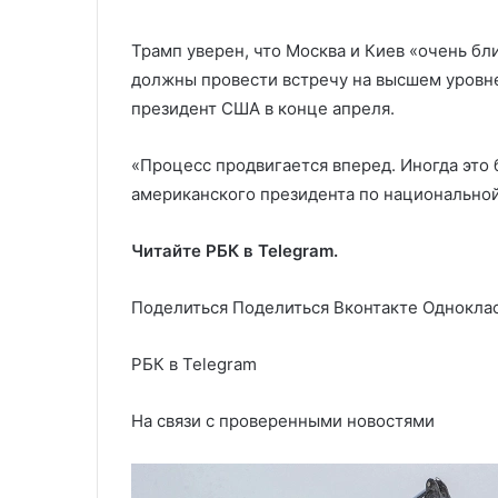
Трамп уверен, что Москва и Киев «очень бл
должны провести встречу на высшем уровне
президент США в конце апреля.
«Процесс продвигается вперед. Иногда это
американского президента по национальной
Читайте РБК в Telegram.
Поделиться
Поделиться Вконтакте Одноклас
РБК в Telegram
На связи с проверенными новостями