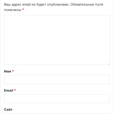
Ваш адрес email не будет опубликован.
Обязательные поля
помечены
*
Имя
*
Email
*
Сайт