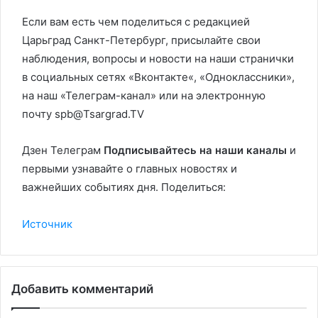
Если вам есть чем поделиться с редакцией
Царьград Санкт-Петербург, присылайте свои
наблюдения, вопросы и новости на наши странички
в социальных сетях «
Вконтакте
«,
«Одноклассники»
,
на наш
«Телеграм-канал»
или на электронную
почту spb@Tsargrad.TV
Дзен Телеграм
Подписывайтесь на наши каналы
и
первыми узнавайте о главных новостях и
важнейших событиях дня. Поделиться:
Источник
Добавить комментарий