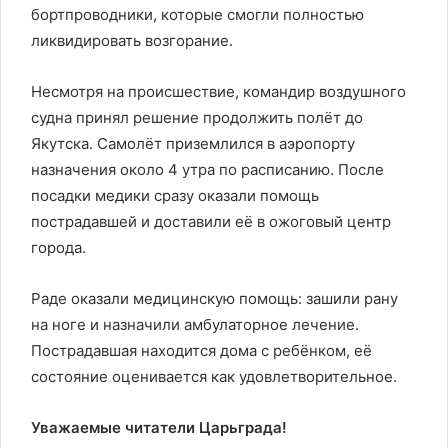
бортпроводники, которые смогли полностью
ликвидировать возгорание.
Несмотря на происшествие, командир воздушного
судна принял решение продолжить полёт до
Якутска. Самолёт приземлился в аэропорту
назначения около 4 утра по расписанию. После
посадки медики сразу оказали помощь
пострадавшей и доставили её в ожоговый центр
города.
Раде оказали медицинскую помощь: зашили рану
на ноге и назначили амбулаторное лечение.
Пострадавшая находится дома с ребёнком, её
состояние оценивается как удовлетворительное.
Уважаемые читатели Царьграда!