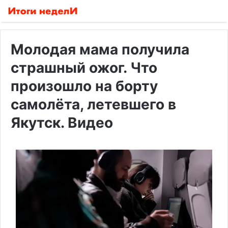
Молодая мама получила
страшный ожог. Что
произошло на борту
самолёта, летевшего в
Якутск. Видео