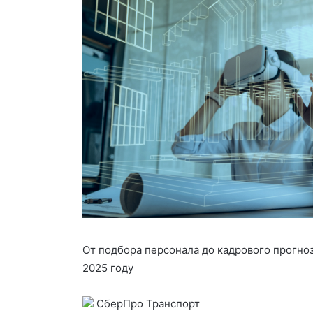
От подбора персонала до кадрового прогноз
2025 году
СберПро Транспорт