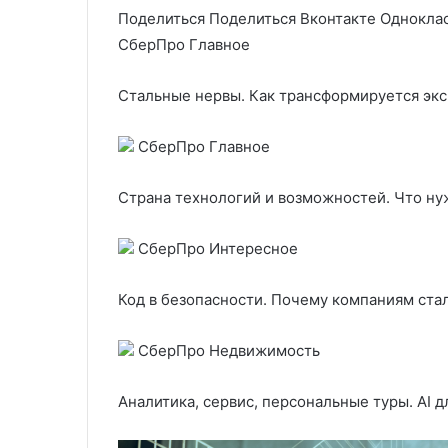
Поделиться
Поделиться Вконтакте Однокла
СберПро Главное
Стальные нервы. Как трансформируется эк
СберПро Главное
Страна технологий и возможностей. Что ну
СберПро Интересное
Код в безопасности. Почему компаниям ст
СберПро Недвижимость
Аналитика, сервис, персональные туры. AI 