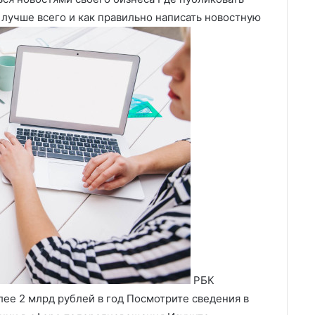
 лучше всего и как правильно написать новостную
РБК
ее 2 млрд рублей в год Посмотрите сведения в