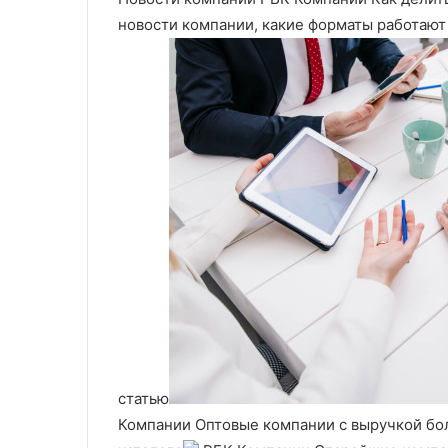
новости компании, какие форматы работают
статью
Компании Оптовые компании с выручкой бол