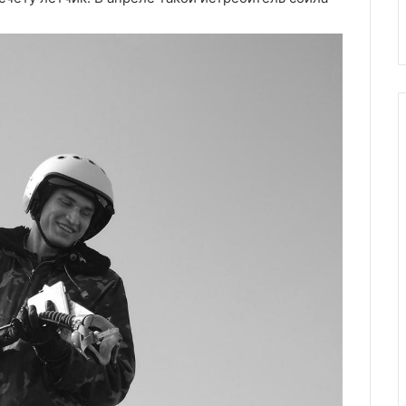
конфликта на Украине