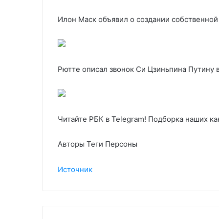
Илон Маск объявил о создании собственной
Рютте описал звонок Си Цзиньпина Путину в
Читайте РБК в Telegram! Подборка наших ка
Авторы Теги Персоны
Источник