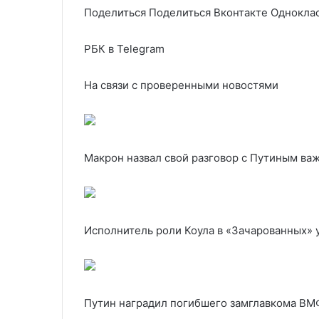
Поделиться
Поделиться Вконтакте Одноклас
РБК в Telegram
На связи с проверенными новостями
Макрон назвал свой разговор с Путиным в
Исполнитель роли Коула в «Зачарованных» 
Путин наградил погибшего замглавкома ВМ