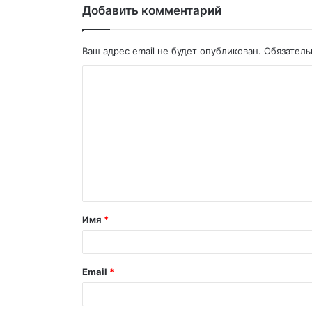
Добавить комментарий
Ваш адрес email не будет опубликован.
Обязател
Имя
*
Email
*