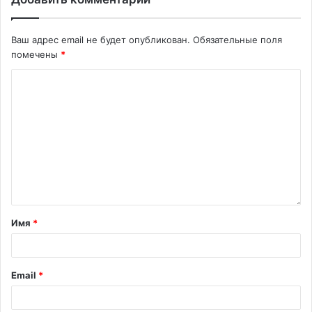
Ваш адрес email не будет опубликован.
Обязательные поля
помечены
*
Имя
*
Email
*