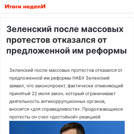
Зеленский после массовых
протестов отказался от
предложенной им реформы
Зеленский после массовых протестов отказался от
предложенной им реформы НАБУ
Зеленский
заявил, что законопроект, фактически отменяющий
принятый 22 июля закон, который ограничивает
деятельность антикоррупционных органов,
вносится «для справедливости». Продолжающиеся
протесты он счел «достойной» реакцией