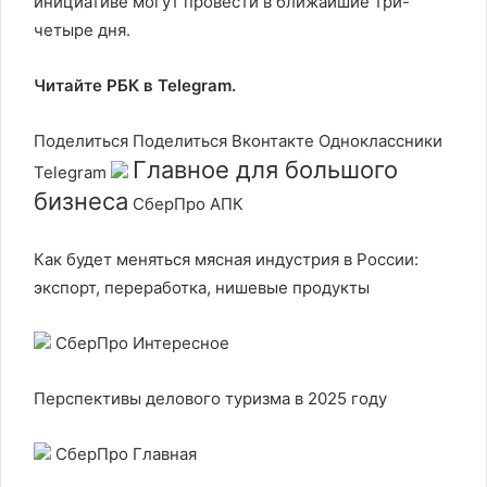
инициативе могут провести в ближайшие три-
четыре дня.
Читайте РБК в Telegram.
Поделиться
Поделиться Вконтакте Одноклассники
Главное для большого
Telegram
бизнеса
СберПро АПК
Как будет меняться мясная индустрия в России:
экспорт, переработка, нишевые продукты
СберПро Интересное
Перспективы делового туризма в 2025 году
СберПро Главная