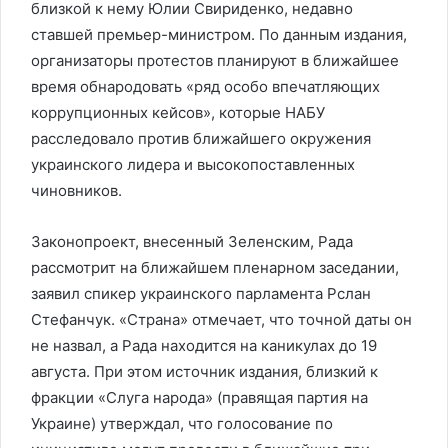
близкой к нему Юлии Свириденко, недавно
ставшей премьер-министром. По данным издания,
организаторы протестов планируют в ближайшее
время обнародовать «ряд особо впечатляющих
коррупционных кейсов», которые НАБУ
расследовало против ближайшего окружения
украинского лидера и высокопоставленных
чиновников.
Законопроект, внесенный Зеленским, Рада
рассмотрит на ближайшем пленарном заседании,
заявил спикер украинского парламента Рслан
Стефанчук. «Страна» отмечает, что точной даты он
не назвал, а Рада находится на каникулах до 19
августа. При этом источник издания, близкий к
фракции «Слуга народа» (правящая партия на
Украине) утверждал, что голосование по