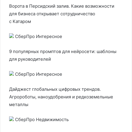
Ворота в Персидский залив. Какие возможности
для бизнеса открывает сотрудничество
с Катаром
СберПро Интересное
9 популярных промптов для нейросети: шаблоны
для руководителей
СберПро Интересное
Дайджест глобальных цифровых трендов.
Агророботы, наноудобрения и редкоземельные
металлы
СберПро Недвижимость