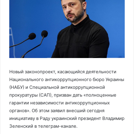
Новый законопроект, касающийся деятельности
Национального антикоррупционного бюро Украины
(НАБУ) и Специальной антикоррупционной
прокуратуры (САП), призван дать «полноценные
гарантии независимости антикоррупционных
органов». Об этом заявил внесший сегодня
инициативу в Раду украинский президент Владимир
Зеленский в телеграм-канале.