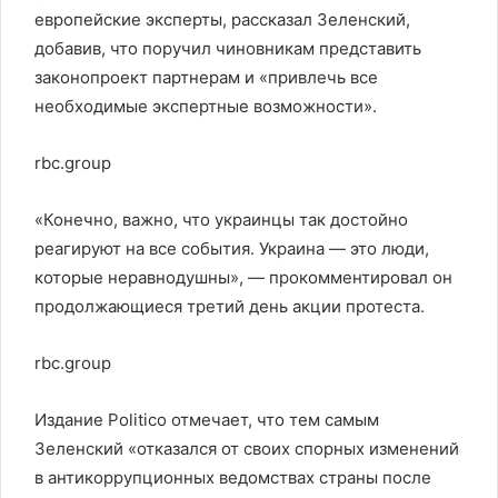
европейские эксперты, рассказал Зеленский,
добавив, что поручил чиновникам представить
законопроект партнерам и «привлечь все
необходимые экспертные возможности».
rbc.group
«Конечно, важно, что украинцы так достойно
реагируют на все события. Украина — это люди,
которые неравнодушны», — прокомментировал он
продолжающиеся третий день акции протеста.
rbc.group
Издание Politico отмечает, что тем самым
Зеленский «отказался от своих спорных изменений
в антикоррупционных ведомствах страны после