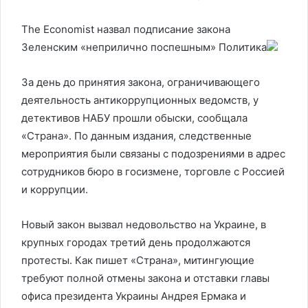
The Economist назвал подписание закона
Зеленским «неприлично поспешным»
Политика
За день до принятия закона, ограничивающего
деятельность антикоррупционных ведомств, у
детективов НАБУ прошли обыски, сообщала
«Страна». По данным издания, следственные
мероприятия были связаны с подозрениями в адрес
сотрудников бюро в госизмене, торговле с Россией
и коррупции.
Новый закон вызвал недовольство на Украине, в
крупных городах третий день продолжаются
протесты. Как пишет «Страна», митингующие
требуют полной отмены закона и отставки главы
офиса президента Украины Андрея Ермака и