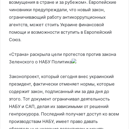
возмущения в стране и за рубежом». Европейские
чиновники предупреждали, что новый закон,
ограничивающий работу антикоррупционных
агентств, может стоить Украине финансовой
помощи и возможности вступить в Европейский
Союз.
«Страна» раскрыла цели протестов против закона
Зеленского о НАБУ
Политика
Законопроект, который сегодня внес украинский
президент, фактически отменяет нормы, которые
содержит закон, подписанный им за два дня до
этого. Тот документ ограничивал деятельность
НАБУ и САП, делая их зависимыми от решений
генпрокурора. Последний получает доступ ко всем
производствам НАБУ, имеет право давать
обязательные указания детективам и менять