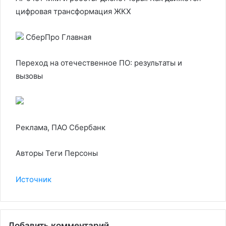
цифровая трансформация ЖКХ
СберПро Главная
Переход на отечественное ПО: результаты и
вызовы
Реклама, ПАО Сбербанк
Авторы Теги Персоны
Источник
Добавить комментарий