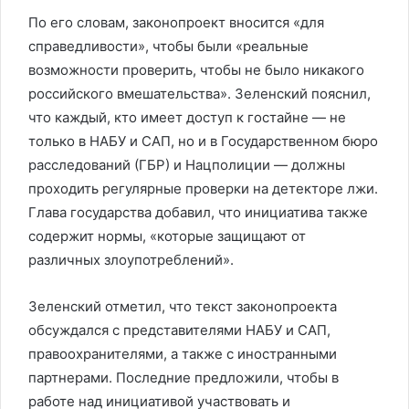
По его словам, законопроект вносится «для
справедливости», чтобы были «реальные
возможности проверить, чтобы не было никакого
российского вмешательства». Зеленский пояснил,
что каждый, кто имеет доступ к гостайне — не
только в НАБУ и САП, но и в Государственном бюро
расследований (ГБР) и Нацполиции — должны
проходить регулярные проверки на детекторе лжи.
Глава государства добавил, что инициатива также
содержит нормы, «которые защищают от
различных злоупотреблений».
Зеленский отметил, что текст законопроекта
обсуждался с представителями НАБУ и САП,
правоохранителями, а также с иностранными
партнерами. Последние предложили, чтобы в
работе над инициативой участвовать и