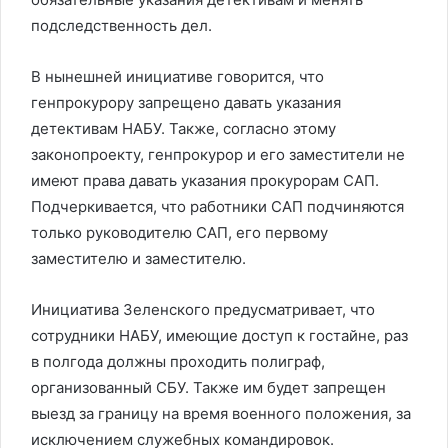
подследственность дел.
В нынешней инициативе говорится, что
генпрокурору запрещено давать указания
детективам НАБУ. Также, согласно этому
законопроекту, генпрокурор и его заместители не
имеют права давать указания прокурорам САП.
Подчеркивается, что работники САП подчиняются
только руководителю САП, его первому
заместителю и заместителю.
Инициатива Зеленского предусматривает, что
сотрудники НАБУ, имеющие доступ к гостайне, раз
в полгода должны проходить полиграф,
организованный СБУ. Также им будет запрещен
выезд за границу на время военного положения, за
исключением служебных командировок.