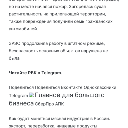
но на месте начался пожар. Загорелась сухая
растительность на прилегающей территории,
также повреждения получили семь гражданских
автомобилей.
ЗАЭС продолжила работу в штатном режиме,
безопасность основных объектов нарушена не
была.
Читайте РБК в Telegram.
Поделиться
Поделиться Вконтакте Одноклассники
Главное для большого
Telegram
бизнеса
СберПро АПК
Как будет меняться мясная индустрия в России:
экспорт, переработка, нишевые продукты