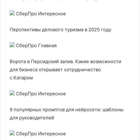
СберПро Интересное
Перспективы делового туризма в 2025 году
СберПро Главная
Ворота в Персидский залив. Какие возможности
для бизнеса открывает сотрудничество
с Катаром
СберПро Интересное
9 популярных промптов для нейросети: шаблоны
для руководителей
СберПро Интересное