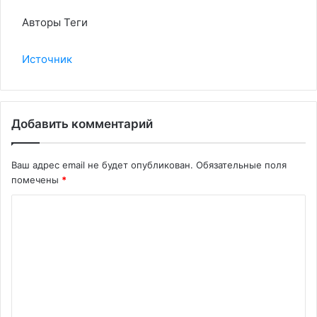
Авторы Теги
Источник
Добавить комментарий
Ваш адрес email не будет опубликован.
Обязательные поля
помечены
*