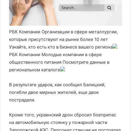
РБК Компании Организации в сфере металлургии,
которые присутствуют на рынке более 10 лет
Узнайте, кто есть кто в бизнесе вашего региона
РБК Компании Молодые компании в сфере
общественного питания Посмотрите данные в
региональном каталоге
В результате ударов, как сообщил Балицкий,
погибли двое мирных жителей, еще двое
пострадали.
Кроме того, украинский дрон сбросил боеприпас
на автомобильную стоянку у пожарной части
Запорожской АЭС. Персонал станции не пострадал,