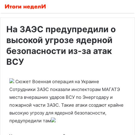
На ЗАЭС предупредили о
высокой угрозе ядерной
безопасности из-за атак
ВСУ
Сюжет Военная операция на Украине
Сотрудники ЗАЭС показали инспекторам МАГАТЭ
места вчерашних ударов ВСУ по Энергодару и
пожарной части ЗАЭС. Такие атаки создают крайне
высокую угрозу для ядерной безопасности,
предупредили там