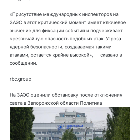
«Присутствие международных инспекторов на
ЗАЭС в этот критический момент имеет ключевое
значение для фиксации событий и подчеркивает
чрезвычайную опасность подобных атак. Угроза
ядерной безопасности, создаваемая такими
атаками, остается крайне высокой», — сказано в
сообщении.
rbc.group
На ЗАЭС оценили обстановку после отключения
света в Запорожской области
Политика