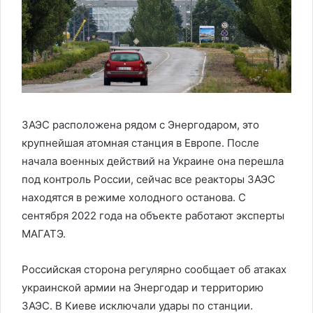
ЗАЭС расположена рядом с Энергодаром, это
крупнейшая атомная станция в Европе. После
начала военных действий на Украине она перешла
под контроль России, сейчас все реакторы ЗАЭС
находятся в режиме холодного останова. С
сентября 2022 года на объекте работают эксперты
МАГАТЭ.
Российская сторона регулярно сообщает об атаках
украинской армии на Энергодар и территорию
ЗАЭС. В Киеве исключали удары по станции.