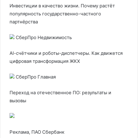
Инвестиции в качество жизни. Почему растёт
популярность государственно-частного
партнёрства
СберПро Недвижимость
AI-cчётчики и роботы-диспетчеры. Как движется
цифровая трансформация ЖКХ
СберПро Главная
Переход на отечественное ПО: результаты и
вызовы
Реклама, ПАО Сбербанк