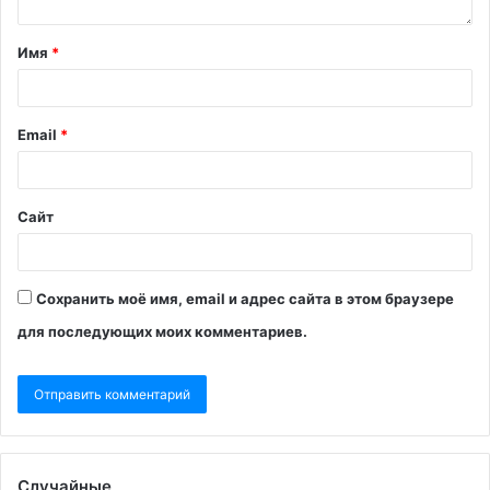
Имя
*
Email
*
Сайт
Сохранить моё имя, email и адрес сайта в этом браузере
для последующих моих комментариев.
Случайные