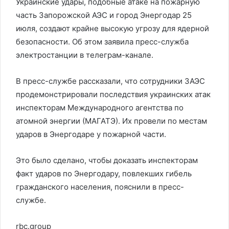
Украинские удары, подобные атаке на пожарную
часть Запорожской АЭС и город Энергодар 25
июля, создают крайне высокую угрозу для ядерной
безопасности. Об этом заявила пресс-служба
электростанции в телеграм-канале.
В пресс-службе рассказали, что сотрудники ЗАЭС
продемонстрировали последствия украинских атак
инспекторам Международного агентства по
атомной энергии (МАГАТЭ). Их провели по местам
ударов в Энергодаре у пожарной части.
Это было сделано, чтобы доказать инспекторам
факт ударов по Энергодару, повлекших гибель
гражданского населения, пояснили в пресс-
службе.
rbc.group