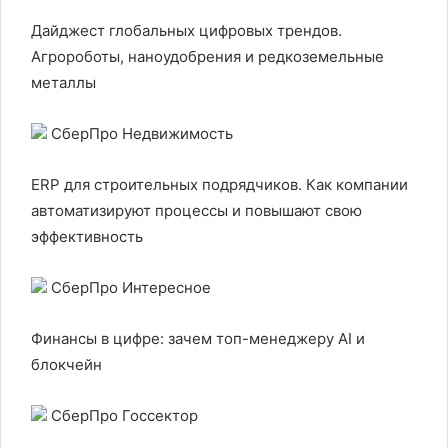
Дайджест глобальных цифровых трендов.
Агророботы, наноудобрения и редкоземельные
металлы
СберПро Недвижимость
ERP для строительных подрядчиков. Как компании
автоматизируют процессы и повышают свою
эффективность
СберПро Интересное
Финансы в цифре: зачем топ-менеджеру AI и
блокчейн
СберПро Госсектор