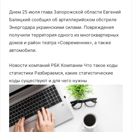
Днем 25 июля глава Запорожской области Евгений
Балицкий сообщил об артиллерийском обстреле
Энергодара украинскими силами. Повреждения
получили территория одного из многоквартирных
домов и район театра «Современник», а также
автомобили.
Новости компаний РБК Компании Что такое коды
статистики Разбираемся, какие статистические
коды существуют и для чего нужны