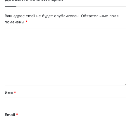
Ваш адрес email не будет опубликован.
Обязательные поля
помечены
*
Имя
*
Email
*