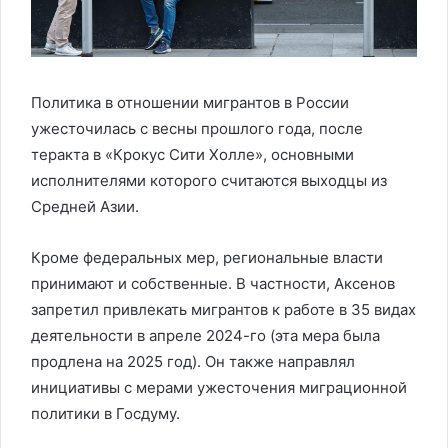
Политика в отношении мигрантов в России
ужесточилась с весны прошлого года, после
теракта в «Крокус Сити Холле», основными
исполнителями которого считаются выходцы из
Средней Азии.
Кроме федеральных мер, региональные власти
принимают и собственные. В частности, Аксенов
запретил привлекать мигрантов к работе в 35 видах
деятельности в апреле 2024-го (эта мера была
продлена на 2025 год). Он также направлял
инициативы с мерами ужесточения миграционной
политики в Госдуму.