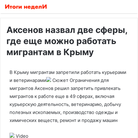
Аксенов назвал две сферы,
где еще можно работать
мигрантам в Крыму
В Крыму мигрантам запретили работать курьерами
и ветеринарами
Сюжет Ограничения для
мигрантов
Аксенов решил запретить привлекать
мигрантов к работе еще в 49 сферах, включая
курьерскую деятельность, ветеринарию, добычу
полезных ископаемых, производство одежды и
химических веществ, ремонт и продажу машин
Video