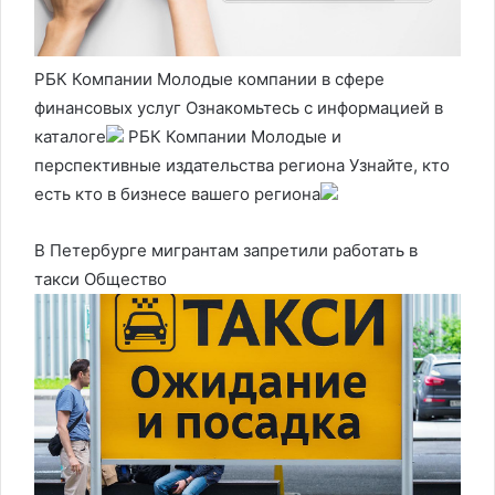
РБК Компании Молодые компании в сфере
финансовых услуг Ознакомьтесь с информацией в
каталоге
РБК Компании Молодые и
перспективные издательства региона Узнайте, кто
есть кто в бизнесе вашего региона
В Петербурге мигрантам запретили работать в
такси
Общество