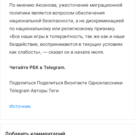
По мнению Аксенова, ужесточение миграционной
политики является вопросом обеспечения
национальной безопасности, а не дискриминацией
по национальному или религиозному признаку.
«Все наши игры в толерантность, так же как и наше
бездействие, воспринимаются в текущих условиях
как слабость», — сказал он в начале июля.
Читайте РБК в Telegram.
Поделиться
Поделиться Вконтакте Одноклассники
Telegram Авторы Теги
Источник
Добавить комментарий