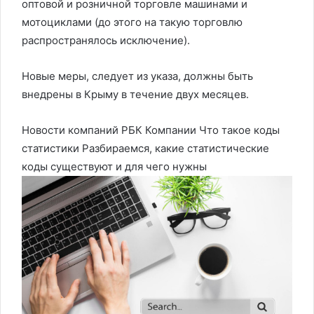
оптовой и розничной торговле машинами и
мотоциклами (до этого на такую торговлю
распространялось исключение).
Новые меры, следует из указа, должны быть
внедрены в Крыму в течение двух месяцев.
Новости компаний РБК Компании Что такое коды
статистики Разбираемся, какие статистические
коды существуют и для чего нужны