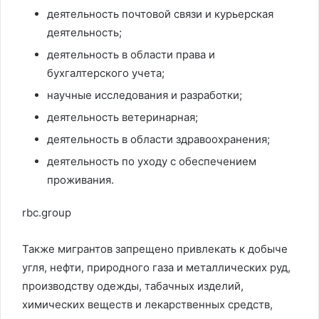
деятельность почтовой связи и курьерская
деятельность;
деятельность в области права и
бухгалтерского учета;
научные исследования и разработки;
деятельность ветеринарная;
деятельность в области здравоохранения;
деятельность по уходу с обеспечением
проживания.
rbc.group
Также мигрантов запрещено привлекать к добыче
угля, нефти, природного газа и металлических руд,
производству одежды, табачных изделий,
химических веществ и лекарственных средств,