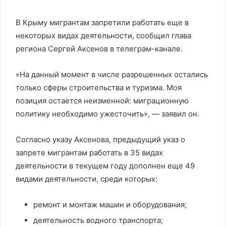
В Крыму мигрантам запретили работать еще в
некоторых видах деятельности, сообщил глава
региона Сергей Аксенов в телеграм-канале.
«На данный момент в числе разрешенных остались
только сферы строительства и туризма. Моя
позиция остается неизменной: миграционную
политику необходимо ужесточить», — заявил он.
Согласно указу Аксенова, предыдущий указ о
запрете мигрантам работать в 35 видах
деятельности в текущем году дополнен еще 49
видами деятельности, среди которых:
ремонт и монтаж машин и оборудования;
деятельность водного транспорта;