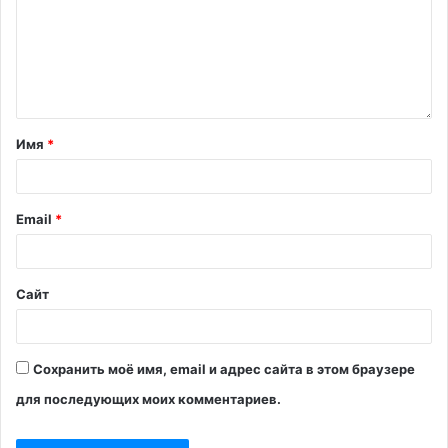
Имя
*
Email
*
Сайт
Сохранить моё имя, email и адрес сайта в этом браузере
для последующих моих комментариев.