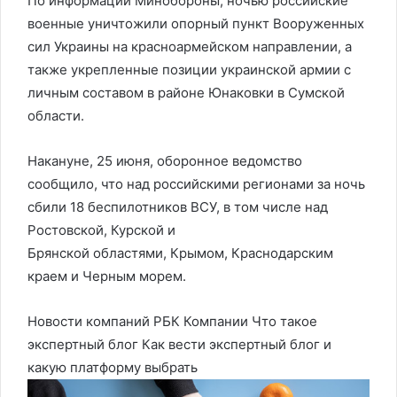
По информации Минобороны, ночью российские
военные уничтожили опорный пункт Вооруженных
сил Украины на красноармейском направлении, а
также укрепленные позиции украинской армии с
личным составом в районе Юнаковки в Сумской
области.
Накануне, 25 июня, оборонное ведомство
сообщило, что над российскими регионами за ночь
сбили 18 беспилотников ВСУ, в том числе над
Ростовской, Курской и
Брянской областями, Крымом, Краснодарским
краем и Черным морем.
Новости компаний РБК Компании Что такое
экспертный блог Как вести экспертный блог и
какую платформу выбрать