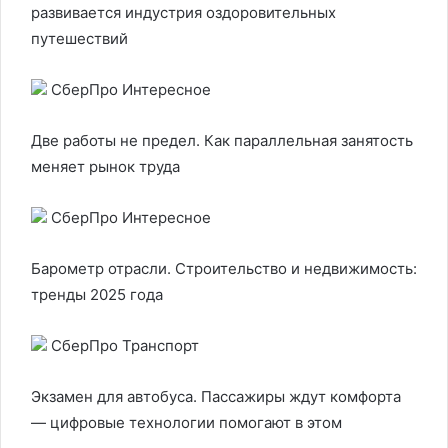
развивается индустрия оздоровительных
путешествий
СберПро Интересное
Две работы не предел. Как параллельная занятость
меняет рынок труда
СберПро Интересное
Барометр отрасли. Строительство и недвижимость:
тренды 2025 года
СберПро Транспорт
Экзамен для автобуса. Пассажиры ждут комфорта
— цифровые технологии помогают в этом