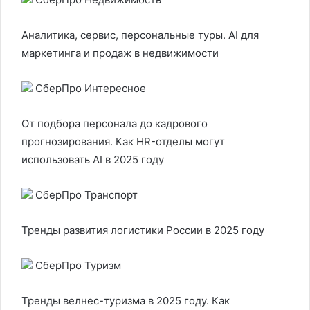
Аналитика, сервис, персональные туры. AI для
маркетинга и продаж в недвижимости
СберПро Интересное
От подбора персонала до кадрового
прогнозирования. Как HR-отделы могут
использовать AI в 2025 году
СберПро Транспорт
Тренды развития логистики России в 2025 году
СберПро Туризм
Тренды велнес-туризма в 2025 году. Как