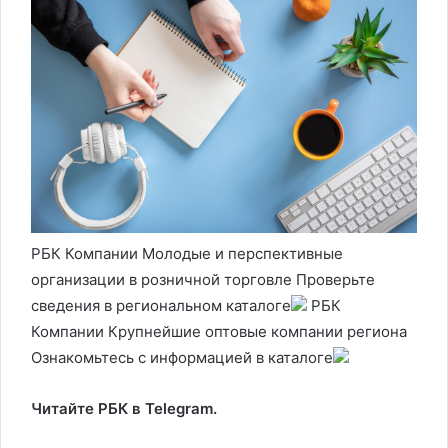
РБК Компании Молодые и перспективные
организации в розничной торговле Проверьте
сведения в региональном каталоге
РБК
Компании Крупнейшие оптовые компании региона
Ознакомьтесь с информацией в каталоге
Читайте РБК в Telegram.