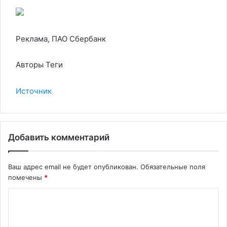
Реклама, ПАО Сбербанк
Авторы Теги
Источник
Добавить комментарий
Ваш адрес email не будет опубликован.
Обязательные поля
помечены
*