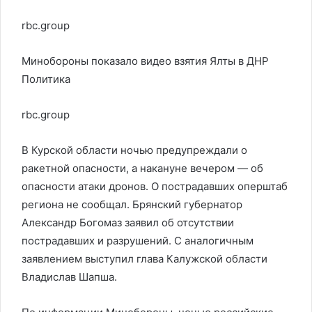
rbc.group
Минобороны показало видео взятия Ялты в ДНР
Политика
rbc.group
В Курской области ночью предупреждали о
ракетной опасности, а накануне вечером — об
опасности атаки дронов. О пострадавших оперштаб
региона не сообщал. Брянский губернатор
Александр Богомаз заявил об отсутствии
пострадавших и разрушений. С аналогичным
заявлением выступил глава Калужской области
Владислав Шапша.