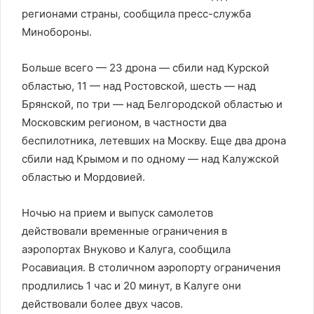
регионами страны, сообщила пресс-служба
Минобороны.
Больше всего — 23 дрона — сбили над Курской
областью, 11 — над Ростовской, шесть — над
Брянской, по три — над Белгородской областью и
Московским регионом, в частности два
беспилотника, летевших на Москву. Еще два дрона
сбили над Крымом и по одному — над Калужской
областью и Мордовией.
Ночью на прием и выпуск самолетов
действовали временные ограничения в
аэропортах Внуково и Калуга, сообщила
Росавиация. В столичном аэропорту ограничения
продлились 1 час и 20 минут, в Калуге они
действовали более двух часов.