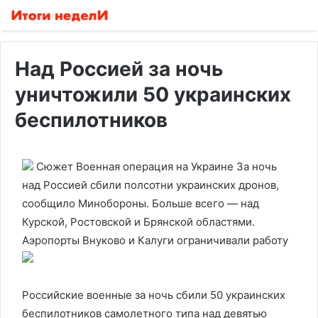
Над Россией за ночь
уничтожили 50 украинских
беспилотников
Сюжет Военная операция на Украине
За ночь
над Россией сбили полсотни украинских дронов,
сообщило Минобороны. Больше всего — над
Курской, Ростовской и Брянской областями.
Аэропорты Внуково и Калуги ограничивали работу
Российские военные за ночь сбили 50 украинских
беспилотников самолетного типа над девятью