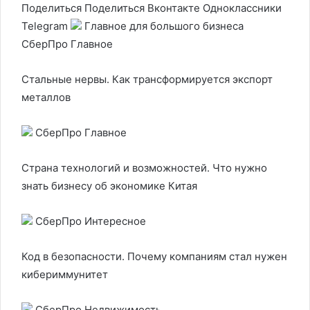
Поделиться
Поделиться Вконтакте Одноклассники
Telegram
Главное для большого бизнеса
СберПро Главное
Стальные нервы. Как трансформируется экспорт
металлов
СберПро Главное
Страна технологий и возможностей. Что нужно
знать бизнесу об экономике Китая
СберПро Интересное
Код в безопасности. Почему компаниям стал нужен
кибериммунитет
СберПро Недвижимость