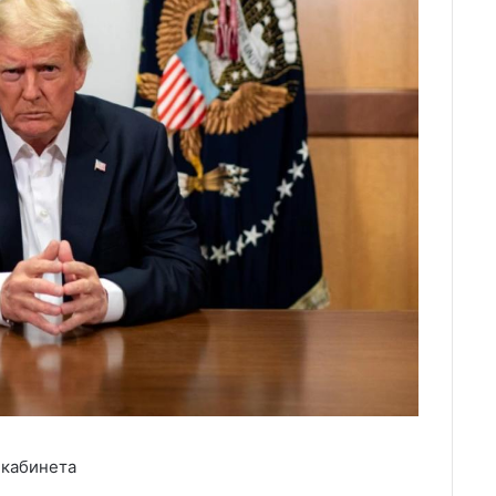
 кабинета