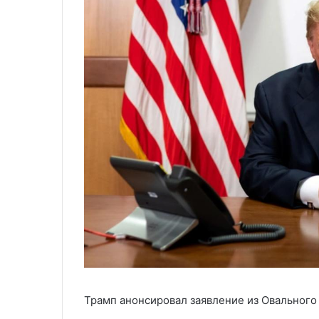
Трамп анонсировал заявление из Овального