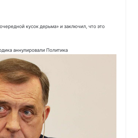
очередной кусок дерьма» и заключил, что это
одика аннулировали
Политика