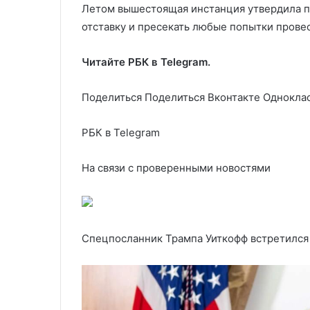
Летом вышестоящая инстанция утвердила пр
отставку и пресекать любые попытки прове
Читайте РБК в Telegram.
Поделиться
Поделиться Вконтакте Одноклас
РБК в Telegram
На связи с проверенными новостями
Спецпосланник Трампа Уиткофф встретился