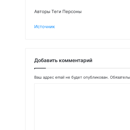
Авторы Теги Персоны
Источник
Добавить комментарий
Ваш адрес email не будет опубликован.
Обязател