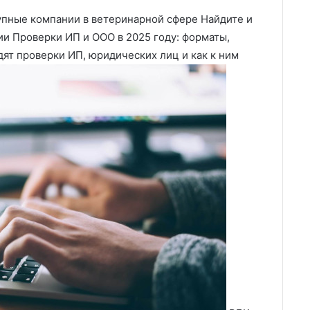
пные компании в ветеринарной сфере Найдите и
и Проверки ИП и ООО в 2025 году: форматы,
дят проверки ИП, юридических лиц и как к ним