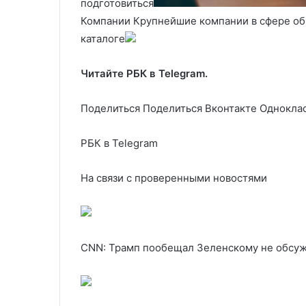
подготовиться
Компании Крупнейшие компании в сфере об
каталоге
Читайте РБК в Telegram.
Поделиться
Поделиться Вконтакте Одноклас
РБК в Telegram
На связи с проверенными новостями
CNN: Трамп пообещал Зеленскому не обсуж