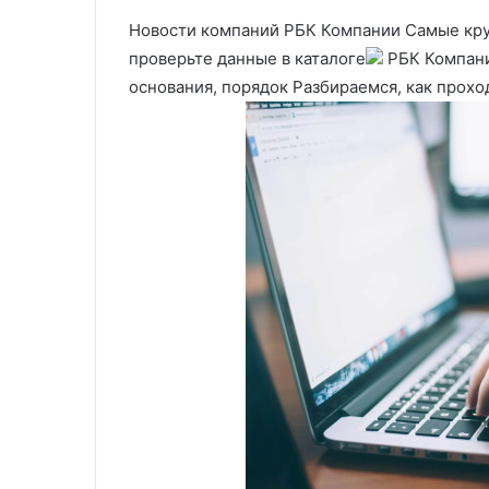
Новости компаний РБК Компании Самые кру
проверьте данные в каталоге
РБК Компани
основания, порядок Разбираемся, как прохо