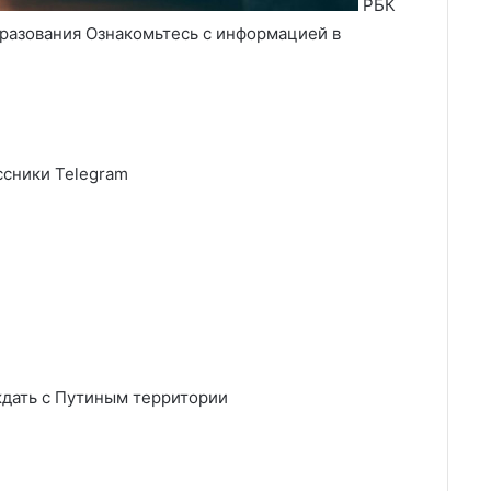
РБК
разования Ознакомьтесь с информацией в
сники Telegram
дать с Путиным территории