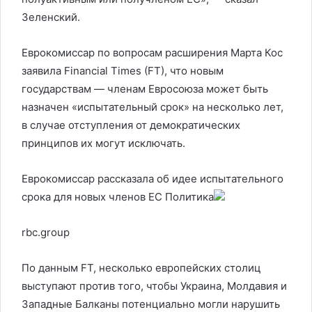
Зеленский.
Еврокомиссар по вопросам расширения Марта Кос
заявила Financial Times (FT), что новым
государствам — членам Евросоюза может быть
назначен «испытательный срок» на несколько лет,
в случае отступления от демократических
принципов их могут исключать.
Еврокомиссар рассказала об идее испытательного
срока для новых членов ЕС
Политика
rbc.group
По данным FT, несколько европейских столиц
выступают против того, чтобы Украина, Молдавия и
Западные Балканы потенциально могли нарушить