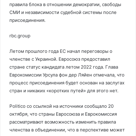
правила блока в отношении демократии, свободы
СМИ и независимости судебной системы после
присоединения.
rbc.group
Летом прошлого года ЕС начал переговоры о
членстве с Украиной. Евросоюз предоставил
стране статус кандидата летом 2022 года. Глава
Еврокомиссии Урсула фон дер Ляйен отмечала, что
процесс присоединения будет основан на заслугах
стран и никаких «коротких путей» для этого нет.
Politico со ссылкой на источники сообщало 20
октября, что страны Евросоюза и Еврокомиссия
рассматривают возможность изменить правила
членства в объединении, что в перспективе может