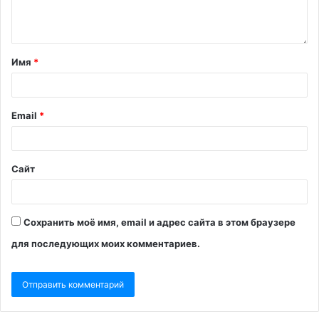
Имя
*
Email
*
Сайт
Сохранить моё имя, email и адрес сайта в этом браузере
для последующих моих комментариев.