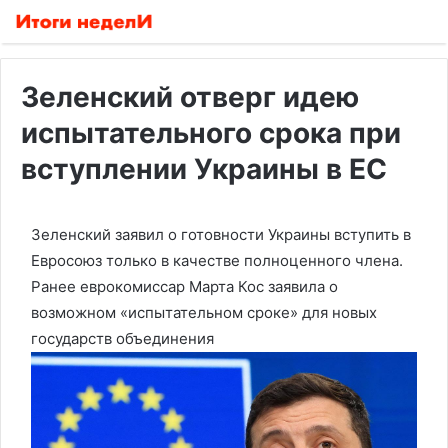
Зеленский отверг идею
испытательного срока при
вступлении Украины в ЕС
Зеленский заявил о готовности Украины вступить в
Евросоюз только в качестве полноценного члена.
Ранее еврокомиссар Марта Кос заявила о
возможном «испытательном сроке» для новых
государств объединения