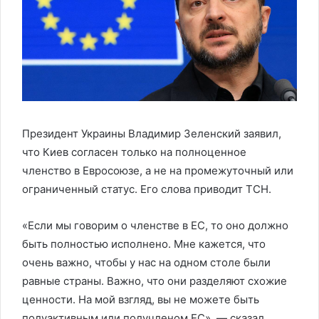
Президент Украины Владимир Зеленский заявил,
что Киев согласен только на полноценное
членство в Евросоюзе, а не на промежуточный или
ограниченный статус. Его слова приводит ТСН.
«Если мы говорим о членстве в ЕС, то оно должно
быть полностью исполнено. Мне кажется, что
очень важно, чтобы у нас на одном столе были
равные страны. Важно, что они разделяют схожие
ценности. На мой взгляд, вы не можете быть
полуактивным или получленом ЕС», — сказал