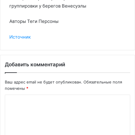
группировки у берегов Венесуэлы
Авторы Теги Персоны
Источник
Добавить комментарий
Ваш адрес email не будет опубликован.
Обязательные поля
помечены
*