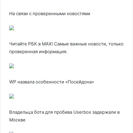
На связи с проверенными новостями
Читайте РБК в MAX! Самые важные новости, только
проверенная информация.
WP назвала особенности «Посейдона»
Владельца бота для пробива Userbox задержали в
Москве