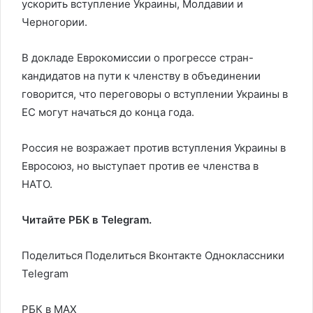
ускорить вступление Украины, Молдавии и
Черногории.
В докладе Еврокомиссии о прогрессе стран-
кандидатов на пути к членству в объединении
говорится, что переговоры о вступлении Украины в
ЕС могут начаться до конца года.
Россия не возражает против вступления Украины в
Евросоюз, но выступает против ее членства в
НАТО.
Читайте РБК в Telegram.
Поделиться
Поделиться Вконтакте Одноклассники
Telegram
РБК в MAX