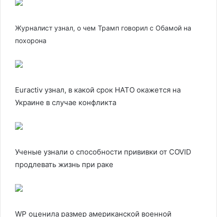
Журналист узнал, о чем Трамп говорил с Обамой на
похорона
Euractiv узнал, в какой срок НАТО окажется на
Украине в случае конфликта
Ученые узнали о способности прививки от COVID
продлевать жизнь при раке
WP оценила размер американской военной