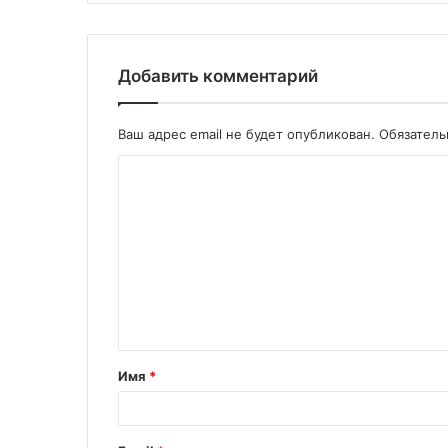
Добавить комментарий
Ваш адрес email не будет опубликован.
Обязател
Имя
*