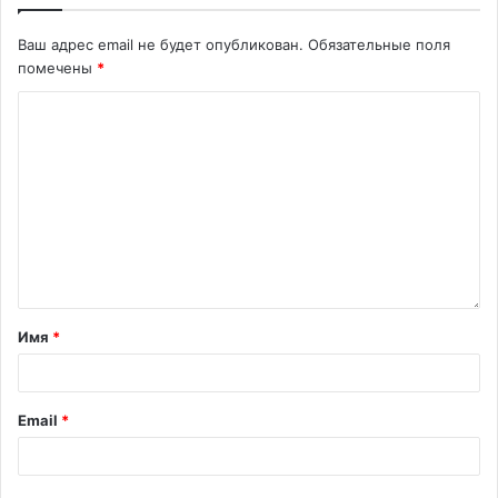
Ваш адрес email не будет опубликован.
Обязательные поля
помечены
*
Имя
*
Email
*