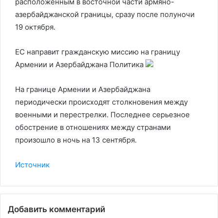
расположенным в восточной части армяно-
азербайджанской границы, сразу после полуночи
19 октября.
ЕС направит гражданскую миссию на границу
Армении и Азербайджана
Политика
На границе Армении и Азербайджана
периодически происходят столкновения между
военными и перестрелки. Последнее серьезное
обострение в отношениях между странами
произошло в ночь на 13 сентября.
Источник
Добавить комментарий