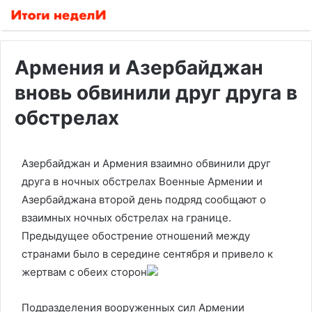
Армения и Азербайджан
вновь обвинили друг друга в
обстрелах
Азербайджан и Армения взаимно обвинили друг
друга в ночных обстрелах
Военные Армении и
Азербайджана второй день подряд сообщают о
взаимных ночных обстрелах на границе.
Предыдущее обострение отношений между
странами было в середине сентября и привело к
жертвам с обеих сторон
Подразделения вооруженных сил Армении