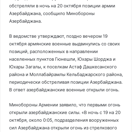
обстреляли в ночь на 20 октября позиции армии
Азербайджана, сообщило Минобороны
Азербайджана.
В ведомстве утверждают, поздно вечером 19
октября армянские военные выдвинулись со своих
позиций, расположенных в направлении
населенных пунктов Гюнешли, Юхары Шорджа и
Юхары Загалы, к поселкам Астаф Дашкесанского
района и Моллабайрамлы Кельбаджарского района,
периодически обстреливая позиции Азербайджана.
В ответ азербайджанские военные открыли огонь.
Минобороны Армении заявило, что первыми огонь
открыли азербайджанские силы. «В ночь с 19 на 20
октября, около 0:05, подразделения вооруженных
сил Азербайджана открыли огонь из стрелкового