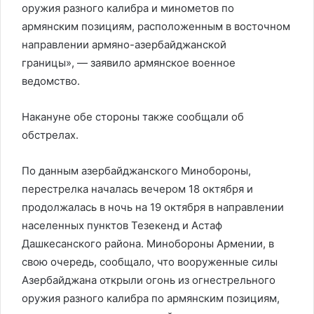
оружия разного калибра и минометов по
армянским позициям, расположенным в восточном
направлении армяно-азербайджанской
границы», — заявило армянское военное
ведомство.
Накануне обе стороны также сообщали об
обстрелах.
По данным азербайджанского Минобороны,
перестрелка началась вечером 18 октября и
продолжалась в ночь на 19 октября в направлении
населенных пунктов Тезекенд и Астаф
Дашкесанского района. Минобороны Армении, в
свою очередь, сообщало, что вооруженные силы
Азербайджана открыли огонь из огнестрельного
оружия разного калибра по армянским позициям,