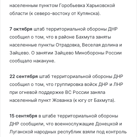
населенным пунктом Горобьевка Харьковской
области (к северо-востоку от Купянска).
7 октября
штаб территориальной обороны ДНР
сообщил о том, что в районе Бахмута заняты
населенные пункты Отрадовка, Веселая долина и
Зайцево. О занятии Зайцево Минобороны России
сообщало накануне.
22 сентября
штаб территориальной обороны ДНР
сообщил о том, что группировка войск ДНР и ЛНР
при огневой поддержке ВС России заняла
населенный пункт Жованка (к югу от Бахмута).
15 сентября
в штабе территориальной обороны
ДНР сообщили, что военнослужащие Донецкой и
Луганской народных республик взяли под контроль