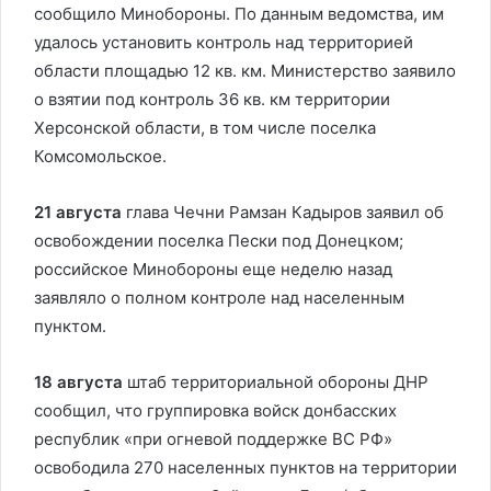
сообщило Минобороны. По данным ведомства, им
удалось установить контроль над территорией
области площадью 12 кв. км. Министерство заявило
о взятии под контроль 36 кв. км территории
Херсонской области, в том числе поселка
Комсомольское.
21 августа
глава Чечни Рамзан Кадыров заявил об
освобождении поселка Пески под Донецком;
российское Минобороны еще неделю назад
заявляло о полном контроле над населенным
пунктом.
18 августа
штаб территориальной обороны ДНР
сообщил, что группировка войск донбасских
республик «при огневой поддержке ВС РФ»
освободила 270 населенных пунктов на территории