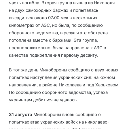
часть погибла. Вторая группа вышла из Никополя
на двух самоходных баржах и попыталась
высадиться около 07:00 мск в нескольких
километрах от АЭС, но была, по сообщению
оборонного ведомства, в результате обстрела
потоплена вместе с баржами. Эта группа,
предположительно, была направлена к АЭС в
качестве подкрепления первому десанту.
В тот же день Минобороны сообщило о двух новых
попытках наступления украинских сил: на южном
направлении, в районе Николаева и под Харьковом.
По сообщению оборонного ведомства, успеха
украинцам добиться не удалось.
31 августа
Минобороны вновь сообщило о
попытках атак украинских войск на николаево-