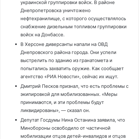
украинской группировки войск. В районе
Днепропетровска уничтожено
нефтехранилище, с которого осуществлялось
снабжение дизельным топливом группировки
войск на Донбассе.
В Херсоне диверсанты напали на ОВД
Днепровского района города. Они успели
выстрелить по зданию из гранатомета и
попытались захватить оружие. Как сообщает
агентство «РИА Новости», сейчас их ищут.
Дмитрий Песков признал, что есть проблемы с
экипировкой для мобилизованных. «Меры
принимаются, и эти проблемы будут
ликвидированы», — сказал он.
Депутат Госдумы Нина Останина заявила, что
Минобороны освободило от частичной
мобилизации отцов детей-инвалидов и отцов