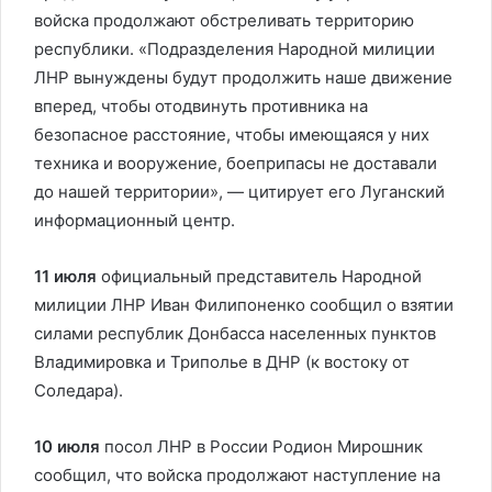
войска продолжают обстреливать территорию
республики. «Подразделения Народной милиции
ЛНР вынуждены будут продолжить наше движение
вперед, чтобы отодвинуть противника на
безопасное расстояние, чтобы имеющаяся у них
техника и вооружение, боеприпасы не доставали
до нашей территории», — цитирует его Луганский
информационный центр.
11 июля
официальный представитель Народной
милиции ЛНР Иван Филипоненко сообщил о взятии
силами республик Донбасса населенных пунктов
Владимировка и Триполье в ДНР (к востоку от
Соледара).
10 июля
посол ЛНР в России Родион Мирошник
сообщил, что войска продолжают наступление на