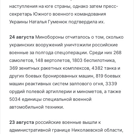
наступления на юге страны, однако затем пресс-
секретарь Южного военного командования
Украины Наталья Гуменюк подтвердила их.
24 августа
Минобороны отчиталось о том, сколько
украинских вооружений уничтожили российские
военные за полгода спецоперации. Среди них 268
самолетов, 148 вертолетов, 1803 беспилотника,
369 зенитных ракетных комплексов, 4382 танка и
других боевых бронированных машин, 819 боевых
машин реактивных систем залпового огня, 3339
орудий полевой артиллерии и минометов, а также
5034 единицы специальной военной
автомобильной техники.
23 августа
российские военные вышли к
административной границе Николаевской области,