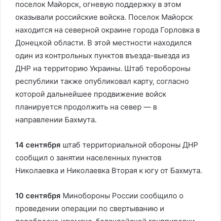
поселок Майорск, огневую поддержку в этом
оказывали российские войска. Поселок Майорск
находится на северной окраине города Горловка в
Донецкой области. В этой местности находился
один из контрольных пунктов въезда-выезда из
ДНР на территорию Украины. Штаб теробороны
республики также опубликовал карту, согласно
которой дальнейшее продвижение войск
планируется продолжить на север — в
направлении Бахмута.
14 сентября
штаб территориальной обороны ДНР
сообщил о занятии населенных пунктов
Николаевка и Николаевка Вторая к югу от Бахмута.
10 сентября
Минобороны России сообщило о
проведении операции по свертыванию и