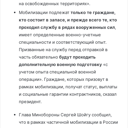
на освобожденных территориях».
Мобилизации подлежат
только те граждане,
кто состоит в запасе, и прежде всего те, кто
проходил службу в рядах вооруженных сил
,
имеет определенные военно-учетные
специальности и соответствующий опыт.
Призванные на службу перед отправкой в
часть обязательно
будут проходить
дополнительную военную подготовку
«с
учетом опыта специальной военной
операции». Граждане, которых призовут в
рамках мобилизации, получат статус, выплаты
и социальные гарантии контрактников, сказал
президент.
Глава Минобороны Сергей Шойгу сообщил,
что в рамках частичной мобилизации в России