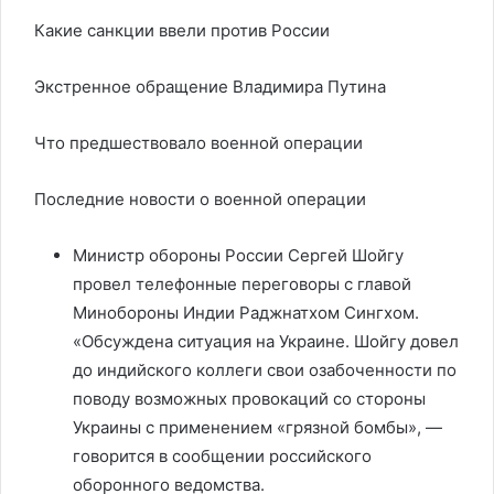
Какие санкции ввели против России
Экстренное обращение Владимира Путина
Что предшествовало военной операции
Последние новости о военной операции
Министр обороны России Сергей Шойгу
провел телефонные переговоры с главой
Минобороны Индии Раджнатхом Сингхом.
«Обсуждена ситуация на Украине. Шойгу довел
до индийского коллеги свои озабоченности по
поводу возможных провокаций со стороны
Украины с применением «грязной бомбы», —
говорится в сообщении российского
оборонного ведомства.