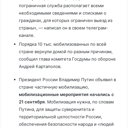
пограничная служба располагает всеми
необходимыми сведениями и списками о
гражданах, для которых ограничен выезд из
страны», — написал он в своем телеграм-
канале.
Порядка 10 тыс. мобилизованных по всей
стране вернули домой по разным причинам,
сообщил глава комитета Госдумы по обороне
Андрей Картаполов.
Президент России Владимир Путин объявил в
стране частичную мобилизацию,
мобилизационные мероприятия начались с
21 сентября
. Мобилизация нужна, по словам
Путина, для защиты суверенитета и
территориальной целостности России,
обеспечения безопасности народа и «людей