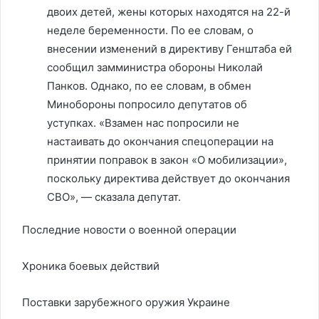
двоих детей, жены которых находятся на 22-й
неделе беременности. По ее словам, о
внесении изменений в директиву Генштаба ей
сообщил замминистра обороны Николай
Панков. Однако, по ее словам, в обмен
Минобороны попросило депутатов об
уступках. «Взамен нас попросили не
настаивать до окончания спецоперации на
принятии поправок в закон «О мобилизации»,
поскольку директива действует до окончания
СВО», — сказала депутат.
Последние новости о военной операции
Хроника боевых действий
Поставки зарубежного оружия Украине