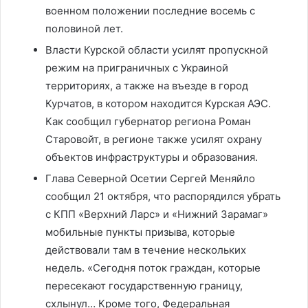
военном положении последние восемь с
половиной лет.
Власти Курской области усилят пропускной
режим на приграничных с Украиной
территориях, а также на въезде в город
Курчатов, в котором находится Курская АЭС.
Как сообщил губернатор региона Роман
Старовойт, в регионе также усилят охрану
объектов инфраструктуры и образования.
Глава Северной Осетии Сергей Меняйло
сообщил 21 октября, что распорядился убрать
с КПП «Верхний Ларс» и «Нижний Зарамаг»
мобильные пункты призыва, которые
действовали там в течение нескольких
недель. «Сегодня поток граждан, которые
пересекают государственную границу,
схлынул… Кроме того, Федеральная