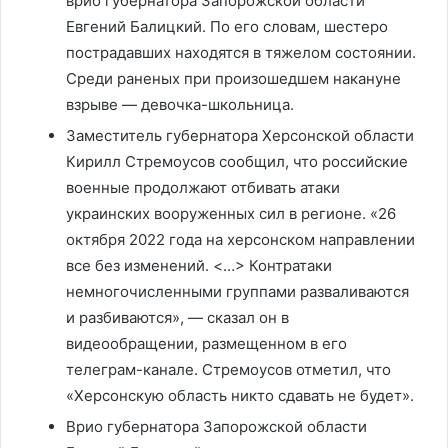
врио губернатора Запорожской области
Евгений Балицкий. По его словам, шестеро
пострадавших находятся в тяжелом состоянии.
Среди раненых при произошедшем накануне
взрыве — девочка-школьница.
Заместитель губернатора Херсонской области
Кирилл Стремоусов сообщил, что российские
военные продолжают отбивать атаки
украинских вооруженных сил в регионе. «26
октября 2022 года на херсонском направлении
все без изменений. <…> Контратаки
немногочисленными группами разваливаются
и разбиваются», — сказал он в
видеообращении, размещенном в его
телеграм-канале. Стремоусов отметил, что
«Херсонскую область никто сдавать не будет».
Врио губернатора Запорожской области