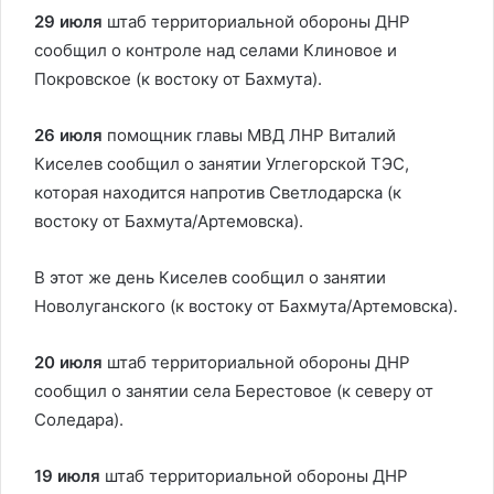
29 июля
штаб территориальной обороны ДНР
сообщил о контроле над селами Клиновое и
Покровское (к востоку от Бахмута).
26 июля
помощник главы МВД ЛНР Виталий
Киселев сообщил о занятии Углегорской ТЭС,
которая находится напротив Светлодарска (к
востоку от Бахмута/Артемовска).
В этот же день Киселев сообщил о занятии
Новолуганского (к востоку от Бахмута/Артемовска).
20 июля
штаб территориальной обороны ДНР
сообщил о занятии села Берестовое (к северу от
Соледара).
19 июля
штаб территориальной обороны ДНР