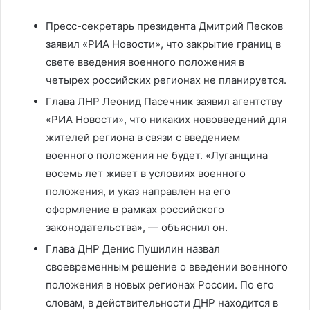
Пресс-секретарь президента Дмитрий Песков
заявил «РИА Новости», что закрытие границ в
свете введения военного положения в
четырех российских регионах не планируется.
Глава ЛНР Леонид Пасечник заявил агентству
«РИА Новости», что никаких нововведений для
жителей региона в связи с введением
военного положения не будет. «Луганщина
восемь лет живет в условиях военного
положения, и указ направлен на его
оформление в рамках российского
законодательства», — объяснил он.
Глава ДНР Денис Пушилин назвал
своевременным решение о введении военного
положения в новых регионах России. По его
словам, в действительности ДНР находится в