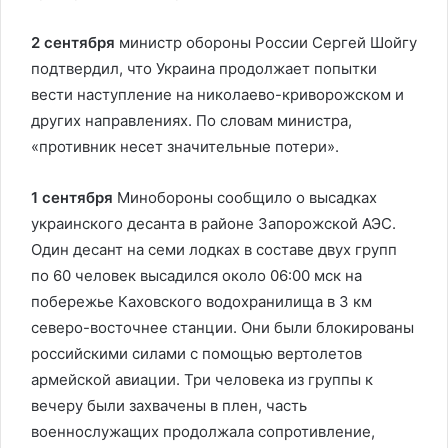
2 сентября
министр обороны России Сергей Шойгу
подтвердил, что Украина продолжает попытки
вести наступление на николаево-криворожском и
других направлениях. По словам министра,
«противник несет значительные потери».
1 сентября
Минобороны сообщило о высадках
украинского десанта в районе Запорожской АЭС.
Один десант на семи лодках в составе двух групп
по 60 человек высадился около 06:00 мск на
побережье Каховского водохранилища в 3 км
северо-восточнее станции. Они были блокированы
российскими силами с помощью вертолетов
армейской авиации. Три человека из группы к
вечеру были захвачены в плен, часть
военнослужащих продолжала сопротивление,