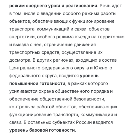
режим среднего уровня реагирования
. Речь идет
в том числе о введении особого режима работы
объектов, обеспечивающих функционирование
транспорта, коммуникаций и связи, объектов
энергетики, особого режима въезда на территорию
и выезда с нее, ограничение движения
транспортных средств, осуществление их
досмотра. В других регионах, входящих в состав
Центрального федерального округа и Южного
федерального округа, вводится
уровень
повышенной готовности
, в рамках которого
усиливаются охрана общественного порядка и
обеспечение общественной безопасности,
контроль за работой объектов, обеспечивающих
функционирование транспорта, коммуникаций и
связи. В остальных субъектах России вводится
уровень базовой готовности
.