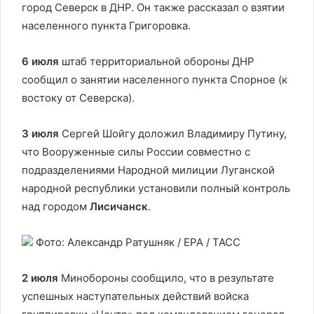
город Северск в ДНР. Он также рассказал о взятии
населенного пункта Григоровка.
6 июля
штаб территориальной обороны ДНР
сообщил о занятии населенного пункта Спорное (к
востоку от Северска).
3 июля
Сергей Шойгу доложил Владимиру Путину,
что Вооруженные силы России совместно с
подразделениями Народной милиции Луганской
народной республики установили полный контроль
над городом
Лисичанск
.
Фото: Александр Ратушняк / EPA / ТАСС
2 июля
Минобороны сообщило, что в результате
успешных наступательных действий войска