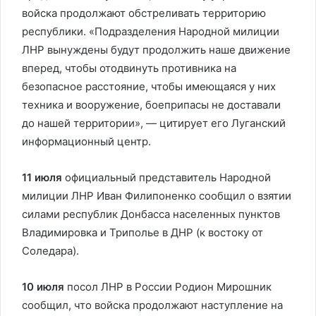
войска продолжают обстреливать территорию
республики. «Подразделения Народной милиции
ЛНР вынуждены будут продолжить наше движение
вперед, чтобы отодвинуть противника на
безопасное расстояние, чтобы имеющаяся у них
техника и вооружение, боеприпасы не доставали
до нашей территории», — цитирует его Луганский
информационный центр.
11 июля
официальный представитель Народной
милиции ЛНР Иван Филипоненко сообщил о взятии
силами республик Донбасса населенных пунктов
Владимировка и Триполье в ДНР (к востоку от
Соледара).
10 июля
посол ЛНР в России Родион Мирошник
сообщил, что войска продолжают наступление на