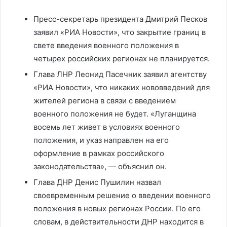
Пресс-секретарь президента Дмитрий Песков
заявил «РИА Новости», что закрытие границ в
свете введения военного положения в
четырех российских регионах не планируется.
Глава ЛНР Леонид Пасечник заявил агентству
«РИА Новости», что никаких нововведений для
жителей региона в связи с введением
военного положения не будет. «Луганщина
восемь лет живет в условиях военного
положения, и указ направлен на его
оформление в рамках российского
законодательства», — объяснил он.
Глава ДНР Денис Пушилин назвал
своевременным решение о введении военного
положения в новых регионах России. По его
словам, в действительности ДНР находится в