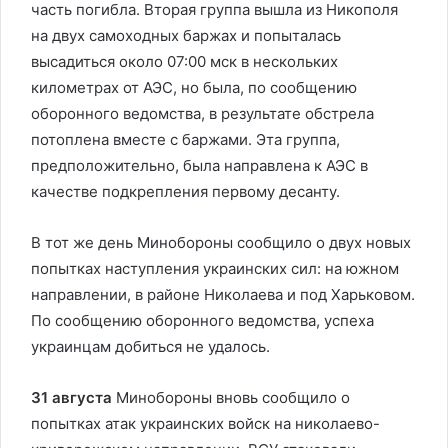
часть погибла. Вторая группа вышла из Никополя
на двух самоходных баржах и попыталась
высадиться около 07:00 мск в нескольких
километрах от АЭС, но была, по сообщению
оборонного ведомства, в результате обстрела
потоплена вместе с баржами. Эта группа,
предположительно, была направлена к АЭС в
качестве подкрепления первому десанту.
В тот же день Минобороны сообщило о двух новых
попытках наступления украинских сил: на южном
направлении, в районе Николаева и под Харьковом.
По сообщению оборонного ведомства, успеха
украинцам добиться не удалось.
31 августа
Минобороны вновь сообщило о
попытках атак украинских войск на николаево-