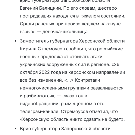
врио губернатора Запорожской области
Евгений Балицкий. По его словам, шестеро
пострадавших находятся в тяжелом состоянии.
Среди раненых при произошедшем накануне
взрыве — девочка-школьница.
Заместитель губернатора Херсонской области
Кирилл Стремоусов сообщил, что российские
военные продолжают отбивать атаки
украинских вооруженных сил в регионе. «26
октября 2022 года на херсонском направлении
все без изменений. <…> Контратаки
немногочисленными группами разваливаются
и разбиваются», — сказал он в
видеообращении, размещенном в его
телеграм-канале. Стремоусов отметил, что
«Херсонскую область никто сдавать не будет».
Врио губернатора Запорожской области