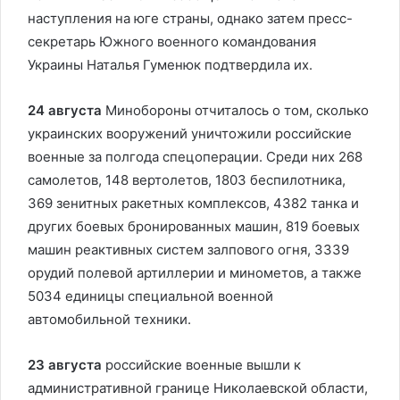
наступления на юге страны, однако затем пресс-
секретарь Южного военного командования
Украины Наталья Гуменюк подтвердила их.
24 августа
Минобороны отчиталось о том, сколько
украинских вооружений уничтожили российские
военные за полгода спецоперации. Среди них 268
самолетов, 148 вертолетов, 1803 беспилотника,
369 зенитных ракетных комплексов, 4382 танка и
других боевых бронированных машин, 819 боевых
машин реактивных систем залпового огня, 3339
орудий полевой артиллерии и минометов, а также
5034 единицы специальной военной
автомобильной техники.
23 августа
российские военные вышли к
административной границе Николаевской области,