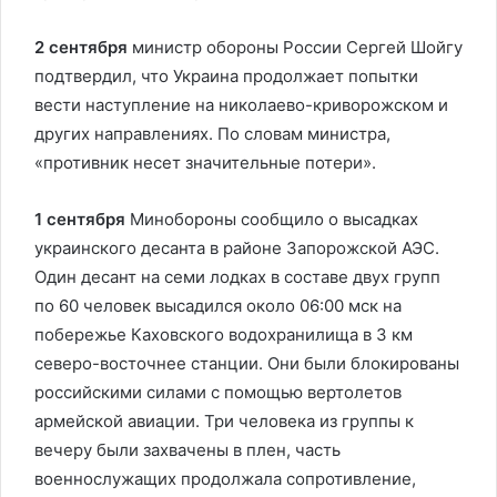
2 сентября
министр обороны России Сергей Шойгу
подтвердил, что Украина продолжает попытки
вести наступление на николаево-криворожском и
других направлениях. По словам министра,
«противник несет значительные потери».
1 сентября
Минобороны сообщило о высадках
украинского десанта в районе Запорожской АЭС.
Один десант на семи лодках в составе двух групп
по 60 человек высадился около 06:00 мск на
побережье Каховского водохранилища в 3 км
северо-восточнее станции. Они были блокированы
российскими силами с помощью вертолетов
армейской авиации. Три человека из группы к
вечеру были захвачены в плен, часть
военнослужащих продолжала сопротивление,