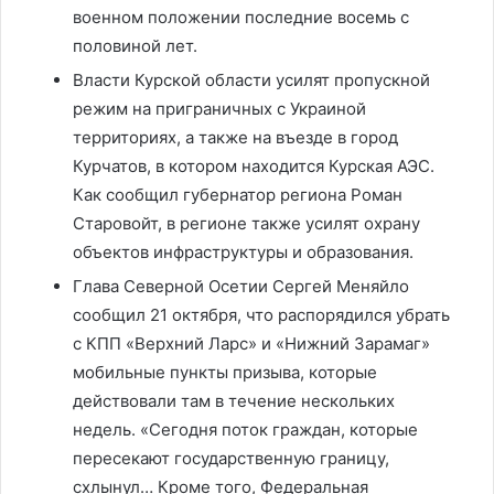
военном положении последние восемь с
половиной лет.
Власти Курской области усилят пропускной
режим на приграничных с Украиной
территориях, а также на въезде в город
Курчатов, в котором находится Курская АЭС.
Как сообщил губернатор региона Роман
Старовойт, в регионе также усилят охрану
объектов инфраструктуры и образования.
Глава Северной Осетии Сергей Меняйло
сообщил 21 октября, что распорядился убрать
с КПП «Верхний Ларс» и «Нижний Зарамаг»
мобильные пункты призыва, которые
действовали там в течение нескольких
недель. «Сегодня поток граждан, которые
пересекают государственную границу,
схлынул… Кроме того, Федеральная