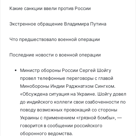
Какие санкции ввели против России
Экстренное обращение Владимира Путина
Что предшествовало военной операции
Последние новости о военной операции
Министр обороны России Сергей Шойгу
провел телефонные переговоры с главой
Минобороны Индии Раджнатхом Сингхом.
«Обсуждена ситуация на Украине. Шойгу довел
до индийского коллеги свои озабоченности по
поводу возможных провокаций со стороны
Украины с применением «грязной бомбы», —
говорится в сообщении российского
оборонного ведомства.