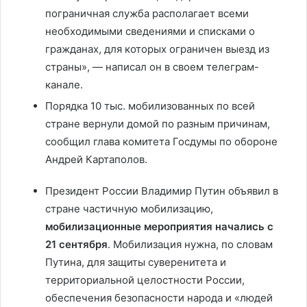
пограничная служба располагает всеми
необходимыми сведениями и списками о
гражданах, для которых ограничен выезд из
страны», — написал он в своем телеграм-
канале.
Порядка 10 тыс. мобилизованных по всей
стране вернули домой по разным причинам,
сообщил глава комитета Госдумы по обороне
Андрей Картаполов.
Президент России Владимир Путин объявил в
стране частичную мобилизацию,
мобилизационные мероприятия начались с
21 сентября
. Мобилизация нужна, по словам
Путина, для защиты суверенитета и
территориальной целостности России,
обеспечения безопасности народа и «людей