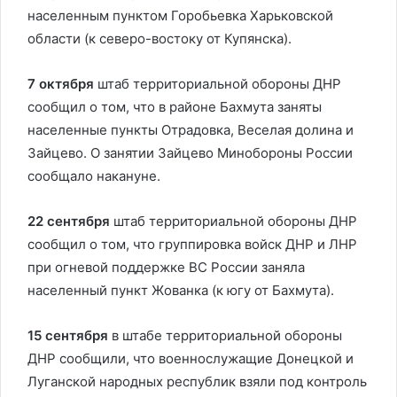
населенным пунктом Горобьевка Харьковской
области (к северо-востоку от Купянска).
7 октября
штаб территориальной обороны ДНР
сообщил о том, что в районе Бахмута заняты
населенные пункты Отрадовка, Веселая долина и
Зайцево. О занятии Зайцево Минобороны России
сообщало накануне.
22 сентября
штаб территориальной обороны ДНР
сообщил о том, что группировка войск ДНР и ЛНР
при огневой поддержке ВС России заняла
населенный пункт Жованка (к югу от Бахмута).
15 сентября
в штабе территориальной обороны
ДНР сообщили, что военнослужащие Донецкой и
Луганской народных республик взяли под контроль