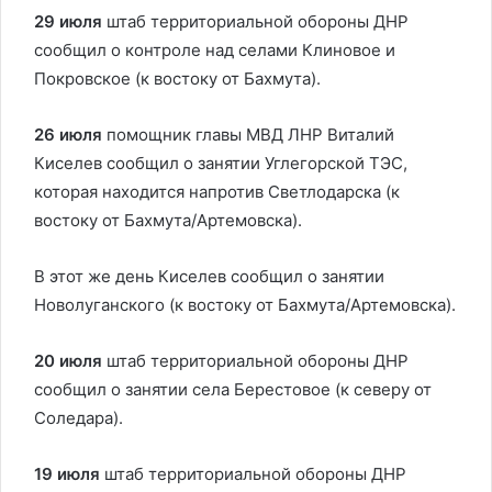
29 июля
штаб территориальной обороны ДНР
сообщил о контроле над селами Клиновое и
Покровское (к востоку от Бахмута).
26 июля
помощник главы МВД ЛНР Виталий
Киселев сообщил о занятии Углегорской ТЭС,
которая находится напротив Светлодарска (к
востоку от Бахмута/Артемовска).
В этот же день Киселев сообщил о занятии
Новолуганского (к востоку от Бахмута/Артемовска).
20 июля
штаб территориальной обороны ДНР
сообщил о занятии села Берестовое (к северу от
Соледара).
19 июля
штаб территориальной обороны ДНР