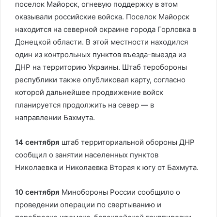
поселок Майорск, огневую поддержку в этом
оказывали российские войска. Поселок Майорск
находится на северной окраине города Горловка в
Донецкой области. В этой местности находился
один из контрольных пунктов въезда-выезда из
ДНР на территорию Украины. Штаб теробороны
республики также опубликовал карту, согласно
которой дальнейшее продвижение войск
планируется продолжить на север — в
направлении Бахмута.
14 сентября
штаб территориальной обороны ДНР
сообщил о занятии населенных пунктов
Николаевка и Николаевка Вторая к югу от Бахмута.
10 сентября
Минобороны России сообщило о
проведении операции по свертыванию и