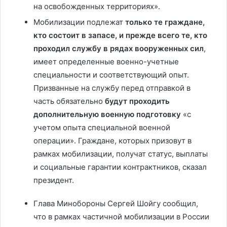
на освобожденных территориях».
Мобилизации подлежат
только те граждане,
кто состоит в запасе, и прежде всего те, кто
проходил службу в рядах вооруженных сил
,
имеет определенные военно-учетные
специальности и соответствующий опыт.
Призванные на службу перед отправкой в
часть обязательно
будут проходить
дополнительную военную подготовку
«с
учетом опыта специальной военной
операции». Граждане, которых призовут в
рамках мобилизации, получат статус, выплаты
и социальные гарантии контрактников, сказал
президент.
Глава Минобороны Сергей Шойгу сообщил,
что в рамках частичной мобилизации в России