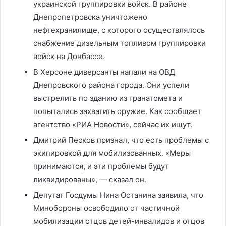
украинской группировки войск. В районе
Днепропетровска уничтожено
нефтехранилище, с которого осуществлялось
снабжение дизельным топливом группировки
войск на Донбассе.
В Херсоне диверсанты напали на ОВД
Днепровского района города. Они успели
выстрелить по зданию из гранатомета и
попытались захватить оружие. Как сообщает
агентство «РИА Новости», сейчас их ищут.
Дмитрий Песков признал, что есть проблемы с
экипировкой для мобилизованных. «Меры
принимаются, и эти проблемы будут
ликвидированы», — сказал он.
Депутат Госдумы Нина Останина заявила, что
Минобороны освободило от частичной
мобилизации отцов детей-инвалидов и отцов