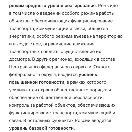
режим среднего уровня реагирования
. Речь идет
в том числе о введении особого режима работы
объектов, обеспечивающих функционирование
транспорта, коммуникаций и связи, объектов
энергетики, особого режима въезда на территорию
и выезда с нее, ограничение движения
транспортных средств, осуществление их
досмотра. В других регионах, входящих в состав
Центрального федерального округа и Южного
федерального округа, вводится
уровень
повышенной готовности
, в рамках которого
усиливаются охрана общественного порядка и
обеспечение общественной безопасности,
контроль за работой объектов, обеспечивающих
функционирование транспорта, коммуникаций и
связи. В остальных субъектах России вводится
уровень базовой готовности
.