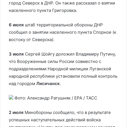
город Северск в ДНР. Он также рассказал о взятии
населенного пункта Григоровка.
6 июля
штаб территориальной обороны ДНР
сообщил о занятии населенного пункта Спорное (к
востоку от Северска).
3 июля
Сергей Шойгу доложил Владимиру Путину,
что Вооруженные силы России совместно с
подразделениями Народной милиции Луганской
народной республики установили полный контроль
над городом
Лисичанск
.
Фото: Александр Ратушняк / EPA / ТАСС
2 июля
Минобороны сообщило, что в результате
успешных наступательных действий войска