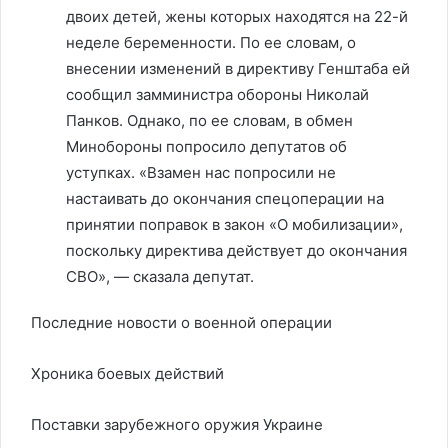
двоих детей, жены которых находятся на 22-й
неделе беременности. По ее словам, о
внесении изменений в директиву Генштаба ей
сообщил замминистра обороны Николай
Панков. Однако, по ее словам, в обмен
Минобороны попросило депутатов об
уступках. «Взамен нас попросили не
настаивать до окончания спецоперации на
принятии поправок в закон «О мобилизации»,
поскольку директива действует до окончания
СВО», — сказала депутат.
Последние новости о военной операции
Хроника боевых действий
Поставки зарубежного оружия Украине