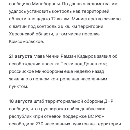
сообщило Минобороны. По данным ведомства, им
удалось установить контроль над территорией
области площадью 12 кв. км. Министерство заявило
о взятии под контроль 36 кв. км территории
Херсонской области, в том числе поселка
Комсомольское.
21 августа
глава Чечни Рамзан Кадыров заявил об
освобождении поселка Пески под Донецком;
российское Минобороны еще неделю назад
заявляло о полном контроле над населенным
пунктом.
18 августа
штаб территориальной обороны ДНР
сообщил, что группировка войск донбасских
республик «при огневой поддержке ВС РФ»
освободила 270 населенных пунктов на территории