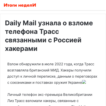
Daily Mail узнала о взломе
телефона Трасс
связанными с Россией
хакерами
Взлом обнаружили в июле 2022 года, когда Трасс
возглавляла британский МИД. Хакеры получили
доступ к личной переписке, данным о переговорах
с союзниками и поставках оружия Украине
Личный телефон экс-премьера Великобритании
Лиз Трасс взломали хакеры, связанные с