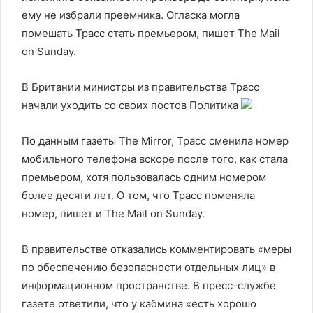
ему не избрали преемника. Огласка могла
помешать Трасс стать премьером, пишет The Mail
on Sunday.
В Британии министры из правительства Трасс
начали уходить со своих постов
Политика
По данным газеты The Mirror, Трасс сменила номер
мобильного телефона вскоре после того, как стала
премьером, хотя пользовалась одним номером
более десяти лет. О том, что Трасс поменяла
номер, пишет и The Mail on Sunday.
В правительстве отказались комментировать «меры
по обеспечению безопасности отдельных лиц» в
информационном пространстве. В пресс-службе
газете ответили, что у кабмина «есть хорошо