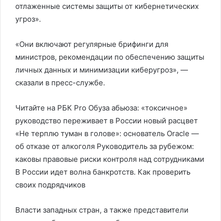
отлаженные системы защиты от кибернетических
угроз».
«Они включают регулярные брифинги для
министров, рекомендации по обеспечению защиты
личных данных и минимизации киберугроз», —
сказали в пресс-службе.
Читайте на РБК Pro Обуза абьюза: «токсичное»
руководство переживает в России новый расцвет
«Не терплю туман в голове»: основатель Oracle —
об отказе от алкоголя Руководитель за рубежом:
каковы правовые риски контроля над сотрудниками
В России идет волна банкротств. Как проверить
своих подрядчиков
Власти западных стран, а также представители