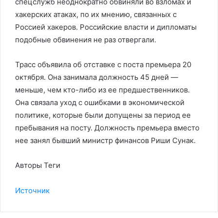
спецслужб неоднократно обвиняли во взломах и
хакерских атаках, по их мнению, связанных с
Россией хакеров. Российские власти и дипломаты
подобные обвинения не раз отвергали.
Трасс объявила об отставке с поста премьера 20
октября. Она занимала должность 45 дней —
меньше, чем кто-либо из ее предшественников.
Она связала уход с ошибками в экономической
политике, которые были допущены за период ее
пребывания на посту. Должность премьера вместо
нее занял бывший министр финансов Риши Сунак.
Авторы Теги
Источник