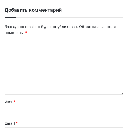
Добавить комментарий
Ваш адрес email не будет опубликован.
Обязательные поля
помечены
*
Имя
*
Email
*