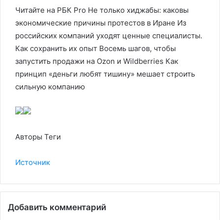
Читайте на РБК Pro Не только хиджабы: каковы
экономические причины протестов в Иране Из
российских компаний уходят ценные специалисты.
Как сохранить их опыт Восемь шагов, чтобы
запустить продажи на Ozon и Wildberries Как
принцип «деньги любят тишину» мешает строить
сильную компанию
Авторы Теги
Источник
Добавить комментарий