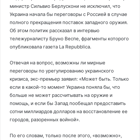
министр Сильвио Берлускони не исключил, что
Украина начала бы переговоры с Россией в случае
полного прекращения поставок западного оружия.
Об этом политик рассказал в интервью
тележурналисту Бруно Веспе, фрагменты которого
опубликовала газета La Repubblica.
Отвечая на вопрос, возможны ли мирные
переговоры по урегулированию украинского
кризиса, экс-премьер заявил: «Может быть. Только
если в какой-то момент Украина поняла бы, что
больше не может рассчитывать на оружие и
помощь, и если бы Запад пообещал предоставить
сотни миллиардов долларов на восстановление ее
городов, разоренных войной».
По его словам, только после этого, «возможно»,