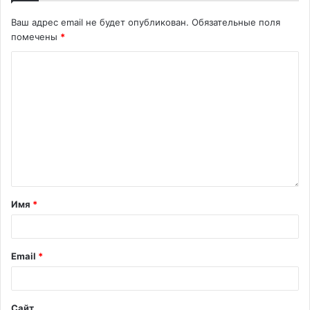
Ваш адрес email не будет опубликован.
Обязательные поля
помечены
*
Имя
*
Email
*
Сайт