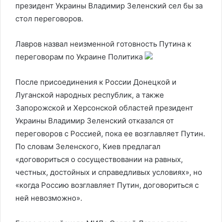
президент Украины Владимир Зеленский сел бы за
стол переговоров.
Лавров назвал неизменной готовность Путина к
переговорам по Украине
Политика
После присоединения к России Донецкой и
Луганской народных республик, а также
Запорожской и Херсонской областей президент
Украины Владимир Зеленский отказался от
переговоров с Россией, пока ее возглавляет Путин.
По словам Зеленского, Киев предлагал
«договориться о сосуществовании на равных,
честных, достойных и справедливых условиях», но
«когда Россию возглавляет Путин, договориться с
ней невозможно».