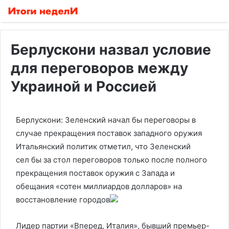
Берлускони назвал условие
для переговоров между
Украиной и Россией
Берлускони: Зеленский начал бы переговоры в
случае прекращения поставок западного оружия
Итальянский политик отметил, что Зеленский
сел бы за стол переговоров только после полного
прекращения поставок оружия с Запада и
обещания «сотен миллиардов долларов» на
восстановление городов
Лидер партии «Вперед, Италия», бывший премьер-