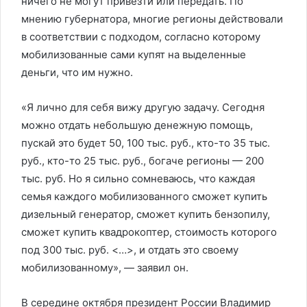
ничего не могут привезти или передать. По
мнению губернатора, многие регионы действовали
в соответствии с подходом, согласно которому
мобилизованные сами купят на выделенные
деньги, что им нужно.
«Я лично для себя вижу другую задачу. Сегодня
можно отдать небольшую денежную помощь,
пускай это будет 50, 100 тыс. руб., кто-то 35 тыс.
руб., кто-то 25 тыс. руб., богаче регионы — 200
тыс. руб. Но я сильно сомневаюсь, что каждая
семья каждого мобилизованного сможет купить
дизельный генератор, сможет купить бензопилу,
сможет купить квадрокоптер, стоимость которого
под 300 тыс. руб. <…>, и отдать это своему
мобилизованному», — заявил он.
В середине октября президент России Владимир