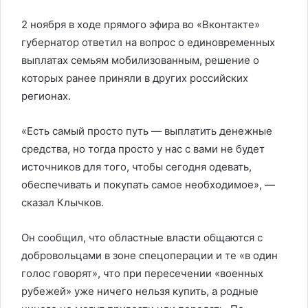
2 ноября в ходе прямого эфира во «Вконтакте»
губернатор ответил на вопрос о единовременных
выплатах семьям мобилизованным, решение о
которых ранее приняли в других российских
регионах.
«Есть самый просто путь — выплатить денежные
средства, но тогда просто у нас с вами не будет
источников для того, чтобы сегодня одевать,
обеспечивать и покупать самое необходимое», —
сказал Клычков.
Он сообщил, что областные власти общаются с
добровольцами в зоне спецоперации и те «в один
голос говорят», что при пересечении «военных
рубежей» уже ничего нельзя купить, а родные