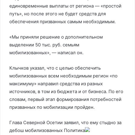
единовременные выплаты от региона — «простой
путь», но после этого не будет средств для
обеспечения призванных самым необходимым.
«Мы приняли решение о дополнительном
выделении 50 тыс. руб. семьям
мобилизованных», — написал он.
Клычков указал, что с целью обеспечить
мобилизованных всем необходимым регион «по
максимуму» направил средства из разных
источников, в том из бюджета и от бизнеса. По его
словам, первый этап формирования потребностей
призванных по мобилизации пройден.
Глава Северной Осетии заявил, что ему стыдно за
дебош мобилизованных
Политика