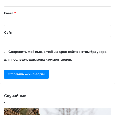
Email
*
Сайт
Сохранить моё имя, email и адрес сайта в этом браузере
для последующих моих комментариев.
Случайные
Сырский
Тр