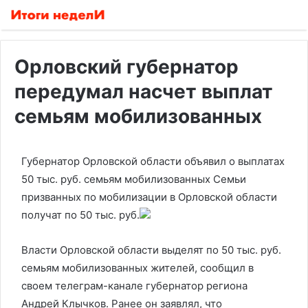
Орловский губернатор
передумал насчет выплат
семьям мобилизованных
Губернатор Орловской области объявил о выплатах
50 тыс. руб. семьям мобилизованных
Семьи
призванных по мобилизации в Орловской области
получат по 50 тыс. руб.
Власти Орловской области выделят по 50 тыс. руб.
семьям мобилизованных жителей, сообщил в
своем телеграм-канале губернатор региона
Андрей Клычков. Ранее он заявлял, что