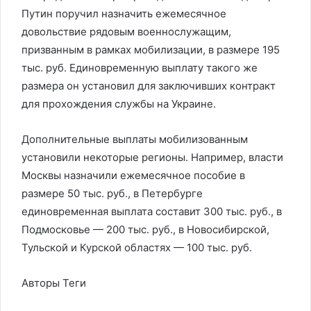
Путин поручил назначить ежемесячное
довольствие рядовым военнослужащим,
призванным в рамках мобилизации, в размере 195
тыс. руб. Единовременную выплату такого же
размера он установил для заключивших контракт
для прохождения службы на Украине.
Дополнительные выплаты мобилизованным
установили некоторые регионы. Например, власти
Москвы назначили ежемесячное пособие в
размере 50 тыс. руб., в Петербурге
единовременная выплата составит 300 тыс. руб., в
Подмосковье — 200 тыс. руб., в Новосибирской,
Тульской и Курской областях — 100 тыс. руб.
Авторы Теги