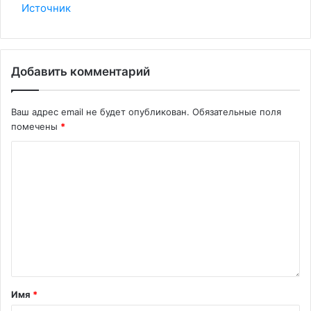
Источник
Добавить комментарий
Ваш адрес email не будет опубликован.
Обязательные поля
помечены
*
Имя
*