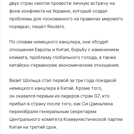
двух стран смогли провести личную встречу на
фоне конфликта на Украине, который создал
проблемы для «основанного на правилах мирового
порядка», пишет Reuters.
По словам немецкого канцлера, они обсудят
отношения Европы и Китая, борьбу с изменением
климата, проблему глобального голода, а также
китайско-германские экономические отношения.
Визит Шольца стал первой за три года поездкой
немецкого канцлера в Китай. Кроме того,
он оказался первым из лидеров стран G7, кто
прибыл в страну после того, как Си Цзиньпина
переизбрали генеральным секретарем
Центрального комитета Коммунистической партии
Китая на третий срок.