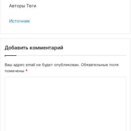
Авторы Теги
Источник
Добавить комментарий
Ваш адрес email не будет опубликован.
Обязательные поля
помечены
*