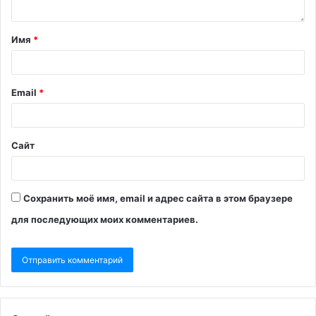
Имя
*
Email
*
Сайт
Сохранить моё имя, email и адрес сайта в этом браузере
для последующих моих комментариев.