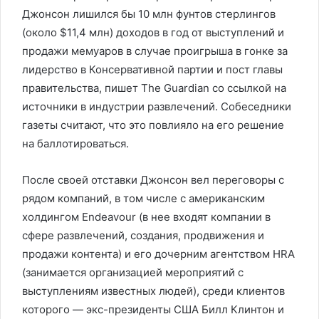
Джонсон лишился бы 10 млн фунтов стерлингов
(около $11,4 млн) доходов в год от выступлений и
продажи мемуаров в случае проигрыша в гонке за
лидерство в Консервативной партии и пост главы
правительства, пишет The Guardian со ссылкой на
источники в индустрии развлечений. Собеседники
газеты считают, что это повлияло на его решение
на баллотироваться.
После своей отставки Джонсон вел переговоры с
рядом компаний, в том числе с американским
холдингом Endeavour (в нее входят компании в
сфере развлечений, создания, продвижения и
продажи контента) и его дочерним агентством HRA
(занимается организацией мероприятий с
выступлениям известных людей), среди клиентов
которого — экс-президенты США Билл Клинтон и