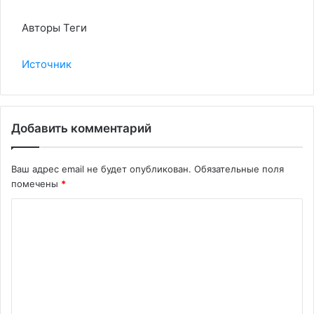
Авторы Теги
Источник
Добавить комментарий
Ваш адрес email не будет опубликован.
Обязательные поля
помечены
*