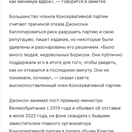
как минимум вдвое», — говорится в заметке.
Большинство членов Консервативной партии
считают причиной отказа Джонсона
баллотироваться риск разрушить партию и свою
репутацию, пишет издание, но некоторые были
удивлены и разочарованы его решением. «Было
много людей, недовольных Борисом. Они публично
поддержали его в итоге для того, чтобы увидеть,
как он отказался в последнюю минуту. Они не
понимали, почему», — сказал газете
высокопоставленный член Консервативной партии.
Джонсон занимал пост премьер-министра
Великобритании с 2019 года и объявил об отставке
в июле 2022 года, на фоне скандала с бывшим
заместителем главного организатора
Консервативной партии в палате общин Крисом