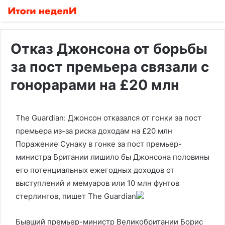
Отказ Джонсона от борьбы
за пост премьера связали с
гонорарами на £20 млн
The Guardian: Джонсон отказался от гонки за пост
премьера из-за риска доходам на £20 млн
Поражение Сунаку в гонке за пост премьер-
министра Британии лишило бы Джонсона половины
его потенциальных ежегодных доходов от
выступлений и мемуаров или 10 млн фунтов
стерлингов, пишет The Guardian
Бывший премьер-министр Великобритании Борис