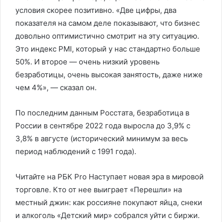
условия скорее позитивно. «Две цифры, два
показателя на самом деле показывают, что бизнес
довольно оптимистично смотрит на эту ситуацию.
Это индекс PMI, который у нас стандартно больше
50%. И второе — очень низкий уровень
безработицы, очень высокая занятость, даже ниже
чем 4%», — сказал он.
По последним данным Росстата, безработица в
России в сентябре 2022 года выросла до 3,9% с
3,8% в августе (исторический минимум за весь
период наблюдений с 1991 года).
Читайте на РБК Pro Наступает новая эра в мировой
торговле. Кто от нее выиграет «Перешли» на
местный джин: как россияне покупают яйца, снеки
и алкоголь «Детский мир» собрался уйти с биржи.