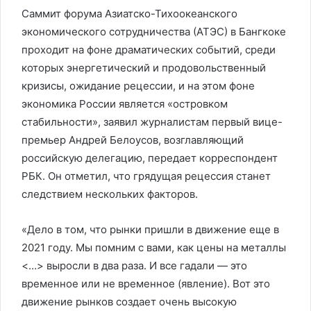
Саммит форума Азиатско-Тихоокеанского
экономического сотрудничества (АТЭС) в Бангкоке
проходит на фоне драматических событий, среди
которых энергетический и продовольственный
кризисы, ожидание рецессии, и на этом фоне
экономика России является «‎островком
стабильности», заявил журналистам первый вице-
премьер Андрей Белоусов, возглавляющий
российскую делегацию, передает корреспондент
РБК. Он отметил, что грядущая рецессия станет
следствием нескольких факторов.
«Дело в том, что рынки пришли в движение еще в
2021 году. Мы помним с вами, как цены на металлы
<…> выросли в два раза. И все гадали — это
временное или не временное (явление). Вот это
движение рынков создает очень высокую