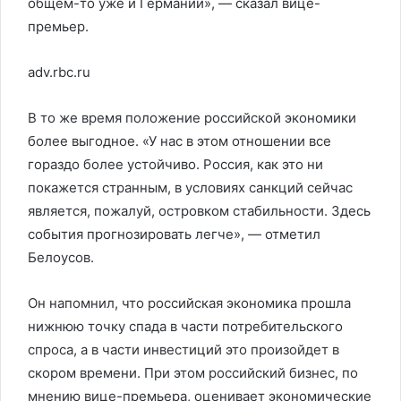
общем-то уже и Германии», — сказал вице-
премьер.
adv.rbc.ru
В то же время положение российской экономики
более выгодное. «У нас в этом отношении все
гораздо более устойчиво. Россия, как это ни
покажется странным, в условиях санкций сейчас
является, пожалуй, островком стабильности. Здесь
события прогнозировать легче», — отметил
Белоусов.
Он напомнил, что российская экономика прошла
нижнюю точку спада в части потребительского
спроса, а в части инвестиций это произойдет в
скором времени. При этом российский бизнес, по
мнению вице-премьера, оценивает экономические