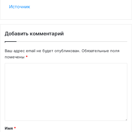
Источник
Добавить комментарий
Ваш адрес email не будет опубликован.
Обязательные поля
помечены
*
Имя
*