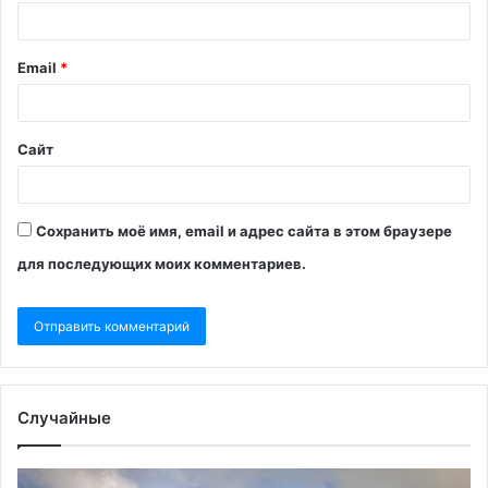
Email
*
Сайт
Сохранить моё имя, email и адрес сайта в этом браузере
для последующих моих комментариев.
Случайные
Куба
Чт