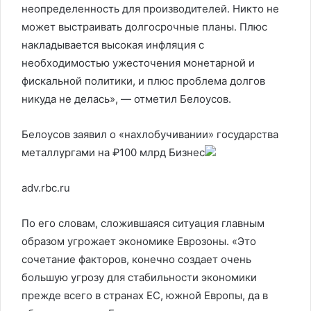
неопределенность для производителей. Никто не
может выстраивать долгосрочные планы. Плюс
накладывается высокая инфляция с
необходимостью ужесточения монетарной и
фискальной политики, и плюс проблема долгов
никуда не делась», — отметил Белоусов.
Белоусов заявил о «нахлобучивании» государства
металлургами на ₽100 млрд
Бизнес
adv.rbc.ru
По его словам, сложившаяся ситуация главным
образом угрожает экономике Еврозоны. «Это
сочетание факторов, конечно создает очень
большую угрозу для стабильности экономики
прежде всего в странах ЕС, южной Европы, да в