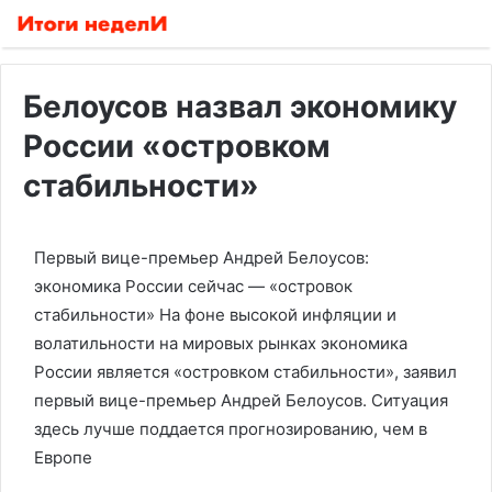
Белоусов назвал экономику
России «островком
стабильности»
Первый вице-премьер Андрей Белоусов:
экономика России сейчас — «островок
стабильности»
На фоне высокой инфляции и
волатильности на мировых рынках экономика
России является «‎островком стабильности», заявил
первый вице-премьер Андрей Белоусов. Ситуация
здесь лучше поддается прогнозированию, чем в
Европе