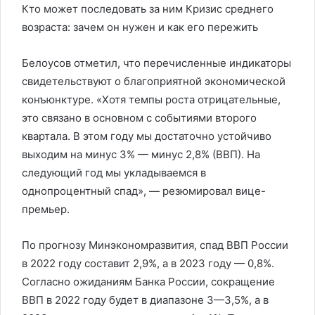
Кто может последовать за ним Кризис среднего
возраста: зачем он нужен и как его пережить
Белоусов отметил, что перечисленные индикаторы
свидетельствуют о благоприятной экономической
конъюнктуре. «Хотя темпы роста отрицательные,
это связано в основном с событиями второго
квартала. В этом году мы достаточно устойчиво
выходим на минус 3% — минус 2,8% (ВВП). На
следующий год мы укладываемся в
однопроцентный спад», — резюмировал вице-
премьер.
По прогнозу Минэкономразвития, спад ВВП России
в 2022 году составит 2,9%, а в 2023 году — 0,8%.
Согласно ожиданиям Банка России, сокращение
ВВП в 2022 году будет в диапазоне 3—3,5%, а в