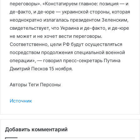
переговоры». «Констатируем главное: позиция — и
де-факто, и де-юре — украинской стороны, которая
неоднократно излагалась президентом Зеленским,
свидетельствует, что Украина и де-факто, и де-юре
не может и не хочет вести переговоры.
Соответственно, цели РФ будут осуществляться
посредством продолжения специальной военной
операции», — говорил пресс-секретарь Путина
Дмитрий Песков 15 ноября.
Авторы Теги Персоны
Источник
Добавить комментарий