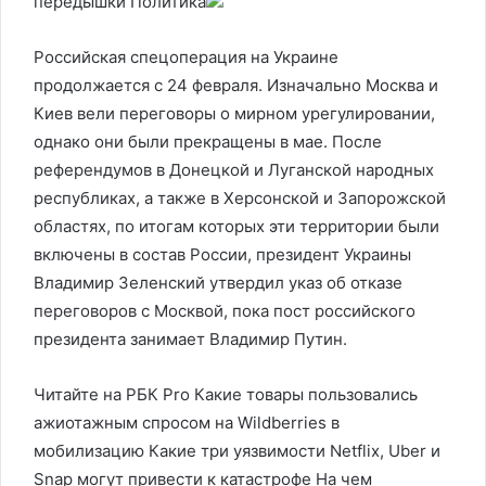
передышки
Политика
Российская спецоперация на Украине
продолжается с 24 февраля. Изначально Москва и
Киев вели переговоры о мирном урегулировании,
однако они были прекращены в мае. После
референдумов в Донецкой и Луганской народных
республиках, а также в Херсонской и Запорожской
областях, по итогам которых эти территории были
включены в состав России, президент Украины
Владимир Зеленский утвердил указ об отказе
переговоров с Москвой, пока пост российского
президента занимает Владимир Путин.
Читайте на РБК Pro Какие товары пользовались
ажиотажным спросом на Wildberries в
мобилизацию Какие три уязвимости Netflix, Uber и
Snap могут привести к катастрофе На чем