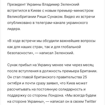
Президент Украины Владимир Зеленский
встретился в Киеве с новым премьер-министром
Великобритании Риши Сунаком. Видео их встречи
опубликовано в телеграм-канале украинского
лидера.
«В ходе встречи мы обсудили важнейшие вопросы
как для наших стран, так и для глобальной
безопасности», — написал Зеленский.
Сунак прибыл на Украину менее чем через месяц
после вступления в должность премьера Британии.
Он стал главой британского правительства 25
октября и почти сразу заявил, что Киев может
рассчитывать на постоянную солидарность и
поддержку со стороны Лондона. «Мы всегда будем
на стороне Украины», — написал он в своем Twitter