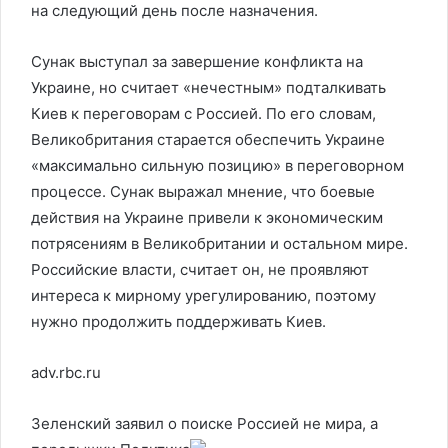
на следующий день после назначения.
Сунак выступал за завершение конфликта на
Украине, но считает «нечестным» подталкивать
Киев к переговорам с Россией. По его словам,
Великобритания старается обеспечить Украине
«максимально сильную позицию» в переговорном
процессе. Сунак выражал мнение, что боевые
действия на Украине привели к экономическим
потрясениям в Великобритании и остальном мире.
Российские власти, считает он, не проявляют
интереса к мирному урегулированию, поэтому
нужно продолжить поддерживать Киев.
adv.rbc.ru
Зеленский заявил о поиске Россией не мира, а