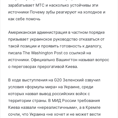
зарабатывает МТС и насколько устойчивы эти
источники Почему зубы реагируют на холодное и
как себе помочь
Американская администрация в частном порядке
призывает украинское руководство отказаться от
такой позиции и проявить готовность к диалогу,
писала The Washington Post со ссылкой на
источники. Официально Вашингтон называл вопрос
о переговорах прерогативой Киева.
В ходе выступления на G20 Зеленский озвучил
условия «формулы мира» на Украине, среди
которых назвал вывод российских войск с
территории страны. В МИД России требования
Киева назвали «нереалистичными», а в Кремле
сочли, что Украина «не хочет и не может вести