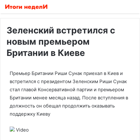
Зеленский встретился с
новым премьером
Британии в Киеве
Премьер Британии Риши Сунак приехал в Киев и
встретился с президентом Зеленским
Риши Сунак
стал главой Консервативной партии и премьером
Британии менее месяца назад. После вступления в
должность он обещал продолжить оказывать
поддержку Киеву
Video