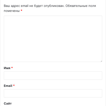
Ваш адрес email не будет опубликован.
Обязательные поля
помечены
*
Имя
*
Email
*
Сайт