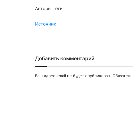
Авторы Теги
Источник
Добавить комментарий
Ваш адрес email не будет опубликован.
Обязател