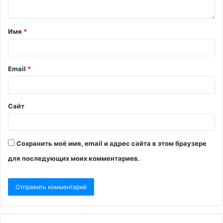
Имя
*
Email
*
Сайт
Сохранить моё имя, email и адрес сайта в этом браузере
для последующих моих комментариев.