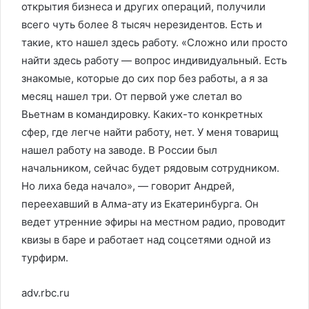
открытия бизнеса и других операций, получили
всего чуть более 8 тысяч нерезидентов. Есть и
такие, кто нашел здесь работу. «Сложно или просто
найти здесь работу — вопрос индивидуальный. Есть
знакомые, которые до сих пор без работы, а я за
месяц нашел три. От первой уже слетал во
Вьетнам в командировку. Каких-то конкретных
сфер, где легче найти работу, нет. У меня товарищ
нашел работу на заводе. В России был
начальником, сейчас будет рядовым сотрудником.
Но лиха беда начало», — говорит Андрей,
переехавший в Алма-ату из Екатеринбурга. Он
ведет утренние эфиры на местном радио, проводит
квизы в баре и работает над соцсетями одной из
турфирм.
adv.rbc.ru