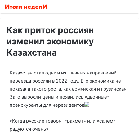
Как приток россиян
изменил экономику
Казахстана
Казахстан стал одним из главных направлений
переезда россиян в 2022 году. Его экономика не
показала такого роста, как армянская и грузинская.
Зато выросли цены и появились «двойные»
прейскуранты для нерезидентов
«Когда русские говорят «рахмет» или «салем» —
радуются очень»