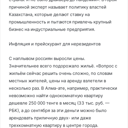
причиной эксперт называет политику властей
Казахстана, которые делают ставку на
промышленность и пытаются привлечь крупный
бизнес на индустриальные предприятия.
Инфляция и прейскурант для нерезидентов
С наплывом россиян выросли цены.
Значительнее всего подорожало жильё. «Вопрос с
жильём сейчас решить очень сложно, по словам
местных жителей, цены на аренду взлетели в
несколько раз. В Алма-ате, например, практически
невозможно найти однокомнатную квартиру
дешевле 250 000 тенге в месяц (33 тыс. руб. —
РБК), а до сентября за эти деньги можно было
арендовать приличную двух- или даже
трехкомнатную квартиру в центре города.