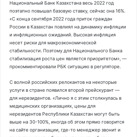
Национальный Банк Казахстана весь 2022 год
поэтапно повышал базовую ставку, сейчас она 16%.
«С конца сентября 2022 года приток граждан
России в Казахстан повлиял на динамику инфляции
и инфляционных ожиданий. Высокая инфляция
несет риски для макроэкономической
стабильности. Поэтому для Национального Банка
стабилизация роста цен является приоритетом», —
прокомментировали РБК ситуацию в регуляторе.
С волной российских релокантов на некоторые
услуги в стране появился второй прейскурант —
для нерезидентов. «Лично я с этим столкнулась в
медицинских организациях, цены для
нерезидентов Республики Казахстан могут быть
выше на 30-100%, иногда об этом прямо говорится
на сайте организации, где-то менеджер звонит и