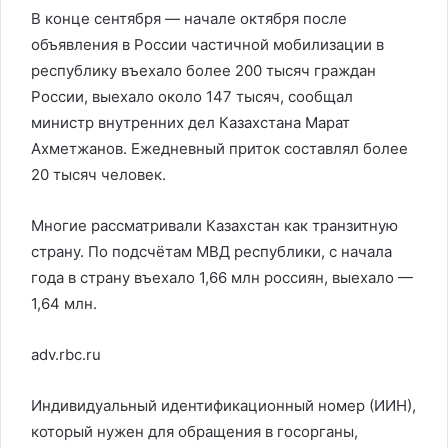
В конце сентября — начале октября после
объявления в России частичной мобилизации в
республику въехало более 200 тысяч граждан
России, выехало около 147 тысяч, сообщал
министр внутренних дел Казахстана Марат
Ахметжанов. Ежедневный приток составлял более
20 тысяч человек.
Многие рассматривали Казахстан как транзитную
страну. По подсчётам МВД республики, с начала
года в страну въехало 1,66 млн россиян, выехало —
1,64 млн.
adv.rbc.ru
Индивидуальный идентификационный номер (ИИН),
который нужен для обращения в госорганы,