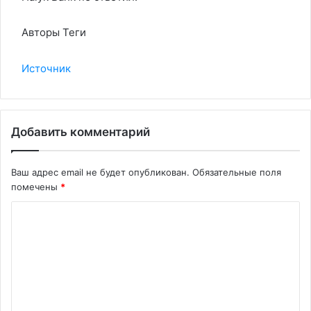
Авторы Теги
Источник
Добавить комментарий
Ваш адрес email не будет опубликован.
Обязательные поля
помечены
*