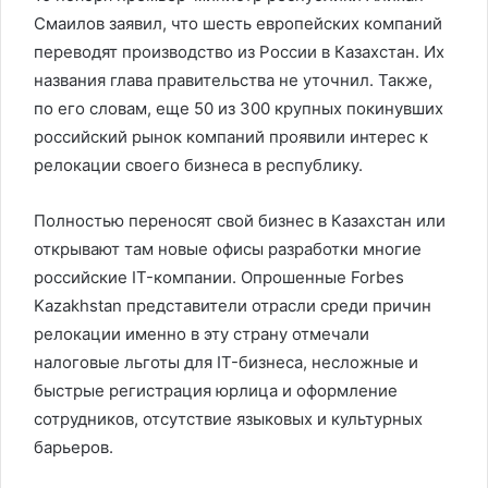
Смаилов заявил, что шесть европейских компаний
переводят производство из России в Казахстан. Их
названия глава правительства не уточнил. Также,
по его словам, еще 50 из 300 крупных покинувших
российский рынок компаний проявили интерес к
релокации своего бизнеса в республику.
Полностью переносят свой бизнес в Казахстан или
открывают там новые офисы разработки многие
российские IT-компании. Опрошенные Forbes
Kazakhstan представители отрасли среди причин
релокации именно в эту страну отмечали
налоговые льготы для IT-бизнеса, несложные и
быстрые регистрация юрлица и оформление
сотрудников, отсутствие языковых и культурных
барьеров.