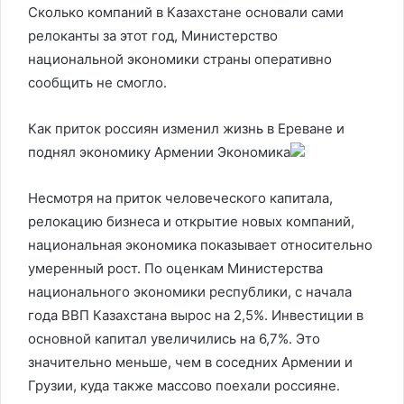
Сколько компаний в Казахстане основали сами
релоканты за этот год, Министерство
национальной экономики страны оперативно
сообщить не смогло.
Как приток россиян изменил жизнь в Ереване и
поднял экономику Армении
Экономика
Несмотря на приток человеческого капитала,
релокацию бизнеса и открытие новых компаний,
национальная экономика показывает относительно
умеренный рост. По оценкам Министерства
национального экономики республики, с начала
года ВВП Казахстана вырос на 2,5%. Инвестиции в
основной капитал увеличились на 6,7%. Это
значительно меньше, чем в соседних Армении и
Грузии, куда также массово поехали россияне.