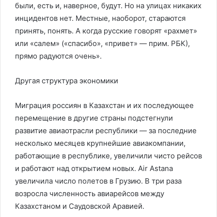
были, есть и, наверное, будут. Но на улицах никаких
инцидентов нет. Местные, наоборот, стараются
принять, понять. А когда русские говорят «рахмет»
или «салем» («спасибо», «привет» — прим. РБК),
прямо радуются очень».
Другая структура экономики
Миграция россиян в Казахстан и их последующее
перемещение в другие страны подстегнули
развитие авиаотрасли республики — за последние
несколько месяцев крупнейшие авиакомпании,
работающие в республике, увеличили чисто рейсов
и работают над открытием новых. Air Astana
увеличила число полетов в Грузию. В три раза
возросла численность авиарейсов между
Казахстаном и Саудовской Аравией.