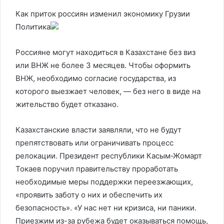
Как приток россиян изменил экономику Грузии
Политика
Россияне могут находиться в Казахстане без виз
или ВНЖ не более 3 месяцев. Чтобы оформить
ВНЖ, необходимо согласие государства, из
которого выезжает человек, — без него в виде на
жительство будет отказано.
Казахстанские власти заявляли, что не будут
препятствовать или ограничивать процесс
релокации. Президент республики Касым-Жомарт
Токаев поручил правительству проработать
необходимые меры поддержки переезжающих,
«проявить заботу о них и обеспечить их
безопасность». «У нас нет ни кризиса, ни паники.
Приезжим из-за рубежа будет оказываться помощь,