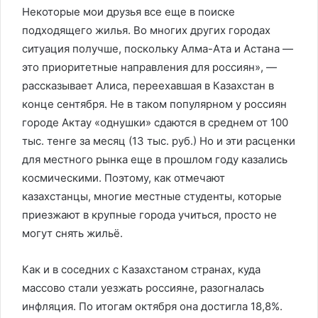
Некоторые мои друзья все еще в поиске
подходящего жилья. Во многих других городах
ситуация получше, поскольку Алма-Ата и Астана —
это приоритетные направления для россиян», —
рассказывает Алиса, переехавшая в Казахстан в
конце сентября. Не в таком популярном у россиян
городе Актау «однушки» сдаются в среднем от 100
тыс. тенге за месяц (13 тыс. руб.) Но и эти расценки
для местного рынка еще в прошлом году казались
космическими. Поэтому, как отмечают
казахстанцы, многие местные студенты, которые
приезжают в крупные города учиться, просто не
могут снять жильё.
Как и в соседних с Казахстаном странах, куда
массово стали уезжать россияне, разогналась
инфляция. По итогам октября она достигла 18,8%.