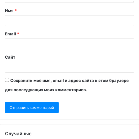
Имя
*
Email
*
Сайт
Сохранить моё имя, email и адрес сайта в этом браузере
для последующих моих комментариев.
Случайные