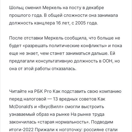
Шольц сменил Меркель на посту в декабре
прошлого года. В общей сложности она занимала
должность канцлера 16 лет, с 2005 года.
После отставки Меркель сообщила, что больше не
будет «разрешать политические конфликты» и пока
еще не знает, чем станет заниматься дальше. Ей
предлагали консультативную должность в ООН, но
она от этой работы отказалась.
Читайте на РБК Pro Как подставить свою компанию
перед налоговой — 13 вредных советов Как
McDonald’s и «ВкусВилл» смогли выстроить
узнаваемый образ на рынке На рынке труда
закончилась «старая нормальность». Подводим
итоги-2022 Прижали к ноготочку: россияне стали