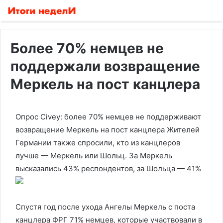
Более 70% немцев не
поддержали возвращение
Меркель на пост канцлера
Опрос Civey: более 70% немцев не поддерживают
возвращение Меркель на пост канцлера
Жителей
Германии также спросили, кто из канцлеров
лучше — Меркель или Шольц. За Меркель
высказались 43% респондентов, за Шольца — 41%
Спустя год после ухода Ангелы Меркель с поста
канцлера ФРГ 71% немцев, которые участвовали в