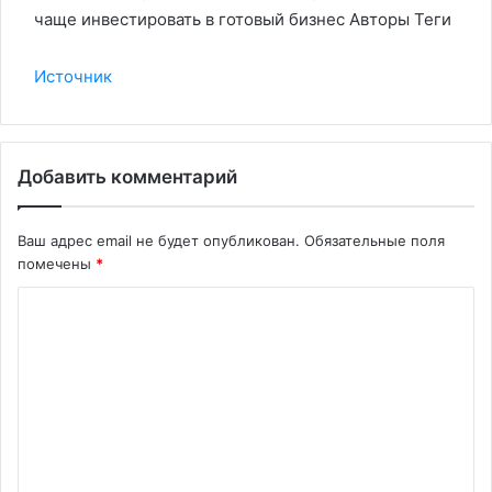
чаще инвестировать в готовый бизнес Авторы Теги
Источник
Добавить комментарий
Ваш адрес email не будет опубликован.
Обязательные поля
помечены
*