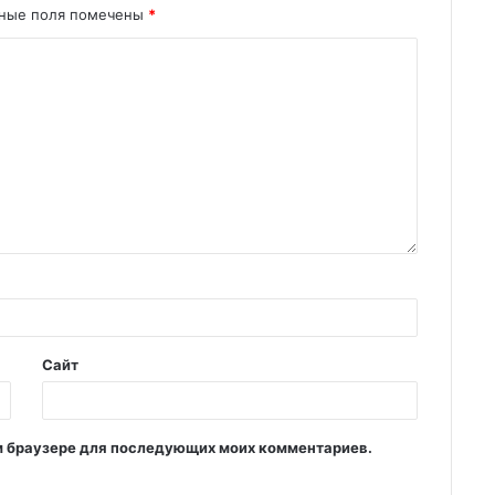
ьные поля помечены
*
Сайт
том браузере для последующих моих комментариев.