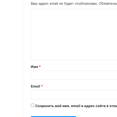
Ваш адрес email не будет опубликован.
Обязател
Имя
*
Email
*
Сохранить моё имя, email и адрес сайта в э