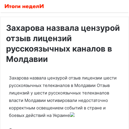
Захарова назвала цензурой
отзыв лицензий
русскоязычных каналов в
Молдавии
Захарова назвала цензурой отзыв лицензии шести
русскоязычных телеканалов в Молдавии
Отзыв
лицензий у шести русскоязычных телеканалов
власти Молдавии мотивировали недостаточно
корректным освещением событий в стране и
боевых действий на Украине