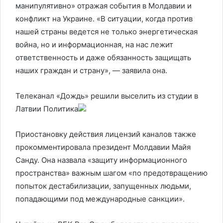
манипулятивно» отражая события в Молдавии и
конфликт на Украине. «В ситуации, когда против
нашей страны ведется не только энергетическая
война, но и информационная, на нас лежит
ответственность и даже обязанность защищать
наших граждан и страну», — заявила она.
Телеканал «Дождь» решили выселить из студии в
Латвии
Политика
Приостановку действия лицензий каналов также
прокомментировала президент Молдавии Майя
Санду. Она назвала «защиту информационного
пространства» важным шагом «по предотвращению
попыток дестабилизации, запущенных людьми,
попадающими под международные санкции».