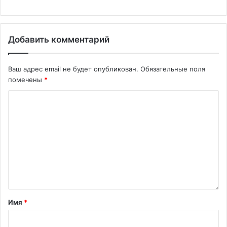
Добавить комментарий
Ваш адрес email не будет опубликован.
Обязательные поля
помечены
*
Имя
*