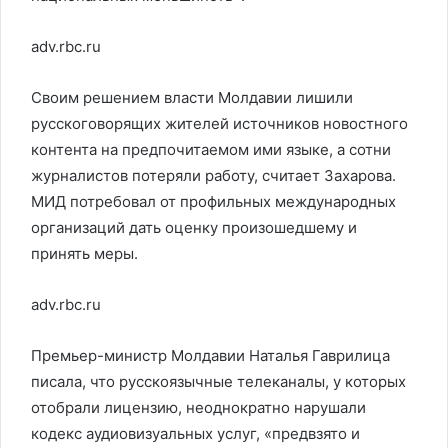
adv.rbc.ru
Своим решением власти Молдавии лишили
русскоговорящих жителей источников новостного
контента на предпочитаемом ими языке, а сотни
журналистов потеряли работу, считает Захарова.
МИД потребовал от профильных международных
организаций дать оценку произошедшему и
принять меры.
adv.rbc.ru
Премьер-министр Молдавии Наталья Гаврилица
писала, что русскоязычные телеканалы, у которых
отобрали лицензию, неоднократно нарушали
кодекс аудиовизуальных услуг, «предвзято и