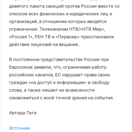
девятого пакета санкций против России вместе со
списком всех физических и юридических лиц и
организаций, в отношении которых вводятся
ограничения. Телеканалам НТВ/«НТВ Мир»,
«Россия 1», РЕН ТВ и «Первому» приостановили
действие лицензий на вещание.
В постоянном представительстве России при
Евросоюзе заявили, что, ограничивая работу
российских каналов, ЕС нарушает права своих
граждан «на доступ к информации» и свободу
слова, а также лишает их возможности
ознакомиться с иной точкой зрения на события.
Авторы Теги
Источник