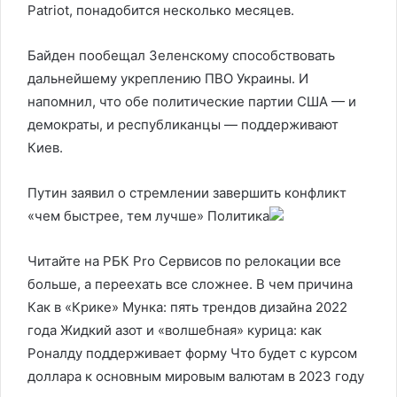
Patriot, понадобится несколько месяцев.
Байден пообещал Зеленскому способствовать
дальнейшему укреплению ПВО Украины. И
напомнил, что обе политические партии США — и
демократы, и республиканцы — поддерживают
Киев.
Путин заявил о стремлении завершить конфликт
«чем быстрее, тем лучше»
Политика
Читайте на РБК Pro Сервисов по релокации все
больше, а переехать все сложнее. В чем причина
Как в «Крике» Мунка: пять трендов дизайна 2022
года Жидкий азот и «волшебная» курица: как
Роналду поддерживает форму Что будет с курсом
доллара к основным мировым валютам в 2023 году