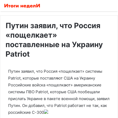
Путин заявил, что Россия
«пощелкает»
поставленные на Украину
Patriot
Путин заявил, что Россия «пощелкает» системы
Patriot, которые поставляют США на Украину
Российские войска «пощелкают» американские
системы ПВО Patriot, которые США пообещали
прислать Украине в пакете военной помощи, заявил
Путин. Он добавил, что Patriot работает не так, как
российские С-300