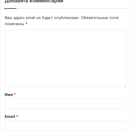
Добавить комментарий
Ваш адрес email не будет опубликован.
Обязательные поля
помечены
*
Имя
*
Email
*