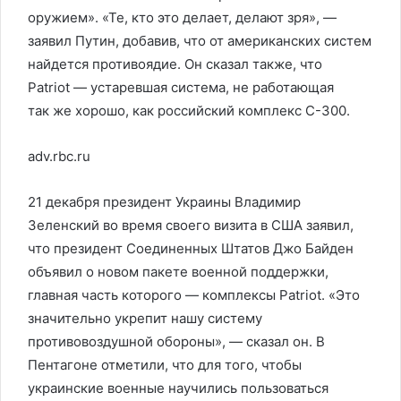
оружием». «Те, кто это делает, делают зря», —
заявил Путин, добавив, что от американских систем
найдется противоядие. Он сказал также, что
Patriot — устаревшая система, не работающая
так же хорошо, как российский комплекс С-300.
adv.rbc.ru
21 декабря президент Украины Владимир
Зеленский во время своего визита в США заявил,
что президент Соединенных Штатов Джо Байден
объявил о новом пакете военной поддержки,
главная часть которого — комплексы Patriot. «Это
значительно укрепит нашу систему
противовоздушной обороны», — сказал он. В
Пентагоне отметили, что для того, чтобы
украинские военные научились пользоваться