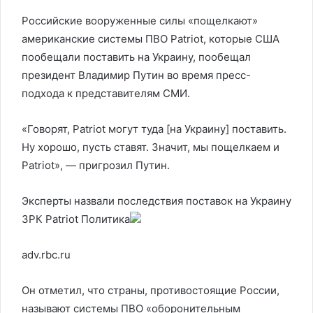
Российские вооруженные силы «пощелкают»
американские системы ПВО Patriot, которые США
пообещали поставить на Украину, пообещал
президент Владимир Путин во время пресс-
подхода к представителям СМИ.
«Говорят, Patriot могут туда [на Украину] поставить.
Ну хорошо, пусть ставят. Значит, мы пощелкаем и
Patriot», — пригрозил Путин.
Эксперты назвали последствия поставок на Украину
ЗРК Patriot
Политика
adv.rbc.ru
Он отметил, что страны, противостоящие России,
называют системы ПВО «оборонительным