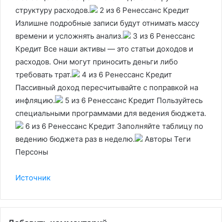
структуру расходов.
2 из 6 Ренессанс Кредит
Излишне подробные записи будут отнимать массу
времени и усложнять анализ.
3 из 6 Ренессанс
Кредит Все наши активы — это статьи доходов и
расходов. Они могут приносить деньги либо
требовать трат.
4 из 6 Ренессанс Кредит
Пассивный доход пересчитывайте с поправкой на
инфляцию.
5 из 6 Ренессанс Кредит Пользуйтесь
специальными программами для ведения бюджета.
6 из 6 Ренессанс Кредит Заполняйте таблицу по
ведению бюджета раз в неделю.
Авторы Теги
Персоны
Источник