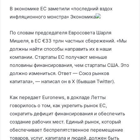
В экономике ЕС заметили «последний вздох
инфляционного монстра»
Экономика
По словам председателя Евросовета Шарля
Мишеля, в ЕС €33 трлн частных сбережений. «Мы
должны найти способы направить их в наши
компании. Стартапы ЕС получают меньше
половины финансирования, чем стартапы США. Это
должно измениться. Ответ — Союз рынков
капитала», — написал он в X (бывшая Twitter).
Как передает Euronews, в докладе Летты
говорилось о том, как укрепить рынок ЕС,
сократить дефицит финансирования и обеспечить
создание рабочих мест. Единый рынок, который
обеспечивает беспрепятственное перемещение
товаров, услуг, капитала и людей, должен быть