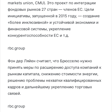
markets union, CMU). Это проект по интеграции
фондовых рынков 27 стран — членов ЕС. Цели
инициативы, запущенной в 2015 году, — создание
«более инклюзивной» и устойчивой экономики и
финансовой системы, укрепление
конкурентоспособности ЕС и т.д.
rbc.group
Фон дер Ляйен считает, что Брюсселю нужно
принять меры по расширению доступа компаний к
рынкам капитала, снижению стоимости энергии,
решению проблемы нехватки квалифицированных
кадров и дальнейшему укреплению торговых
связей.
rbc.group