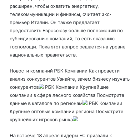
расширен, чтобы охватить энергетику,
телекоммуникации и финансы, считает экс-
премьер Италии. Он также предлагает
предоставить Евросоюзу больше полномочий по
субсидированию компаний, то есть оказанию
госпомощи. Пока этот вопрос решается на уровне
национальных правительств.
Новости компаний РБК Компании Как провести
анализ конкурентов Узнайте, зачем бизнесу изучать
конкурентов
РБК Компании Крупнейшие
компании в сфере лесного хозяйства Посмотрите
данные в каталоге по регионам
РБК Компании
Крупные оптовые компании региона Посмотрите
крупнейших игроков рынка
На встрече 18 апреля лидеры ЕС призвали к