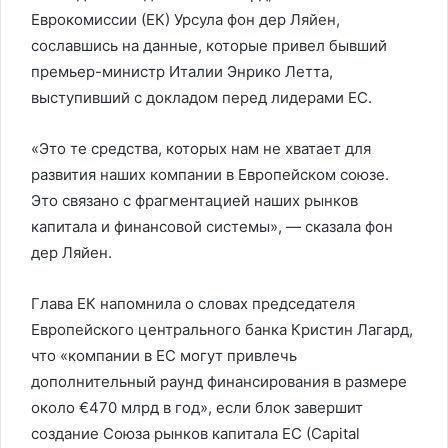
Еврокомиссии (ЕК) Урсула фон дер Ляйен,
сославшись на данные, которые привел бывший
премьер-министр Италии Энрико Летта,
выступивший с докладом перед лидерами ЕС.
«Это те средства, которых нам не хватает для
развития наших компании в Европейском союзе.
Это связано с фрагментацией наших рынков
капитала и финансовой системы», — сказала фон
дер Ляйен.
Глава ЕК напомнила о словах председателя
Европейского центрального банка Кристин Лагард,
что «компании в ЕС могут привлечь
дополнительный раунд финансирования в размере
около €470 млрд в год», если блок завершит
создание Союза рынков капитала ЕС (Capital