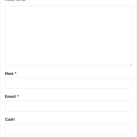
Имя
*
Email
*
Сайт