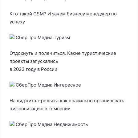
Кто такой CSM? И зачем бизнесу менеджер по
успеху
СберПро Медиа Туризм
Отдохнуть и полечиться. Какие туристические
проекты запускались
в 2023 году в России
СберПро Медиа Интересное
На диджитал-рельсы: как правильно организовать
цифровизацию в компании
СберПро Медиа Недвижимость