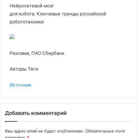
Нейросетевой мозг
для кобота. Ключевые тренды российской
робототехники
Реклама, ПАО Сбербанк
Авторы Теги
Источник
Добавить комментарий
Ваш адрес email не будет опубликован.
Обязательные поля
помечены
*