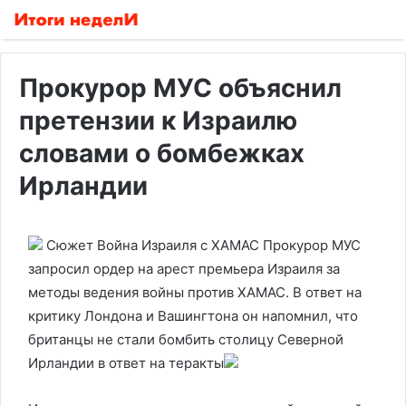
Прокурор МУС объяснил
претензии к Израилю
словами о бомбежках
Ирландии
Сюжет Война Израиля с ХАМАС
Прокурор МУС
запросил ордер на арест премьера Израиля за
методы ведения войны против ХАМАС. В ответ на
критику Лондона и Вашингтона он напомнил, что
британцы не стали бомбить столицу Северной
Ирландии в ответ на теракты