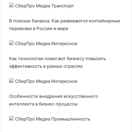
СберПро Медиа Транспорт
В поисках баланса. Как развиваются контейнерные
перевозки в России и мире
СберПро Медиа Интересное
Как технологии помогают бизнесу повысить
эффективность в разных отраслях
СберПро Медиа Интересное
Особенности внедрения искусственного
интеллекта в бизнес-процессы
СберПро Медиа Промышленность