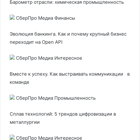
Барометр отрасли: химическая промышленность
СберПро Медиа Финансы
Эволюция банкинга. Как и почему крупный бизнес
переходит на Open API
СберПро Медиа Интересное
Вместе к успеху. Как выстраивать коммуникации в
команде
СберПро Медиа Промышленность
Сплав технологий: 5 трендов цифровизации в
металлургии
СберПро Медиа Интересное