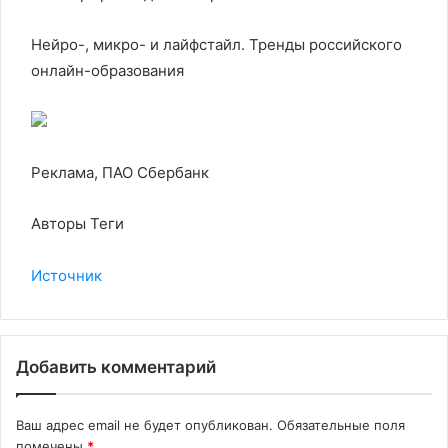
Нейро-, микро- и лайфстайл. Тренды российского
онлайн-образования
Реклама, ПАО Сбербанк
Авторы Теги
Источник
Добавить комментарий
Ваш адрес email не будет опубликован.
Обязательные поля
помечены
*