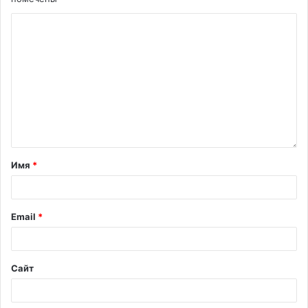
Имя
*
Email
*
Сайт