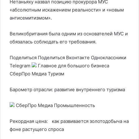
Нетаньяху назвал позицию прокурора МУС
«абсолютным искажением реальности» и «новым
антисемитизмом».
Великобритания была одним из основателей МУС и
обязалась соблюдать его требования.
Поделиться
Поделиться Вконтакте Одноклассники
Telegram
Главное для большого бизнеса
СберПро Медиа Туризм
Барометр отрасли: развитие внутреннего туризма
СберПро Медиа Промышленность
Рекордная цена: как развивается золотодобыча на
фоне растущего спроса