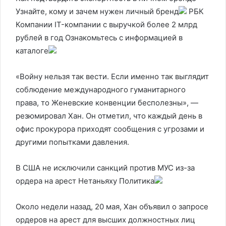
Узнайте, кому и зачем нужен личный бренд
РБК
Компании IT-компании с выручкой более 2 млрд
рублей в год Ознакомьтесь с информацией в
каталоге
«Войну нельзя так вести. Если именно так выглядит
соблюдение международного гуманитарного
права, то Женевские конвенции бесполезны», —
резюмировал Хан. Он отметил, что каждый день в
офис прокурора приходят сообщения с угрозами и
другими попытками давления.
В США не исключили санкций против МУС из-за
ордера на арест Нетаньяху
Политика
Около недели назад, 20 мая, Хан объявил о запросе
ордеров на арест для высших должностных лиц